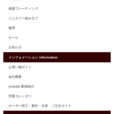
保護プレーティング
ジュエリー組み立て
修理
セール
お知らせ
インフォメーション information
お買い物ガイド
会社概要
youtube 動画紹介
営業カレンダー
オーダー加工・製作・生産 ご注文ガイド