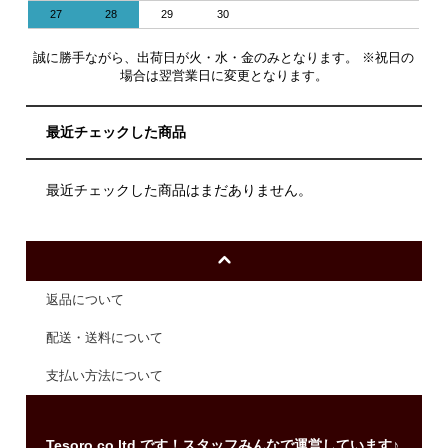
27
28
29
30
誠に勝手ながら、出荷日が火・水・金のみとなります。 ※祝日の
場合は翌営業日に変更となります。
最近チェックした商品
最近チェックした商品はまだありません。
返品について
配送・送料について
支払い方法について
Tesoro co.ltd.です！スタッフみんなで運営しています♪