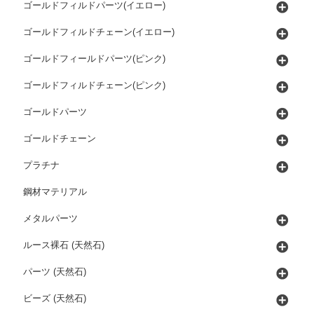
ゴールドフィルドパーツ(イエロー)
ゴールドフィルドチェーン(イエロー)
ゴールドフィールドパーツ(ピンク)
ゴールドフィルドチェーン(ピンク)
ゴールドパーツ
ゴールドチェーン
プラチナ
鋼材マテリアル
メタルパーツ
ルース裸石 (天然石)
パーツ (天然石)
ビーズ (天然石)