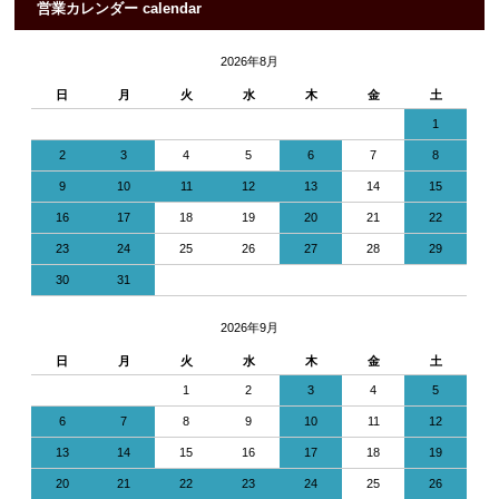
営業カレンダー calendar
2026年8月
日
月
火
水
木
金
土
1
2
3
4
5
6
7
8
9
10
11
12
13
14
15
16
17
18
19
20
21
22
23
24
25
26
27
28
29
30
31
2026年9月
日
月
火
水
木
金
土
1
2
3
4
5
6
7
8
9
10
11
12
13
14
15
16
17
18
19
20
21
22
23
24
25
26