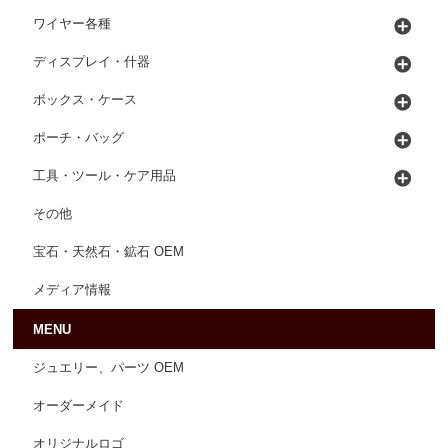
ワイヤー各種
ディスプレイ・什器
ボックス・ケース
ポーチ・バッグ
工具・ツール・ケア用品
その他
宝石・天然石・鉱石 OEM
メディア情報
MENU
ジュエリー、パーツ OEM
オーダーメイド
オリジナルロゴ