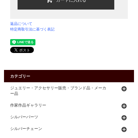
返品について
特定商取引法に基づく表記
カテゴリー
ジュエリー・アクセサリー販売・ブランド品・メーカ
ー品
作家作品ギャラリー
シルバーパーツ
シルバーチェーン