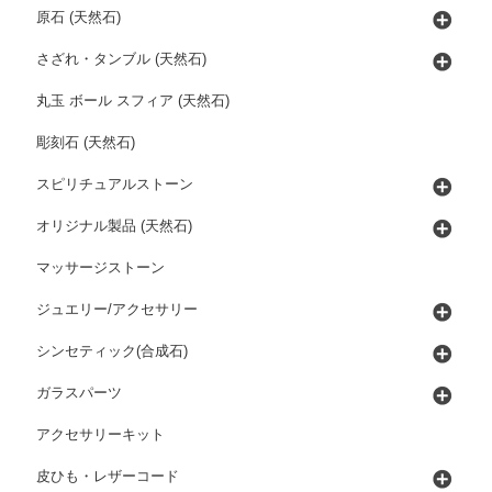
原石 (天然石)
さざれ・タンブル (天然石)
丸玉 ボール スフィア (天然石)
彫刻石 (天然石)
スピリチュアルストーン
オリジナル製品 (天然石)
マッサージストーン
ジュエリー/アクセサリー
シンセティック(合成石)
ガラスパーツ
アクセサリーキット
皮ひも・レザーコード