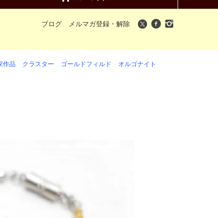
ブログ
メルマガ登録・解除
家作品
クラスター
ゴールドフィルド
オルゴナイト