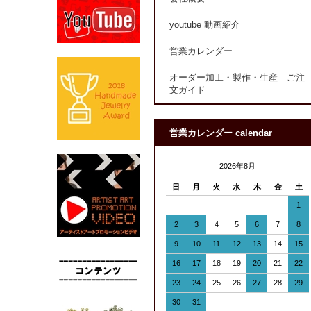
youtube 動画紹介
営業カレンダー
オーダー加工・製作・生産 ご注
文ガイド
営業カレンダー calendar
2026年8月
日
月
火
水
木
金
土
1
2
3
4
5
6
7
8
9
10
11
12
13
14
15
16
17
18
19
20
21
22
23
24
25
26
27
28
29
30
31