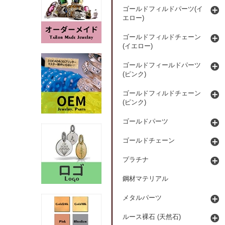
ゴールドフィルドパーツ(イ
エロー)
ゴールドフィルドチェーン
(イエロー)
ゴールドフィールドパーツ
(ピンク)
ゴールドフィルドチェーン
(ピンク)
ゴールドパーツ
ゴールドチェーン
プラチナ
鋼材マテリアル
メタルパーツ
ルース裸石 (天然石)