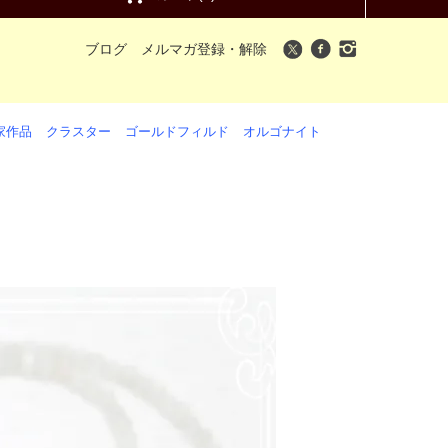
ブログ
メルマガ登録・解除
家作品
クラスター
ゴールドフィルド
オルゴナイト