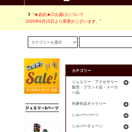
"
★必読★◎お届けについて
2025年6月15日より変更がございます。
"
カテゴリー
ジュエリー・アクセサリー
販売・ブランド品・メーカ
ー品
作家作品ギャラリー
シルバーパーツ
シルバーチェーン