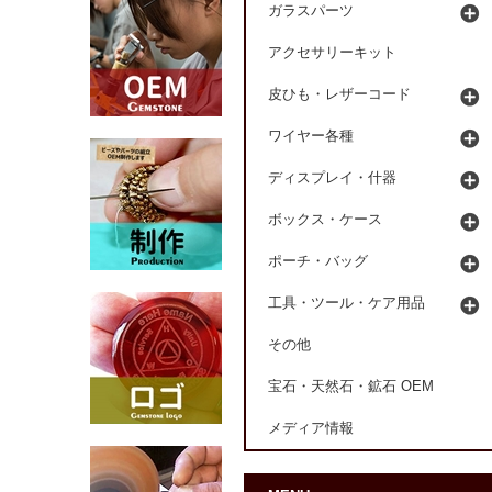
ガラスパーツ
アクセサリーキット
皮ひも・レザーコード
ワイヤー各種
ディスプレイ・什器
ボックス・ケース
ポーチ・バッグ
工具・ツール・ケア用品
その他
宝石・天然石・鉱石 OEM
メディア情報