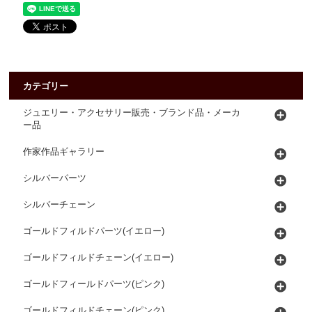
カテゴリー
ジュエリー・アクセサリー販売・ブランド品・メーカ
ー品
作家作品ギャラリー
シルバーパーツ
シルバーチェーン
ゴールドフィルドパーツ(イエロー)
ゴールドフィルドチェーン(イエロー)
ゴールドフィールドパーツ(ピンク)
ゴールドフィルドチェーン(ピンク)