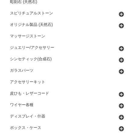
彫刻石 (天然石)
スピリチュアルストーン
オリジナル製品 (天然石)
マッサージストーン
ジュエリー/アクセサリー
シンセティック(合成石)
ガラスパーツ
アクセサリーキット
皮ひも・レザーコード
ワイヤー各種
ディスプレイ・什器
ボックス・ケース