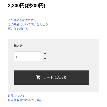
2,200円(税200円)
この商品を友達に教える
この商品について問い合わせる
買い物を続ける
購入数
カートに入れる
返品について
特定商取引法に基づく表記