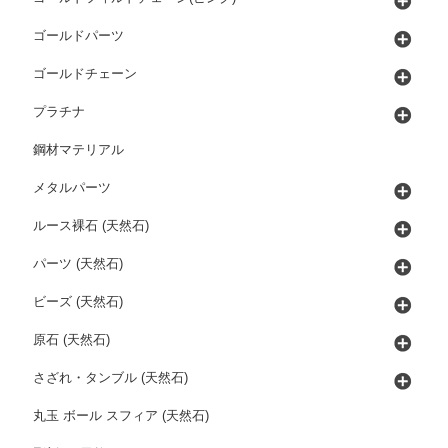
ゴールドパーツ
ゴールドチェーン
プラチナ
鋼材マテリアル
メタルパーツ
ルース裸石 (天然石)
パーツ (天然石)
ビーズ (天然石)
原石 (天然石)
さざれ・タンブル (天然石)
丸玉 ボール スフィア (天然石)