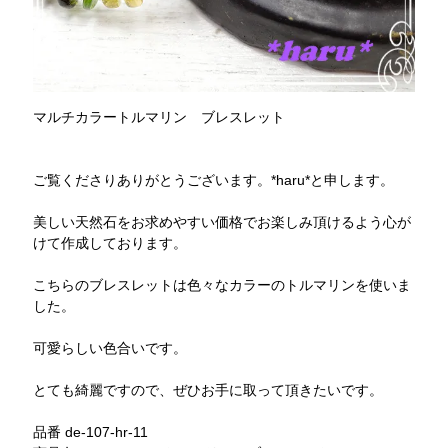
マルチカラートルマリン ブレスレット
ご覧くださりありがとうございます。*haru*と申します。
美しい天然石をお求めやすい価格でお楽しみ頂けるよう心が
けて作成しております。
こちらのブレスレットは色々なカラーのトルマリンを使いま
した。
可愛らしい色合いです。
とても綺麗ですので、ぜひお手に取って頂きたいです。
品番 de-107-hr-11