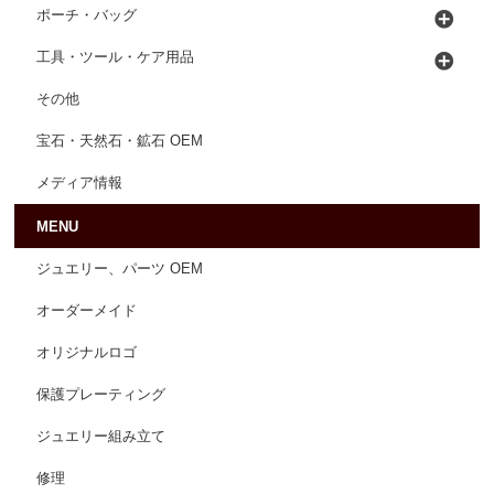
ポーチ・バッグ
工具・ツール・ケア用品
その他
宝石・天然石・鉱石 OEM
メディア情報
MENU
ジュエリー、パーツ OEM
オーダーメイド
オリジナルロゴ
保護プレーティング
ジュエリー組み立て
修理