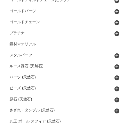
ゴールドパーツ
ゴールドチェーン
プラチナ
鋼材マテリアル
メタルパーツ
ルース裸石 (天然石)
パーツ (天然石)
ビーズ (天然石)
原石 (天然石)
さざれ・タンブル (天然石)
丸玉 ボール スフィア (天然石)