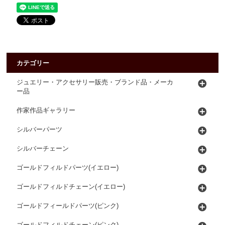
カテゴリー
ジュエリー・アクセサリー販売・ブランド品・メーカ
ー品
作家作品ギャラリー
シルバーパーツ
シルバーチェーン
ゴールドフィルドパーツ(イエロー)
ゴールドフィルドチェーン(イエロー)
ゴールドフィールドパーツ(ピンク)
ゴールドフィルドチェーン(ピンク)