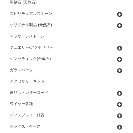
彫刻石 (天然石)
スピリチュアルストーン
オリジナル製品 (天然石)
マッサージストーン
ジュエリー/アクセサリー
シンセティック(合成石)
ガラスパーツ
アクセサリーキット
皮ひも・レザーコード
ワイヤー各種
ディスプレイ・什器
ボックス・ケース