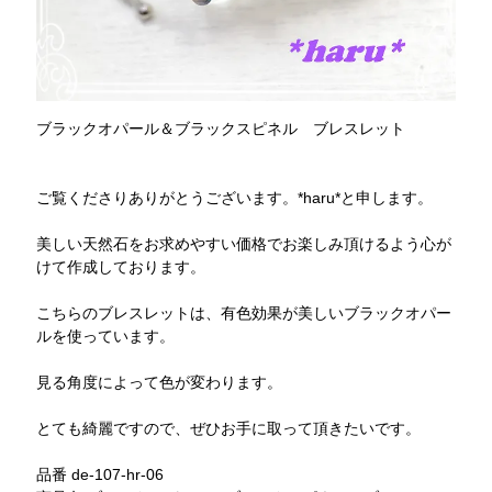
ブラックオパール＆ブラックスピネル ブレスレット
ご覧くださりありがとうございます。*haru*と申します。
美しい天然石をお求めやすい価格でお楽しみ頂けるよう心が
けて作成しております。
こちらのブレスレットは、有色効果が美しいブラックオパー
ルを使っています。
見る角度によって色が変わります。
とても綺麗ですので、ぜひお手に取って頂きたいです。
品番 de-107-hr-06