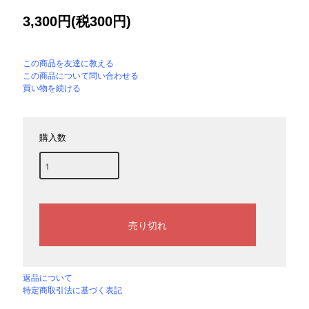
3,300円(税300円)
この商品を友達に教える
この商品について問い合わせる
買い物を続ける
購入数
返品について
特定商取引法に基づく表記