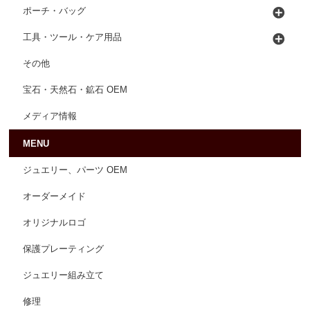
ポーチ・バッグ
工具・ツール・ケア用品
その他
宝石・天然石・鉱石 OEM
メディア情報
MENU
ジュエリー、パーツ OEM
オーダーメイド
オリジナルロゴ
保護プレーティング
ジュエリー組み立て
修理