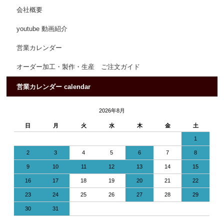
会社概要
youtube 動画紹介
営業カレンダー
オーダー加工・製作・生産 ご注文ガイド
営業カレンダー calendar
2026年8月
日
月
火
水
木
金
土
1
2
3
4
5
6
7
8
9
10
11
12
13
14
15
16
17
18
19
20
21
22
23
24
25
26
27
28
29
30
31