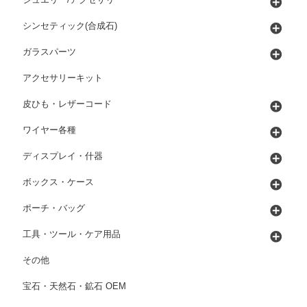
ジュエリー/アクセサリー
シンセティック(合成石)
ガラスパーツ
アクセサリーキット
皮ひも・レザーコード
ワイヤー各種
ディスプレイ・什器
ボックス・ケース
ポーチ・バッグ
工具・ツール・ケア用品
その他
宝石・天然石・鉱石 OEM