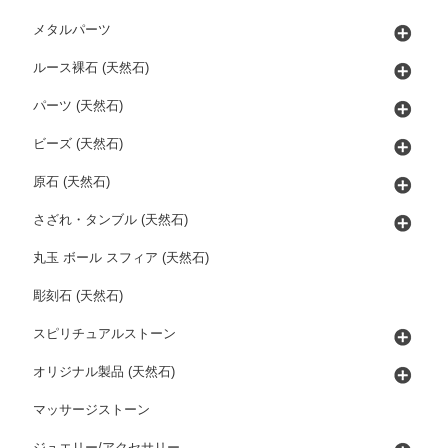
メタルパーツ
ルース裸石 (天然石)
パーツ (天然石)
ビーズ (天然石)
原石 (天然石)
さざれ・タンブル (天然石)
丸玉 ボール スフィア (天然石)
彫刻石 (天然石)
スピリチュアルストーン
オリジナル製品 (天然石)
マッサージストーン