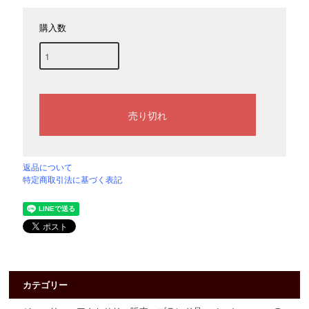
購入数
返品について
特定商取引法に基づく表記
カテゴリー