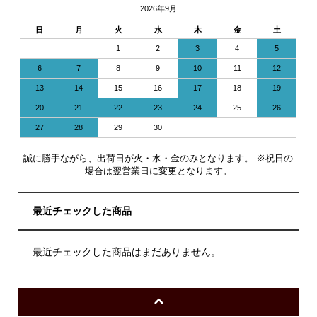
2026年9月
日
月
火
水
木
金
土
1
2
3
4
5
6
7
8
9
10
11
12
13
14
15
16
17
18
19
20
21
22
23
24
25
26
27
28
29
30
誠に勝手ながら、出荷日が火・水・金のみとなります。 ※祝日の
場合は翌営業日に変更となります。
最近チェックした商品
最近チェックした商品はまだありません。