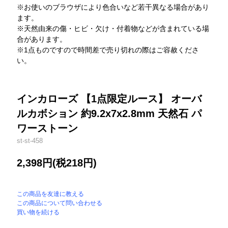
※お使いのブラウザにより色合いなど若干異なる場合があり
ます。
※天然由来の傷・ヒビ・欠け・付着物などが含まれている場
合があります。
※1点ものですので時間差で売り切れの際はご容赦くださ
い。
インカローズ 【1点限定ルース】 オーバ
ルカボション 約9.2x7x2.8mm 天然石 パ
ワーストーン
st-st-458
2,398円(税218円)
この商品を友達に教える
この商品について問い合わせる
買い物を続ける