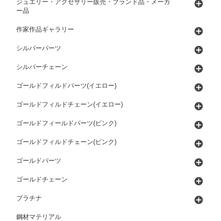
ジュエリー・アクセサリー販売・ブランド品・メーカ
ー品
作家作品ギャラリー
シルバーパーツ
シルバーチェーン
ゴールドフィルドパーツ(イエロー)
ゴールドフィルドチェーン(イエロー)
ゴールドフィールドパーツ(ピンク)
ゴールドフィルドチェーン(ピンク)
ゴールドパーツ
ゴールドチェーン
プラチナ
鋼材マテリアル