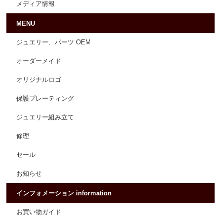
メディア情報
MENU
ジュエリー、パーツ OEM
オーダーメイド
オリジナルロゴ
保護プレーティング
ジュエリー組み立て
修理
セール
お知らせ
インフォメーション information
お買い物ガイド