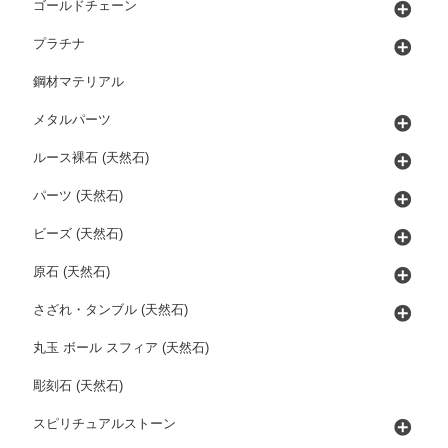
ゴールドチェーン
プラチナ
鋼材マテリアル
メタルパーツ
ルース裸石 (天然石)
パーツ (天然石)
ビーズ (天然石)
原石 (天然石)
さざれ・タンブル (天然石)
丸玉 ボール スフィア (天然石)
彫刻石 (天然石)
スピリチュアルストーン