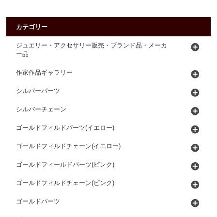
カテゴリー
ジュエリー・アクセサリー販売・ブランド品・メーカ
ー品
作家作品ギャラリー
シルバーパーツ
シルバーチェーン
ゴールドフィルドパーツ(イエロー)
ゴールドフィルドチェーン(イエロー)
ゴールドフィールドパーツ(ピンク)
ゴールドフィルドチェーン(ピンク)
ゴールドパーツ