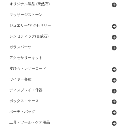
オリジナル製品 (天然石)
マッサージストーン
ジュエリー/アクセサリー
シンセティック(合成石)
ガラスパーツ
アクセサリーキット
皮ひも・レザーコード
ワイヤー各種
ディスプレイ・什器
ボックス・ケース
ポーチ・バッグ
工具・ツール・ケア用品