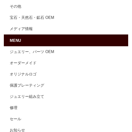
その他
宝石・天然石・鉱石 OEM
メディア情報
MENU
ジュエリー、パーツ OEM
オーダーメイド
オリジナルロゴ
保護プレーティング
ジュエリー組み立て
修理
セール
お知らせ