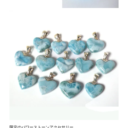
限定のパワーストーンアクセサリー。