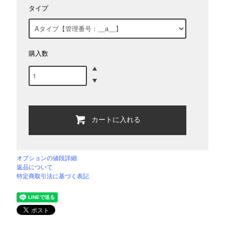
タイプ
購入数
カートに入れる
オプションの値段詳細
返品について
特定商取引法に基づく表記