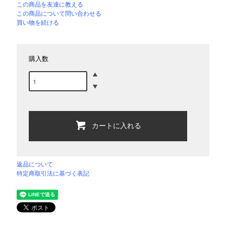
この商品を友達に教える
この商品について問い合わせる
買い物を続ける
購入数
カートに入れる
返品について
特定商取引法に基づく表記