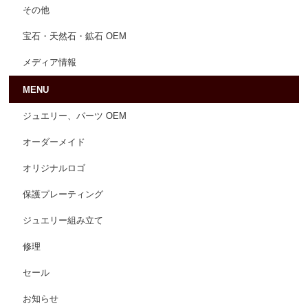
その他
宝石・天然石・鉱石 OEM
メディア情報
MENU
ジュエリー、パーツ OEM
オーダーメイド
オリジナルロゴ
保護プレーティング
ジュエリー組み立て
修理
セール
お知らせ