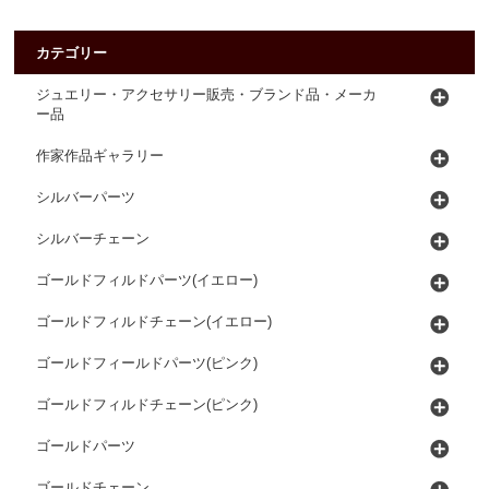
カテゴリー
ジュエリー・アクセサリー販売・ブランド品・メーカ
ー品
作家作品ギャラリー
シルバーパーツ
シルバーチェーン
ゴールドフィルドパーツ(イエロー)
ゴールドフィルドチェーン(イエロー)
ゴールドフィールドパーツ(ピンク)
ゴールドフィルドチェーン(ピンク)
ゴールドパーツ
ゴールドチェーン