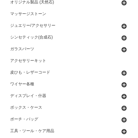
オリジナル製品 (天然石)
マッサージストーン
ジュエリー/アクセサリー
シンセティック(合成石)
ガラスパーツ
アクセサリーキット
皮ひも・レザーコード
ワイヤー各種
ディスプレイ・什器
ボックス・ケース
ポーチ・バッグ
工具・ツール・ケア用品