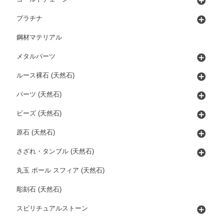
プラチナ
鋼材マテリアル
メタルパーツ
ルース裸石 (天然石)
パーツ (天然石)
ビーズ (天然石)
原石 (天然石)
さざれ・タンブル (天然石)
丸玉 ボール スフィア (天然石)
彫刻石 (天然石)
スピリチュアルストーン