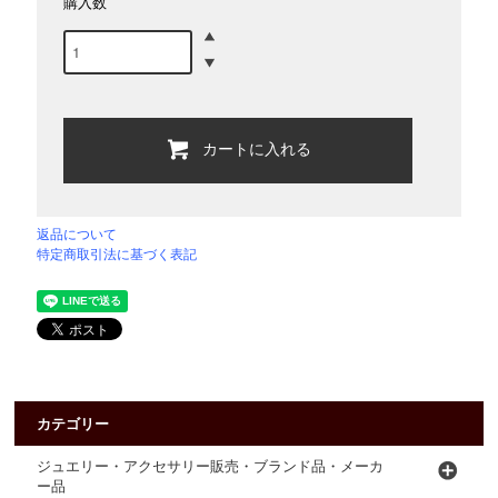
購入数
カートに入れる
返品について
特定商取引法に基づく表記
カテゴリー
ジュエリー・アクセサリー販売・ブランド品・メーカ
ー品