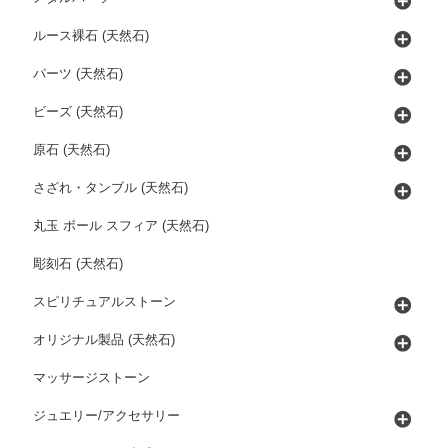
ルース裸石 (天然石)
パーツ (天然石)
ビーズ (天然石)
原石 (天然石)
さざれ・タンブル (天然石)
丸玉 ボール スフィア (天然石)
彫刻石 (天然石)
スピリチュアルストーン
オリジナル製品 (天然石)
マッサージストーン
ジュエリー/アクセサリー