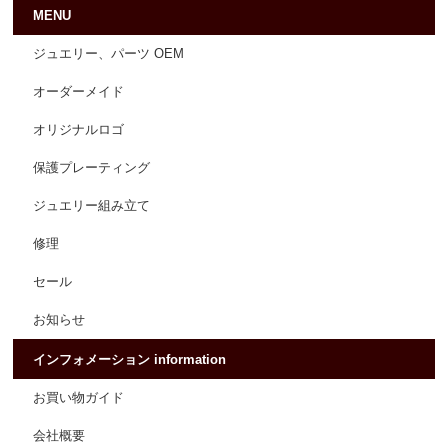
MENU
ジュエリー、パーツ OEM
オーダーメイド
オリジナルロゴ
保護プレーティング
ジュエリー組み立て
修理
セール
お知らせ
インフォメーション information
お買い物ガイド
会社概要