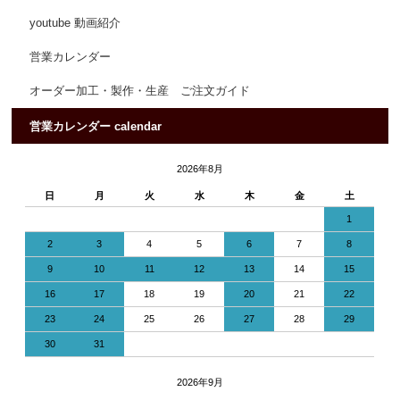
youtube 動画紹介
営業カレンダー
オーダー加工・製作・生産 ご注文ガイド
営業カレンダー calendar
2026年8月
日
月
火
水
木
金
土
1
2
3
4
5
6
7
8
9
10
11
12
13
14
15
16
17
18
19
20
21
22
23
24
25
26
27
28
29
30
31
2026年9月