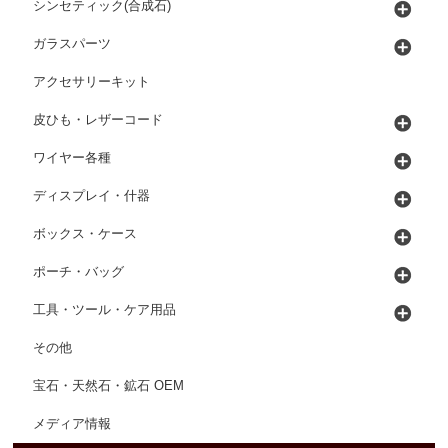
シンセティック(合成石)
ガラスパーツ
アクセサリーキット
皮ひも・レザーコード
ワイヤー各種
ディスプレイ・什器
ボックス・ケース
ポーチ・バッグ
工具・ツール・ケア用品
その他
宝石・天然石・鉱石 OEM
メディア情報