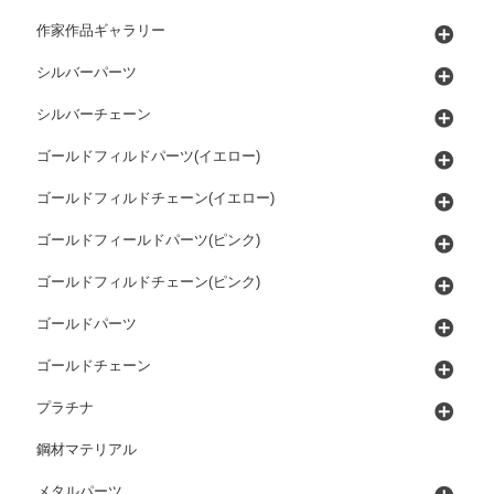
作家作品ギャラリー
シルバーパーツ
シルバーチェーン
ゴールドフィルドパーツ(イエロー)
ゴールドフィルドチェーン(イエロー)
ゴールドフィールドパーツ(ピンク)
ゴールドフィルドチェーン(ピンク)
ゴールドパーツ
ゴールドチェーン
プラチナ
鋼材マテリアル
メタルパーツ