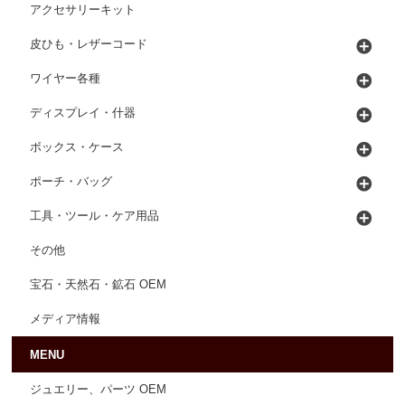
アクセサリーキット
皮ひも・レザーコード
ワイヤー各種
ディスプレイ・什器
ボックス・ケース
ポーチ・バッグ
工具・ツール・ケア用品
その他
宝石・天然石・鉱石 OEM
メディア情報
MENU
ジュエリー、パーツ OEM