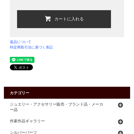
カートに入れる
返品について
特定商取引法に基づく表記
カテゴリー
ジュエリー・アクセサリー販売・ブランド品・メーカ
ー品
作家作品ギャラリー
シルバーパーツ