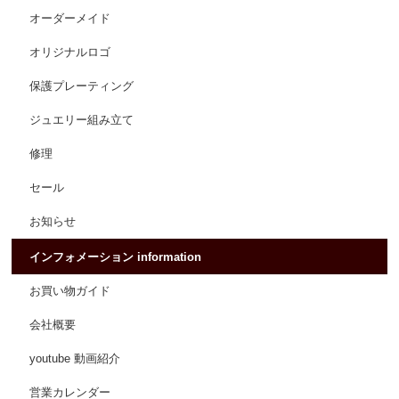
オーダーメイド
オリジナルロゴ
保護プレーティング
ジュエリー組み立て
修理
セール
お知らせ
インフォメーション information
お買い物ガイド
会社概要
youtube 動画紹介
営業カレンダー