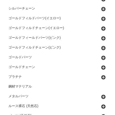
シルバーチェーン
ゴールドフィルドパーツ(イエロー)
ゴールドフィルドチェーン(イエロー)
ゴールドフィールドパーツ(ピンク)
ゴールドフィルドチェーン(ピンク)
ゴールドパーツ
ゴールドチェーン
プラチナ
鋼材マテリアル
メタルパーツ
ルース裸石 (天然石)