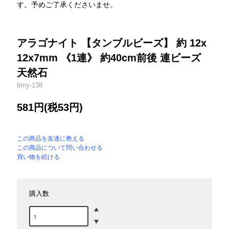
す。予めご了承くださいませ。
アラゴナイト 【タンブルビーズ】 約 12x
12x7mm 《1連》 約40cm前後 連ビーズ
天然石
timy-138
581円(税53円)
この商品を友達に教える
この商品について問い合わせる
買い物を続ける
購入数