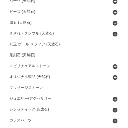
パーツ (天然石)
ビーズ (天然石)
原石 (天然石)
さざれ・タンブル (天然石)
丸玉 ボール スフィア (天然石)
彫刻石 (天然石)
スピリチュアルストーン
オリジナル製品 (天然石)
マッサージストーン
ジュエリー/アクセサリー
シンセティック(合成石)
ガラスパーツ