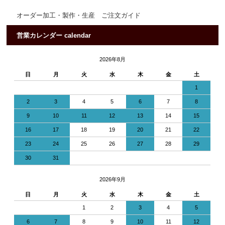
オーダー加工・製作・生産 ご注文ガイド
営業カレンダー calendar
2026年8月
日
月
火
水
木
金
土
1
2
3
4
5
6
7
8
9
10
11
12
13
14
15
16
17
18
19
20
21
22
23
24
25
26
27
28
29
30
31
2026年9月
日
月
火
水
木
金
土
1
2
3
4
5
6
7
8
9
10
11
12