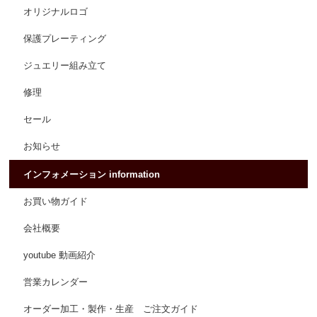
オリジナルロゴ
保護プレーティング
ジュエリー組み立て
修理
セール
お知らせ
インフォメーション information
お買い物ガイド
会社概要
youtube 動画紹介
営業カレンダー
オーダー加工・製作・生産 ご注文ガイド