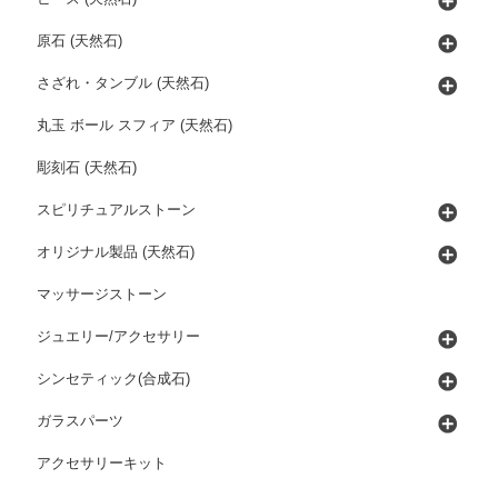
原石 (天然石)
さざれ・タンブル (天然石)
丸玉 ボール スフィア (天然石)
彫刻石 (天然石)
スピリチュアルストーン
オリジナル製品 (天然石)
マッサージストーン
ジュエリー/アクセサリー
シンセティック(合成石)
ガラスパーツ
アクセサリーキット