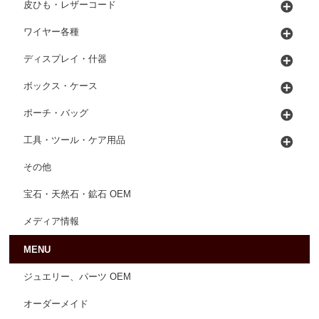
皮ひも・レザーコード
ワイヤー各種
ディスプレイ・什器
ボックス・ケース
ポーチ・バッグ
工具・ツール・ケア用品
その他
宝石・天然石・鉱石 OEM
メディア情報
MENU
ジュエリー、パーツ OEM
オーダーメイド