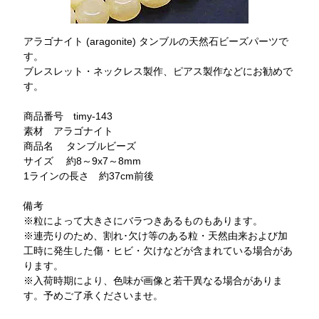
アラゴナイト (aragonite) タンブルの天然石ビーズパーツで
す。
ブレスレット・ネックレス製作、ピアス製作などにお勧めで
す。
商品番号 timy-143
素材 アラゴナイト
商品名 タンブルビーズ
サイズ 約8～9x7～8mm
1ラインの長さ 約37cm前後
備考
※粒によって大きさにバラつきあるものもあります。
※連売りのため、割れ･欠け等のある粒・天然由来および加
工時に発生した傷・ヒビ・欠けなどが含まれている場合があ
ります。
※入荷時期により、色味が画像と若干異なる場合がありま
す。予めご了承くださいませ。