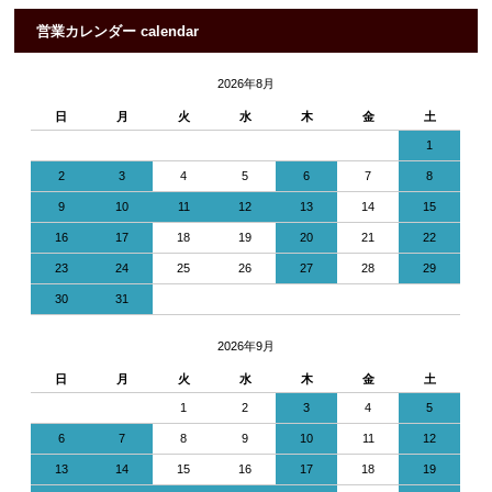
営業カレンダー calendar
2026年8月
日
月
火
水
木
金
土
1
2
3
4
5
6
7
8
9
10
11
12
13
14
15
16
17
18
19
20
21
22
23
24
25
26
27
28
29
30
31
2026年9月
日
月
火
水
木
金
土
1
2
3
4
5
6
7
8
9
10
11
12
13
14
15
16
17
18
19