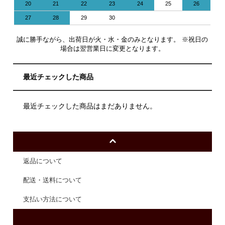
20
21
22
23
24
25
26
27
28
29
30
誠に勝手ながら、出荷日が火・水・金のみとなります。 ※祝日の
場合は翌営業日に変更となります。
最近チェックした商品
最近チェックした商品はまだありません。
返品について
配送・送料について
支払い方法について