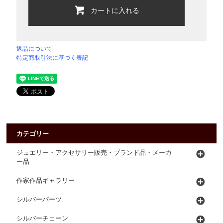
カートに入れる
返品について
特定商取引法に基づく表記
カテゴリー
ジュエリー・アクセサリー販売・ブランド品・メーカ
ー品
作家作品ギャラリー
シルバーパーツ
シルバーチェーン