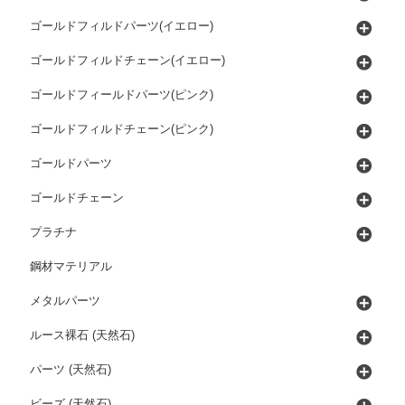
ゴールドフィルドパーツ(イエロー)
ゴールドフィルドチェーン(イエロー)
ゴールドフィールドパーツ(ピンク)
ゴールドフィルドチェーン(ピンク)
ゴールドパーツ
ゴールドチェーン
プラチナ
鋼材マテリアル
メタルパーツ
ルース裸石 (天然石)
パーツ (天然石)
ビーズ (天然石)