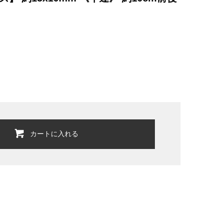
カートに入れる