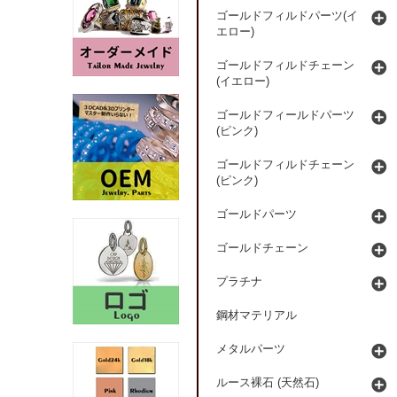
ゴールドフィルドパーツ(イ
エロー)
ゴールドフィルドチェーン
(イエロー)
ゴールドフィールドパーツ
(ピンク)
ゴールドフィルドチェーン
(ピンク)
ゴールドパーツ
ゴールドチェーン
プラチナ
鋼材マテリアル
メタルパーツ
ルース裸石 (天然石)