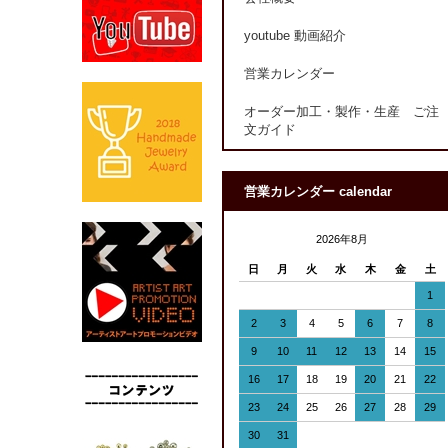
youtube 動画紹介
営業カレンダー
オーダー加工・製作・生産 ご注
文ガイド
営業カレンダー calendar
2026年8月
日
月
火
水
木
金
土
1
2
3
4
5
6
7
8
9
10
11
12
13
14
15
16
17
18
19
20
21
22
23
24
25
26
27
28
29
30
31