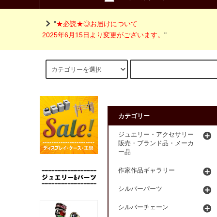
"
★必読★◎お届けについて
2025年6月15日より変更がございます。
"
カテゴリー
ジュエリー・アクセサリー
販売・ブランド品・メーカ
ー品
作家作品ギャラリー
シルバーパーツ
シルバーチェーン