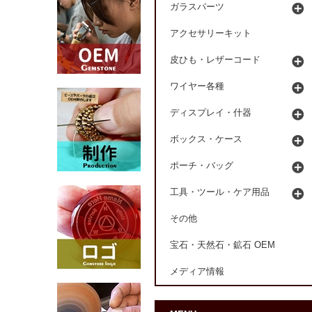
ガラスパーツ
アクセサリーキット
皮ひも・レザーコード
ワイヤー各種
ディスプレイ・什器
ボックス・ケース
ポーチ・バッグ
工具・ツール・ケア用品
その他
宝石・天然石・鉱石 OEM
メディア情報