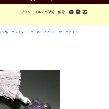
ブログ
メルマガ登録・解除
家作品
クラスター
ゴールドフィルド
オルゴナイト