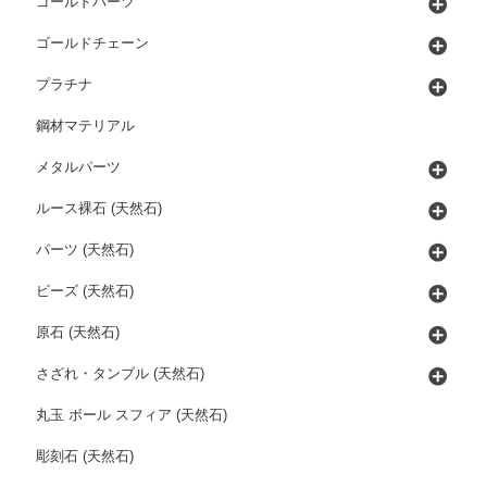
ゴールドパーツ
ゴールドチェーン
プラチナ
鋼材マテリアル
メタルパーツ
ルース裸石 (天然石)
パーツ (天然石)
ビーズ (天然石)
原石 (天然石)
さざれ・タンブル (天然石)
丸玉 ボール スフィア (天然石)
彫刻石 (天然石)