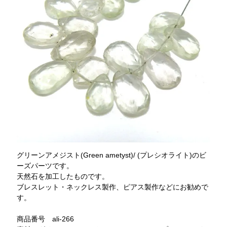
グリーンアメジスト(Green ametyst)/ (プレシオライト)のビ
ーズパーツです。
天然石を加工したものです。
ブレスレット・ネックレス製作、ピアス製作などにお勧めで
す。
商品番号 ali-266