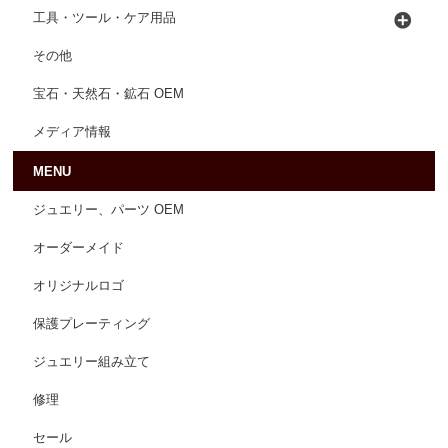
工具・ツール・ケア用品
その他
宝石・天然石・鉱石 OEM
メディア情報
MENU
ジュエリー、パーツ OEM
オーダーメイド
オリジナルロゴ
保護プレーティング
ジュエリー組み立て
修理
セール