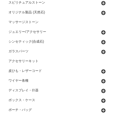
スピリチュアルストーン
オリジナル製品 (天然石)
マッサージストーン
ジュエリー/アクセサリー
シンセティック(合成石)
ガラスパーツ
アクセサリーキット
皮ひも・レザーコード
ワイヤー各種
ディスプレイ・什器
ボックス・ケース
ポーチ・バッグ