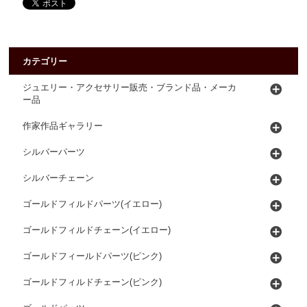
カテゴリー
ジュエリー・アクセサリー販売・ブランド品・メーカ
ー品
作家作品ギャラリー
シルバーパーツ
シルバーチェーン
ゴールドフィルドパーツ(イエロー)
ゴールドフィルドチェーン(イエロー)
ゴールドフィールドパーツ(ピンク)
ゴールドフィルドチェーン(ピンク)