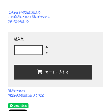
この商品を友達に教える
この商品について問い合わせる
買い物を続ける
購入数
カートに入れる
返品について
特定商取引法に基づく表記