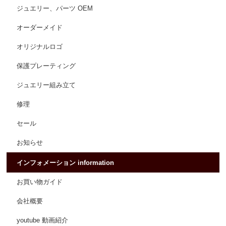
ジュエリー、パーツ OEM
オーダーメイド
オリジナルロゴ
保護プレーティング
ジュエリー組み立て
修理
セール
お知らせ
インフォメーション information
お買い物ガイド
会社概要
youtube 動画紹介