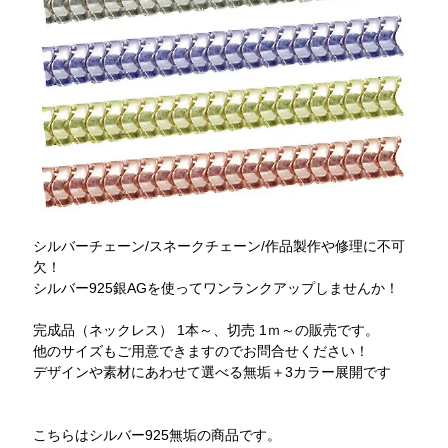
シルバーチェーン/スネークチェーン/作品製作や修理に不可
欠！
シルバー925銀AGを使ってワンランクアップしませんか！
完成品（ネックレス） 1本～、切売 1ｍ～の販売です。
他のサイズもご用意できますのでお問合せください！
デザインや素材にあわせて選べる無垢＋3カラー展開です
こちらはシルバー925無垢の商品です。