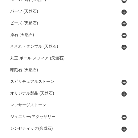
パーツ (天然石)
ビーズ (天然石)
原石 (天然石)
さざれ・タンブル (天然石)
丸玉 ボール スフィア (天然石)
彫刻石 (天然石)
スピリチュアルストーン
オリジナル製品 (天然石)
マッサージストーン
ジュエリー/アクセサリー
シンセティック(合成石)