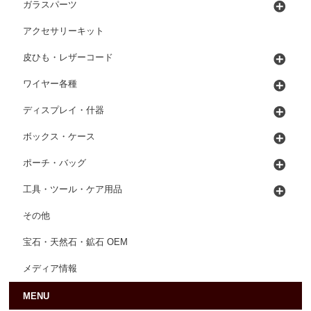
ガラスパーツ
アクセサリーキット
皮ひも・レザーコード
ワイヤー各種
ディスプレイ・什器
ボックス・ケース
ポーチ・バッグ
工具・ツール・ケア用品
その他
宝石・天然石・鉱石 OEM
メディア情報
MENU