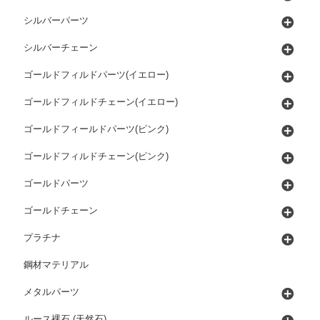
シルバーパーツ
シルバーチェーン
ゴールドフィルドパーツ(イエロー)
ゴールドフィルドチェーン(イエロー)
ゴールドフィールドパーツ(ピンク)
ゴールドフィルドチェーン(ピンク)
ゴールドパーツ
ゴールドチェーン
プラチナ
鋼材マテリアル
メタルパーツ
ルース裸石 (天然石)