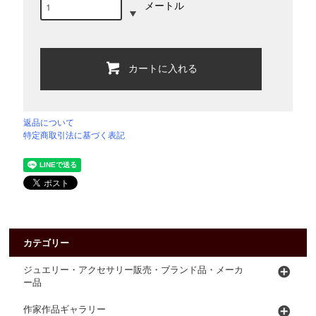
メートル
カートに入れる
返品について
特定商取引法に基づく表記
カテゴリー
ジュエリー・アクセサリー販売・ブランド品・メーカ
ー品
作家作品ギャラリー