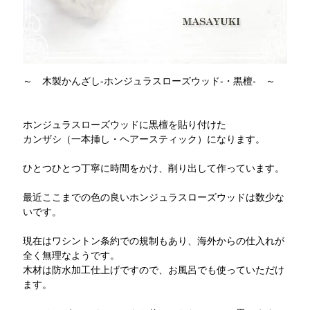
～ 木製かんざし-ホンジュラスローズウッド-・黒檀- ～
ホンジュラスローズウッドに黒檀を貼り付けた
カンザシ（一本挿し・ヘアースティック）になります。
ひとつひとつ丁寧に時間をかけ、削り出して作っています。
最近ここまでの色の良いホンジュラスローズウッドは数少な
いです。
現在はワシントン条約での規制もあり、海外からの仕入れが
全く無理なようです。
木材は防水加工仕上げですので、お風呂でも使っていただけ
ます。