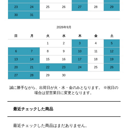
23
24
25
26
27
28
29
30
31
2026年9月
日
月
火
水
木
金
土
1
2
3
4
5
6
7
8
9
10
11
12
13
14
15
16
17
18
19
20
21
22
23
24
25
26
27
28
29
30
誠に勝手ながら、出荷日が火・水・金のみとなります。 ※祝日の
場合は翌営業日に変更となります。
最近チェックした商品
最近チェックした商品はまだありません。