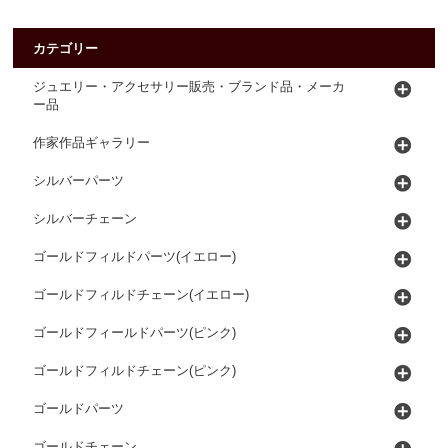
カテゴリー
ジュエリー・アクセサリー販売・ブランド品・メーカ
ー品
作家作品ギャラリー
シルバーパーツ
シルバーチェーン
ゴールドフィルドパーツ(イエロー)
ゴールドフィルドチェーン(イエロー)
ゴールドフィールドパーツ(ピンク)
ゴールドフィルドチェーン(ピンク)
ゴールドパーツ
ゴールドチェーン