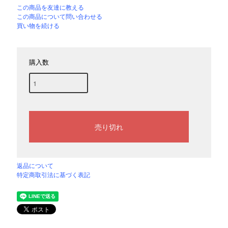
この商品を友達に教える
この商品について問い合わせる
買い物を続ける
購入数
返品について
特定商取引法に基づく表記