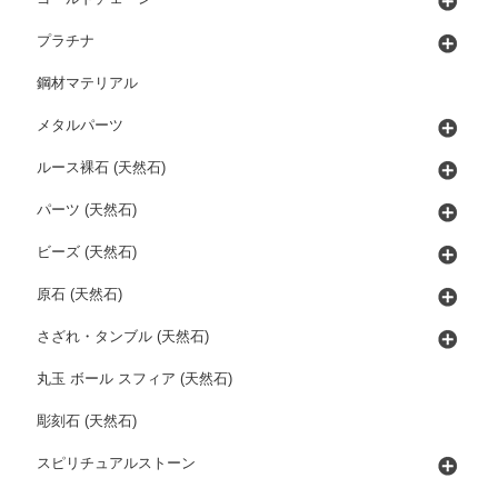
プラチナ
鋼材マテリアル
メタルパーツ
ルース裸石 (天然石)
パーツ (天然石)
ビーズ (天然石)
原石 (天然石)
さざれ・タンブル (天然石)
丸玉 ボール スフィア (天然石)
彫刻石 (天然石)
スピリチュアルストーン