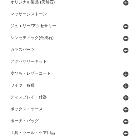
オリジナル製品 (天然石)
マッサージストーン
ジュエリー/アクセサリー
シンセティック(合成石)
ガラスパーツ
アクセサリーキット
皮ひも・レザーコード
ワイヤー各種
ディスプレイ・什器
ボックス・ケース
ポーチ・バッグ
工具・ツール・ケア用品