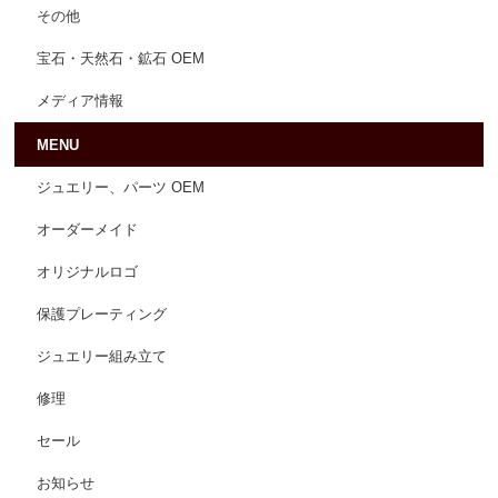
その他
宝石・天然石・鉱石 OEM
メディア情報
MENU
ジュエリー、パーツ OEM
オーダーメイド
オリジナルロゴ
保護プレーティング
ジュエリー組み立て
修理
セール
お知らせ