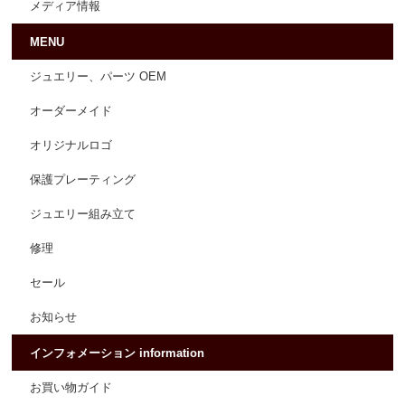
メディア情報
MENU
ジュエリー、パーツ OEM
オーダーメイド
オリジナルロゴ
保護プレーティング
ジュエリー組み立て
修理
セール
お知らせ
インフォメーション information
お買い物ガイド