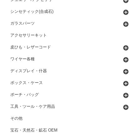
シンセティック(合成石)
ガラスパーツ
アクセサリーキット
皮ひも・レザーコード
ワイヤー各種
ディスプレイ・什器
ボックス・ケース
ポーチ・バッグ
工具・ツール・ケア用品
その他
宝石・天然石・鉱石 OEM