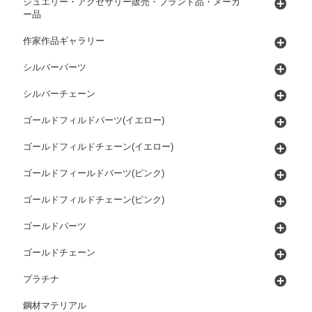
ジュエリー・アクセサリー販売・ブランド品・メーカ
ー品
作家作品ギャラリー
シルバーパーツ
シルバーチェーン
ゴールドフィルドパーツ(イエロー)
ゴールドフィルドチェーン(イエロー)
ゴールドフィールドパーツ(ピンク)
ゴールドフィルドチェーン(ピンク)
ゴールドパーツ
ゴールドチェーン
プラチナ
鋼材マテリアル