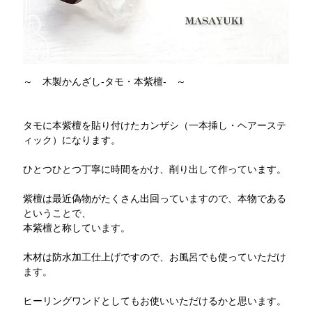
～ 木製かんざし-タモ・本紫檀- ～
タモに本紫檀を貼り付けたカンザシ（一本挿し・ヘアーステ
ィック）になります。
ひとつひとつ丁寧に時間をかけ、削り出して作っています。
紫檀は最近偽物がたくさん出回っていますので、本物である
ということで、
本紫檀と称しています。
木材は防水加工仕上げですので、お風呂でも使っていただけ
ます。
ヒーリングワンドとしてもお使いいただけるかと思います。