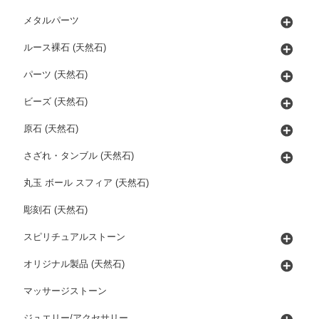
メタルパーツ
ルース裸石 (天然石)
パーツ (天然石)
ビーズ (天然石)
原石 (天然石)
さざれ・タンブル (天然石)
丸玉 ボール スフィア (天然石)
彫刻石 (天然石)
スピリチュアルストーン
オリジナル製品 (天然石)
マッサージストーン
ジュエリー/アクセサリー