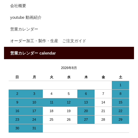
会社概要
youtube 動画紹介
営業カレンダー
オーダー加工・製作・生産 ご注文ガイド
営業カレンダー calendar
2026年8月
日
月
火
水
木
金
土
1
2
3
4
5
6
7
8
9
10
11
12
13
14
15
16
17
18
19
20
21
22
23
24
25
26
27
28
29
30
31