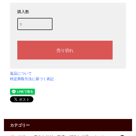
購入数
返品について
特定商取引法に基づく表記
カテゴリー