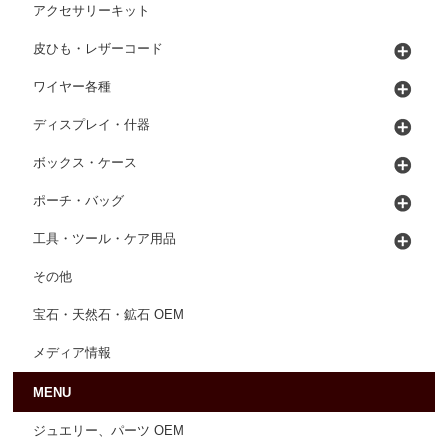
アクセサリーキット
皮ひも・レザーコード
ワイヤー各種
ディスプレイ・什器
ボックス・ケース
ポーチ・バッグ
工具・ツール・ケア用品
その他
宝石・天然石・鉱石 OEM
メディア情報
MENU
ジュエリー、パーツ OEM