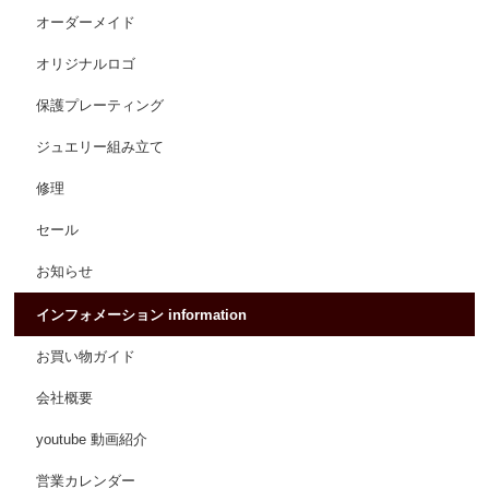
オーダーメイド
オリジナルロゴ
保護プレーティング
ジュエリー組み立て
修理
セール
お知らせ
インフォメーション information
お買い物ガイド
会社概要
youtube 動画紹介
営業カレンダー