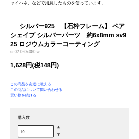
ャイハネ、などで用意したものを使っています。
シルバー925 【石枠フレーム】 ペア
シェイプ シルバーパーツ 約6x8mm sv9
25 ロジウムカラーコーティング
ss02-060x080-w
1,628円(税148円)
この商品を友達に教える
この商品について問い合わせる
買い物を続ける
購入数