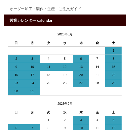
オーダー加工・製作・生産 ご注文ガイド
営業カレンダー calendar
2026年8月
日
月
火
水
木
金
土
1
2
3
4
5
6
7
8
9
10
11
12
13
14
15
16
17
18
19
20
21
22
23
24
25
26
27
28
29
30
31
2026年9月
日
月
火
水
木
金
土
1
2
3
4
5
6
7
8
9
10
11
12