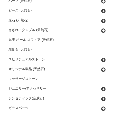
パーツ (天然石)
ビーズ (天然石)
原石 (天然石)
さざれ・タンブル (天然石)
丸玉 ボール スフィア (天然石)
彫刻石 (天然石)
スピリチュアルストーン
オリジナル製品 (天然石)
マッサージストーン
ジュエリー/アクセサリー
シンセティック(合成石)
ガラスパーツ