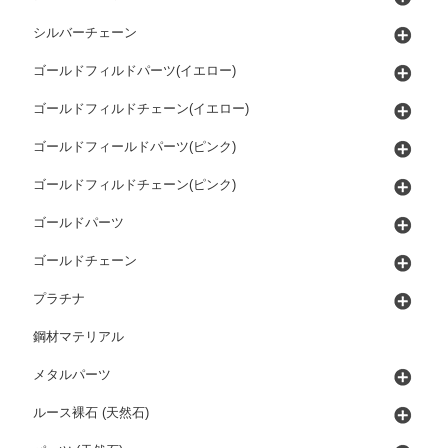
シルバーチェーン
ゴールドフィルドパーツ(イエロー)
ゴールドフィルドチェーン(イエロー)
ゴールドフィールドパーツ(ピンク)
ゴールドフィルドチェーン(ピンク)
ゴールドパーツ
ゴールドチェーン
プラチナ
鋼材マテリアル
メタルパーツ
ルース裸石 (天然石)