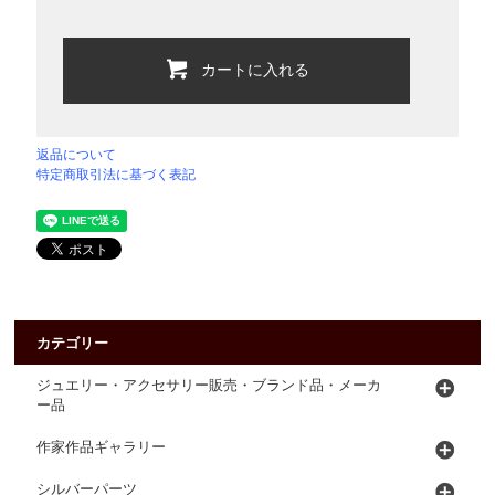
カートに入れる
返品について
特定商取引法に基づく表記
カテゴリー
ジュエリー・アクセサリー販売・ブランド品・メーカ
ー品
作家作品ギャラリー
シルバーパーツ