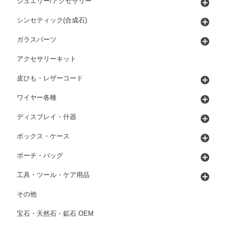
ジュエリー/アクセサリー
シンセティック(合成石)
ガラスパーツ
アクセサリーキット
皮ひも・レザーコード
ワイヤー各種
ディスプレイ・什器
ボックス・ケース
ポーチ・バッグ
工具・ツール・ケア用品
その他
宝石・天然石・鉱石 OEM