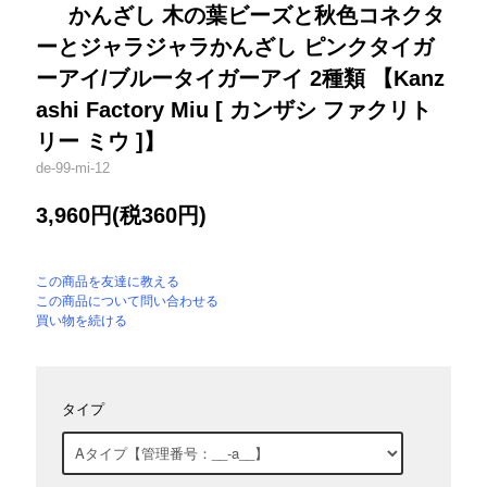
かんざし 木の葉ビーズと秋色コネクタ
ーとジャラジャラかんざし ピンクタイガ
ーアイ/ブルータイガーアイ 2種類 【Kanz
ashi Factory Miu [ カンザシ ファクリト
リー ミウ ]】
de-99-mi-12
3,960円(税360円)
この商品を友達に教える
この商品について問い合わせる
買い物を続ける
タイプ