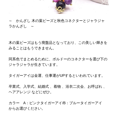
～ かんざし 木の葉ビーズと秋色コネクターとジャラジャ
ラかんざし ～
木の葉ビーズはもう廃盤品となっており、この美しい輝きを
みることはもうできません。
同系色でまとめるために、ボルドーのコネクターを選び下の
ジャラジャラが生きています。
タイガーアイは金運、仕事運がUPするといわれています。
卒業式、入学式、結婚式 、着物 、浴衣二次会、お呼ばれ 、
ヘアアレンジ などにぜひ。
カラー A：ピンクタイガーアイ/B：ブルータイガーアイ
からお選びください。