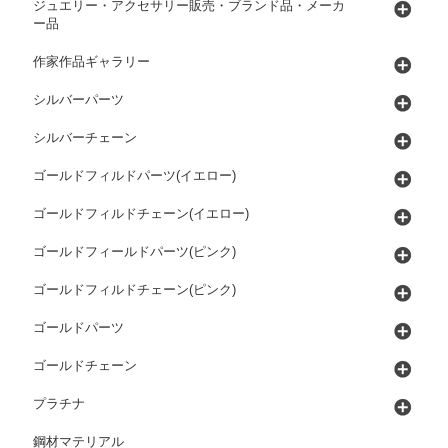
ジュエリー・アクセサリー販売・ブランド品・メーカ
ー品
作家作品ギャラリー
シルバーパーツ
シルバーチェーン
ゴールドフィルドパーツ(イエロー)
ゴールドフィルドチェーン(イエロー)
ゴールドフィールドパーツ(ピンク)
ゴールドフィルドチェーン(ピンク)
ゴールドパーツ
ゴールドチェーン
プラチナ
鋼材マテリアル