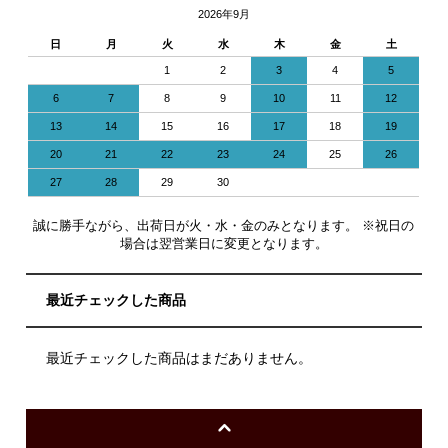
2026年9月
日
月
火
水
木
金
土
1
2
3
4
5
6
7
8
9
10
11
12
13
14
15
16
17
18
19
20
21
22
23
24
25
26
27
28
29
30
誠に勝手ながら、出荷日が火・水・金のみとなります。 ※祝日の
場合は翌営業日に変更となります。
最近チェックした商品
最近チェックした商品はまだありません。