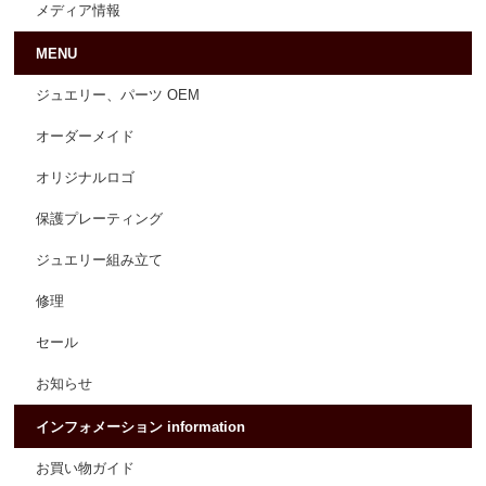
メディア情報
MENU
ジュエリー、パーツ OEM
オーダーメイド
オリジナルロゴ
保護プレーティング
ジュエリー組み立て
修理
セール
お知らせ
インフォメーション information
お買い物ガイド