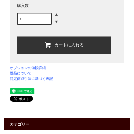
購入数
カートに入れる
オプションの値段詳細
返品について
特定商取引法に基づく表記
カテゴリー