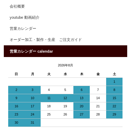
会社概要
youtube 動画紹介
営業カレンダー
オーダー加工・製作・生産 ご注文ガイド
営業カレンダー calendar
2026年8月
日
月
火
水
木
金
土
1
2
3
4
5
6
7
8
9
10
11
12
13
14
15
16
17
18
19
20
21
22
23
24
25
26
27
28
29
30
31