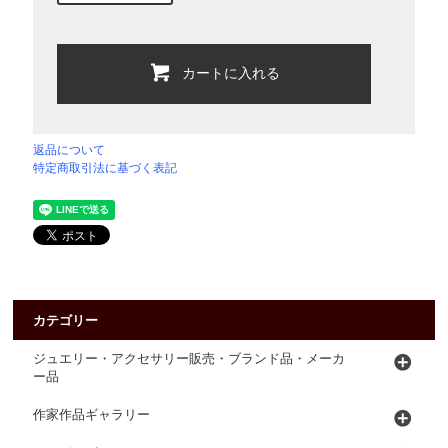
カートに入れる
返品について
特定商取引法に基づく表記
カテゴリー
ジュエリー・アクセサリー販売・ブランド品・メーカ
ー品
作家作品ギャラリー