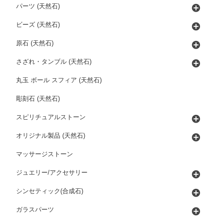
パーツ (天然石)
ビーズ (天然石)
原石 (天然石)
さざれ・タンブル (天然石)
丸玉 ボール スフィア (天然石)
彫刻石 (天然石)
スピリチュアルストーン
オリジナル製品 (天然石)
マッサージストーン
ジュエリー/アクセサリー
シンセティック(合成石)
ガラスパーツ