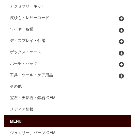
アクセサリーキット
皮ひも・レザーコード
ワイヤー各種
ディスプレイ・什器
ボックス・ケース
ポーチ・バッグ
工具・ツール・ケア用品
その他
宝石・天然石・鉱石 OEM
メディア情報
MENU
ジュエリー、パーツ OEM