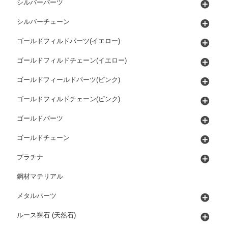
シルバーパーツ
シルバーチェーン
ゴールドフィルドパーツ(イエロー)
ゴールドフィルドチェーン(イエロー)
ゴールドフィールドパーツ(ピンク)
ゴールドフィルドチェーン(ピンク)
ゴールドパーツ
ゴールドチェーン
プラチナ
鋼材マテリアル
メタルパーツ
ルース裸石 (天然石)