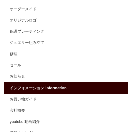
オーダーメイド
オリジナルロゴ
保護プレーティング
ジュエリー組み立て
修理
セール
お知らせ
インフォメーション information
お買い物ガイド
会社概要
youtube 動画紹介