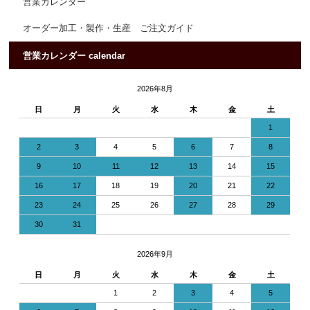
営業カレンダー
オーダー加工・製作・生産 ご注文ガイド
営業カレンダー calendar
2026年8月
日
月
火
水
木
金
土
1
2
3
4
5
6
7
8
9
10
11
12
13
14
15
16
17
18
19
20
21
22
23
24
25
26
27
28
29
30
31
2026年9月
日
月
火
水
木
金
土
1
2
3
4
5