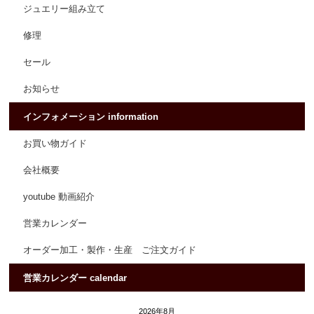
ジュエリー組み立て
修理
セール
お知らせ
インフォメーション information
お買い物ガイド
会社概要
youtube 動画紹介
営業カレンダー
オーダー加工・製作・生産 ご注文ガイド
営業カレンダー calendar
2026年8月