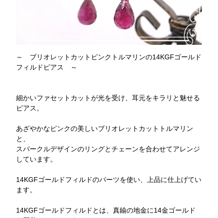
～ ブリオレットカットピンクトルマリンの14KGFゴールド
フィルドピアス ～
細かいファセットカットが光を受け、耳元をキラリと魅せる
ピアス。
あざやかなピンクの美しいブリオレットカットトルマリン
と、
スパークルデザインのリングとチェーンを合わせてアレンジ
しています。
14KGFゴールドフィルドのパーツを使い、上品に仕上げてい
ます。
14KGFゴールドフィルドとは、真鍮の地金に14金ゴールド