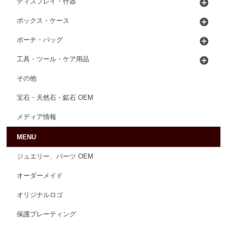
ディスプレイ・什器
ボックス・ケース
ポーチ・バッグ
工具・ツール・ケア用品
その他
宝石・天然石・鉱石 OEM
メディア情報
MENU
ジュエリー、パーツ OEM
オーダーメイド
オリジナルロゴ
保護プレーティング