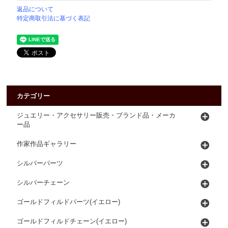
返品について
特定商取引法に基づく表記
カテゴリー
ジュエリー・アクセサリー販売・ブランド品・メーカ
ー品
作家作品ギャラリー
シルバーパーツ
シルバーチェーン
ゴールドフィルドパーツ(イエロー)
ゴールドフィルドチェーン(イエロー)