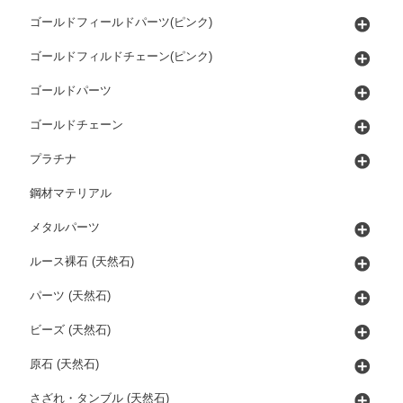
ゴールドフィールドパーツ(ピンク)
ゴールドフィルドチェーン(ピンク)
ゴールドパーツ
ゴールドチェーン
プラチナ
鋼材マテリアル
メタルパーツ
ルース裸石 (天然石)
パーツ (天然石)
ビーズ (天然石)
原石 (天然石)
さざれ・タンブル (天然石)