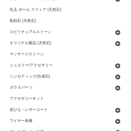
丸玉 ボール スフィア (天然石)
彫刻石 (天然石)
スピリチュアルストーン
オリジナル製品 (天然石)
マッサージストーン
ジュエリー/アクセサリー
シンセティック(合成石)
ガラスパーツ
アクセサリーキット
皮ひも・レザーコード
ワイヤー各種