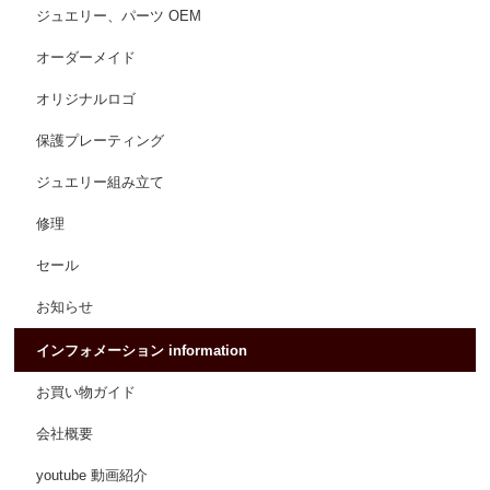
ジュエリー、パーツ OEM
オーダーメイド
オリジナルロゴ
保護プレーティング
ジュエリー組み立て
修理
セール
お知らせ
インフォメーション information
お買い物ガイド
会社概要
youtube 動画紹介