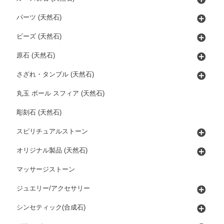
パーツ (天然石)
ビーズ (天然石)
原石 (天然石)
さざれ・タンブル (天然石)
丸玉 ボール スフィア (天然石)
彫刻石 (天然石)
スピリチュアルストーン
オリジナル製品 (天然石)
マッサージストーン
ジュエリー/アクセサリー
シンセティック(合成石)