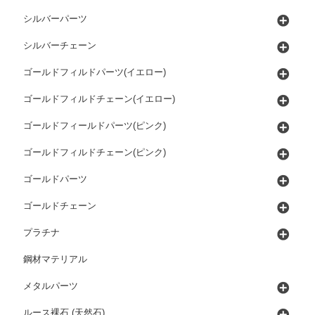
シルバーパーツ
シルバーチェーン
ゴールドフィルドパーツ(イエロー)
ゴールドフィルドチェーン(イエロー)
ゴールドフィールドパーツ(ピンク)
ゴールドフィルドチェーン(ピンク)
ゴールドパーツ
ゴールドチェーン
プラチナ
鋼材マテリアル
メタルパーツ
ルース裸石 (天然石)