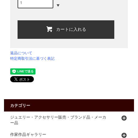
カートに入れる
返品について
特定商取引法に基づく表記
カテゴリー
ジュエリー・アクセサリー販売・ブランド品・メーカ
ー品
作家作品ギャラリー