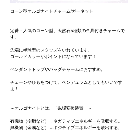
コーン型オルゴナイトチャーム/ガーネット
定番・人気のコーン型、天然石5種類の金具付きチャームで
す。
先端に半球型のスタッズをいれています。
ゴールドカラーがポイントになっています！
ペンダントトップやバッグチャームにおすすめ。
チェーンやひもをつけて、ペンデュラムとしてもいいです
よ！
～オルゴナイトとは、「磁場変換装置」～
有機物（樹脂など）→ネガティブエネルギーを吸収する。
無機物（金属など）→ポジティブエネルギーを放出する。