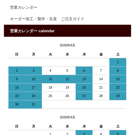
営業カレンダー
オーダー加工・製作・生産 ご注文ガイド
営業カレンダー calendar
2026年8月
日
月
火
水
木
金
土
1
2
3
4
5
6
7
8
9
10
11
12
13
14
15
16
17
18
19
20
21
22
23
24
25
26
27
28
29
30
31
2026年9月
日
月
火
水
木
金
土
1
2
3
4
5