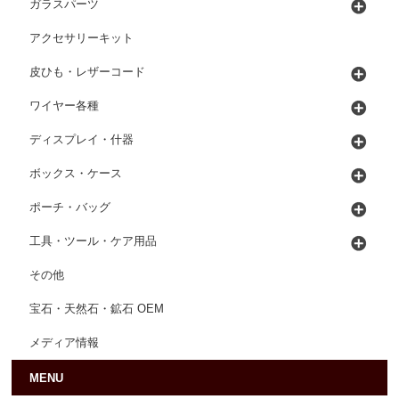
ガラスパーツ
アクセサリーキット
皮ひも・レザーコード
ワイヤー各種
ディスプレイ・什器
ボックス・ケース
ポーチ・バッグ
工具・ツール・ケア用品
その他
宝石・天然石・鉱石 OEM
メディア情報
MENU