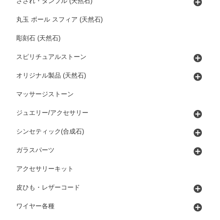
さざれ・タンブル (天然石)
丸玉 ボール スフィア (天然石)
彫刻石 (天然石)
スピリチュアルストーン
オリジナル製品 (天然石)
マッサージストーン
ジュエリー/アクセサリー
シンセティック(合成石)
ガラスパーツ
アクセサリーキット
皮ひも・レザーコード
ワイヤー各種