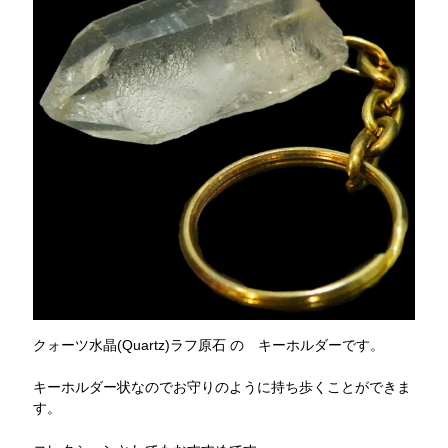
クォーツ水晶(Quartz)ラフ原石 の キーホルダーです。
キーホルダー状なのでお守りのように持ち歩くことができま
す。