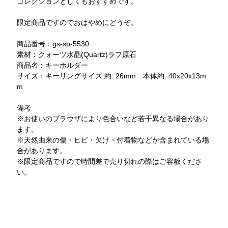
コレクションとしてもおすすめです。
限定商品ですのでおはやめにどうぞ。
商品番号：gs-sp-5530
素材：クォーツ水晶(Quartz)ラフ原石
商品名：キーホルダー
サイズ：キーリングサイズ 約: 26mm 本体約: 40x20x13m
m
備考
※お使いのブラウザにより色合いなど若干異なる場合があり
ます。
※天然由来の傷・ヒビ・欠け・付着物などが含まれている場
合があります。
※限定商品ですので時間差で売り切れの際はご容赦くださ
い。