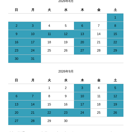
2026年8月
日
月
火
水
木
金
土
1
2
3
4
5
6
7
8
9
10
11
12
13
14
15
16
17
18
19
20
21
22
23
24
25
26
27
28
29
30
31
2026年9月
日
月
火
水
木
金
土
1
2
3
4
5
6
7
8
9
10
11
12
13
14
15
16
17
18
19
20
21
22
23
24
25
26
27
28
29
30