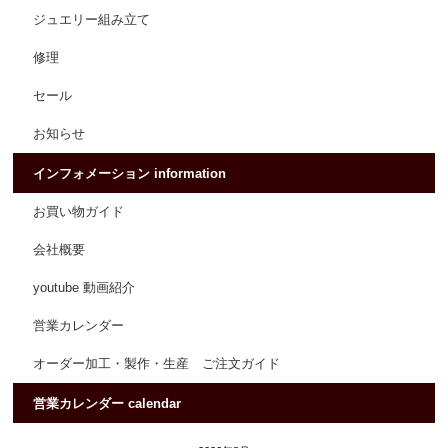
ジュエリー組み立て
修理
セール
お知らせ
インフォメーション information
お買い物ガイド
会社概要
youtube 動画紹介
営業カレンダー
オーダー加工・製作・生産 ご注文ガイド
営業カレンダー calendar