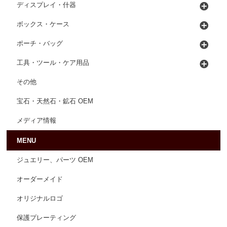
ディスプレイ・什器
ボックス・ケース
ポーチ・バッグ
工具・ツール・ケア用品
その他
宝石・天然石・鉱石 OEM
メディア情報
MENU
ジュエリー、パーツ OEM
オーダーメイド
オリジナルロゴ
保護プレーティング