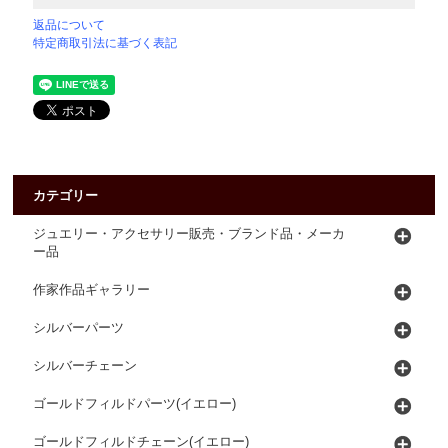
返品について
特定商取引法に基づく表記
カテゴリー
ジュエリー・アクセサリー販売・ブランド品・メーカ
ー品
作家作品ギャラリー
シルバーパーツ
シルバーチェーン
ゴールドフィルドパーツ(イエロー)
ゴールドフィルドチェーン(イエロー)