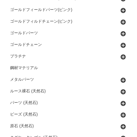
ゴールドフィールドパーツ(ピンク)
ゴールドフィルドチェーン(ピンク)
ゴールドパーツ
ゴールドチェーン
プラチナ
鋼材マテリアル
メタルパーツ
ルース裸石 (天然石)
パーツ (天然石)
ビーズ (天然石)
原石 (天然石)