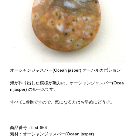
オーシャンジャスパー(Ocean jasper) オーバルカボション
海が作り出した模様が魅力の、オーシャンジャスパー(Ocea
n jasper) のルースです。
すべて1点物ですので、気になる方はお早めにどうぞ。
商品番号：ti-st-664
素材：オーシャンジャスパー(Ocean jasper)