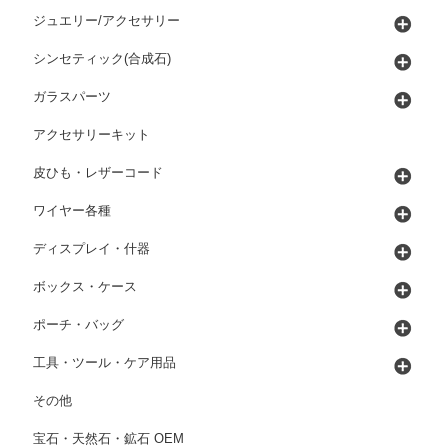
ジュエリー/アクセサリー
シンセティック(合成石)
ガラスパーツ
アクセサリーキット
皮ひも・レザーコード
ワイヤー各種
ディスプレイ・什器
ボックス・ケース
ポーチ・バッグ
工具・ツール・ケア用品
その他
宝石・天然石・鉱石 OEM