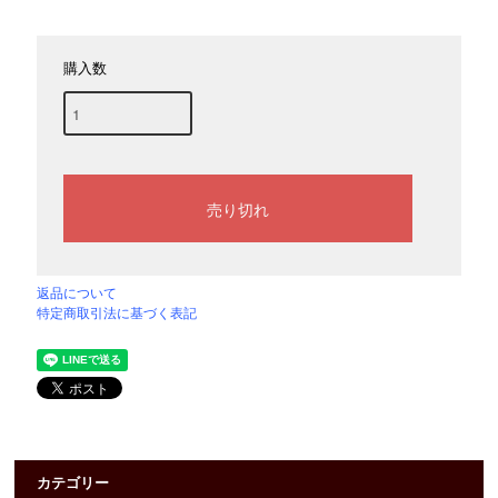
購入数
返品について
特定商取引法に基づく表記
カテゴリー