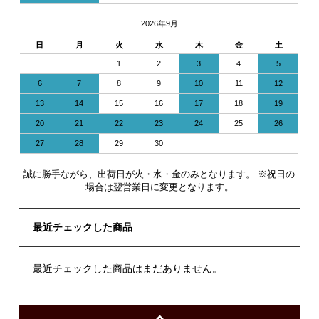
2026年9月
日
月
火
水
木
金
土
1
2
3
4
5
6
7
8
9
10
11
12
13
14
15
16
17
18
19
20
21
22
23
24
25
26
27
28
29
30
誠に勝手ながら、出荷日が火・水・金のみとなります。 ※祝日の
場合は翌営業日に変更となります。
最近チェックした商品
最近チェックした商品はまだありません。