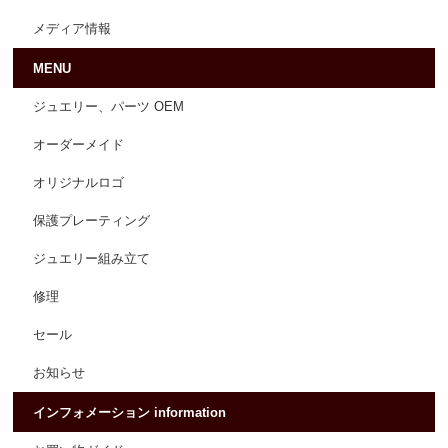
メディア情報
MENU
ジュエリー、パーツ OEM
オーダーメイド
オリジナルロゴ
保護プレーティング
ジュエリー組み立て
修理
セール
お知らせ
インフォメーション information