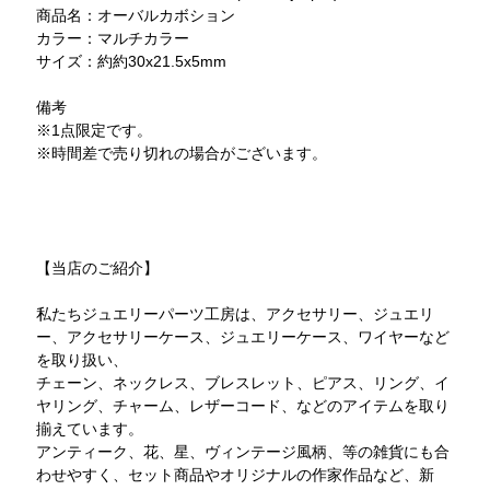
商品名：オーバルカボション
カラー：マルチカラー
サイズ：約約30x21.5x5mm
備考
※1点限定です。
※時間差で売り切れの場合がございます。
【当店のご紹介】
私たちジュエリーパーツ工房は、アクセサリー、ジュエリ
ー、アクセサリーケース、ジュエリーケース、ワイヤーなど
を取り扱い、
チェーン、ネックレス、ブレスレット、ピアス、リング、イ
ヤリング、チャーム、レザーコード、などのアイテムを取り
揃えています。
アンティーク、花、星、ヴィンテージ風柄、等の雑貨にも合
わせやすく、セット商品やオリジナルの作家作品など、新