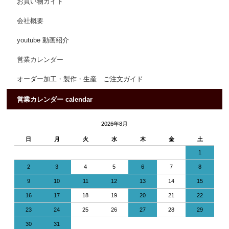
お買い物ガイド
会社概要
youtube 動画紹介
営業カレンダー
オーダー加工・製作・生産 ご注文ガイド
営業カレンダー calendar
2026年8月
日
月
火
水
木
金
土
1
2
3
4
5
6
7
8
9
10
11
12
13
14
15
16
17
18
19
20
21
22
23
24
25
26
27
28
29
30
31