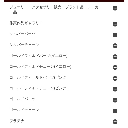
ジュエリー・アクセサリー販売・ブランド品・メーカ
ー品
作家作品ギャラリー
シルバーパーツ
シルバーチェーン
ゴールドフィルドパーツ(イエロー)
ゴールドフィルドチェーン(イエロー)
ゴールドフィールドパーツ(ピンク)
ゴールドフィルドチェーン(ピンク)
ゴールドパーツ
ゴールドチェーン
プラチナ