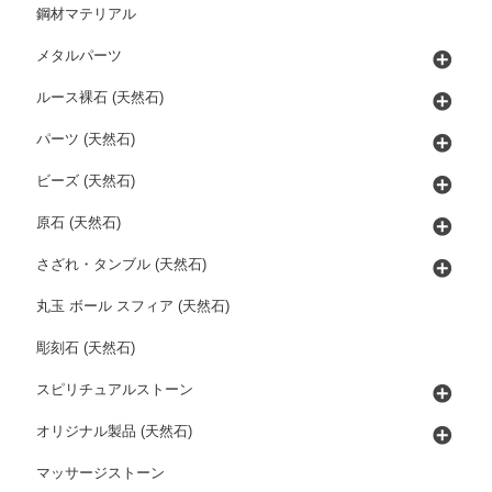
鋼材マテリアル
メタルパーツ
ルース裸石 (天然石)
パーツ (天然石)
ビーズ (天然石)
原石 (天然石)
さざれ・タンブル (天然石)
丸玉 ボール スフィア (天然石)
彫刻石 (天然石)
スピリチュアルストーン
オリジナル製品 (天然石)
マッサージストーン