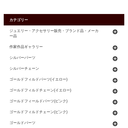
カテゴリー
ジュエリー・アクセサリー販売・ブランド品・メーカ
ー品
作家作品ギャラリー
シルバーパーツ
シルバーチェーン
ゴールドフィルドパーツ(イエロー)
ゴールドフィルドチェーン(イエロー)
ゴールドフィールドパーツ(ピンク)
ゴールドフィルドチェーン(ピンク)
ゴールドパーツ