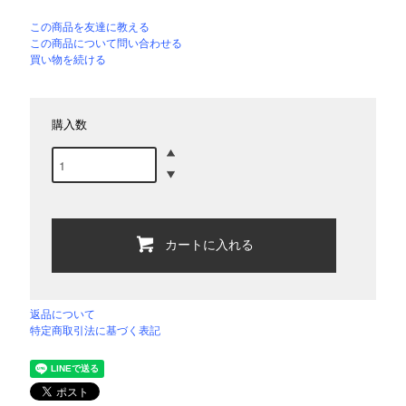
この商品を友達に教える
この商品について問い合わせる
買い物を続ける
購入数
カートに入れる
返品について
特定商取引法に基づく表記