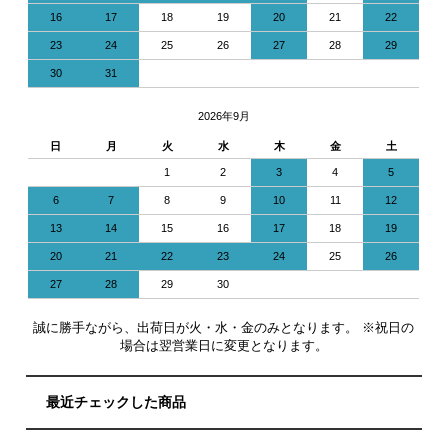
16
17
18
19
20
21
22
23
24
25
26
27
28
29
30
31
2026年9月
日
月
火
水
木
金
土
1
2
3
4
5
6
7
8
9
10
11
12
13
14
15
16
17
18
19
20
21
22
23
24
25
26
27
28
29
30
誠に勝手ながら、出荷日が火・水・金のみとなります。 ※祝日の
場合は翌営業日に変更となります。
最近チェックした商品