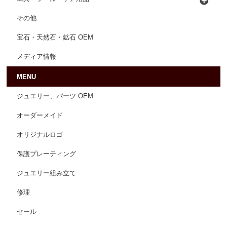
その他
宝石・天然石・鉱石 OEM
メディア情報
MENU
ジュエリー、パーツ OEM
オーダーメイド
オリジナルロゴ
保護プレーティング
ジュエリー組み立て
修理
セール