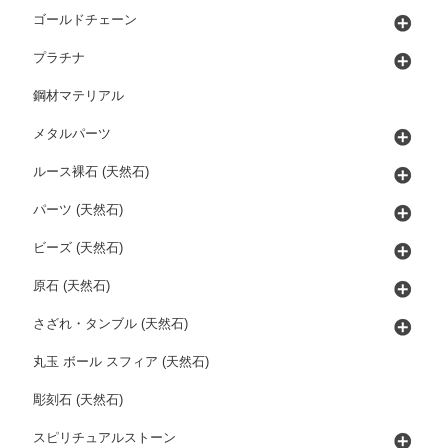
ゴールドチェーン
プラチナ
鋼材マテリアル
メタルパーツ
ルース裸石 (天然石)
パーツ (天然石)
ビーズ (天然石)
原石 (天然石)
さざれ・タンブル (天然石)
丸玉 ボール スフィア (天然石)
彫刻石 (天然石)
スピリチュアルストーン