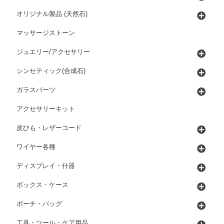
オリジナル製品 (天然石)
マッサージストーン
ジュエリー/アクセサリー
シンセティック(合成石)
ガラスパーツ
アクセサリーキット
皮ひも・レザーコード
ワイヤー各種
ディスプレイ・什器
ボックス・ケース
ポーチ・バッグ
工具・ツール・ケア用品