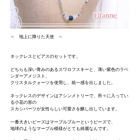
～ 地上に降りた天使 ～
ネックレスとピアスのセットです。
どちらも深い青みのあるスワロフスキーと、薄い紫色のラベ
ンダーアメジスト、
クリスタルクォーツを使用し、統一感を出しました。
ネックレスのデザインはアシンメトリーで、所々に入ってい
る小花の形の
スカシパーツが女性らしい可愛さを醸し出しています。
一番大きいビーズはマーブルブルーというビーズで、
地球のようなマーブル模様がとても綺麗なんです。