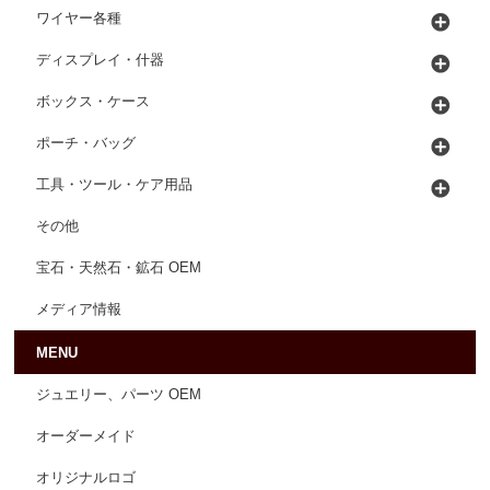
ワイヤー各種
ディスプレイ・什器
ボックス・ケース
ポーチ・バッグ
工具・ツール・ケア用品
その他
宝石・天然石・鉱石 OEM
メディア情報
MENU
ジュエリー、パーツ OEM
オーダーメイド
オリジナルロゴ