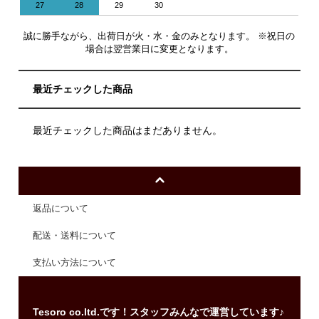
27
28
29
30
誠に勝手ながら、出荷日が火・水・金のみとなります。 ※祝日の
場合は翌営業日に変更となります。
最近チェックした商品
最近チェックした商品はまだありません。
返品について
配送・送料について
支払い方法について
Tesoro co.ltd.です！スタッフみんなで運営しています♪