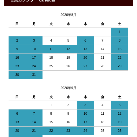
営業カレンダー calendar
2026年8月
日
月
火
水
木
金
土
1
2
3
4
5
6
7
8
9
10
11
12
13
14
15
16
17
18
19
20
21
22
23
24
25
26
27
28
29
30
31
2026年9月
日
月
火
水
木
金
土
1
2
3
4
5
6
7
8
9
10
11
12
13
14
15
16
17
18
19
20
21
22
23
24
25
26