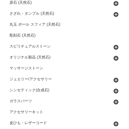
原石 (天然石)
さざれ・タンブル (天然石)
丸玉 ボール スフィア (天然石)
彫刻石 (天然石)
スピリチュアルストーン
オリジナル製品 (天然石)
マッサージストーン
ジュエリー/アクセサリー
シンセティック(合成石)
ガラスパーツ
アクセサリーキット
皮ひも・レザーコード