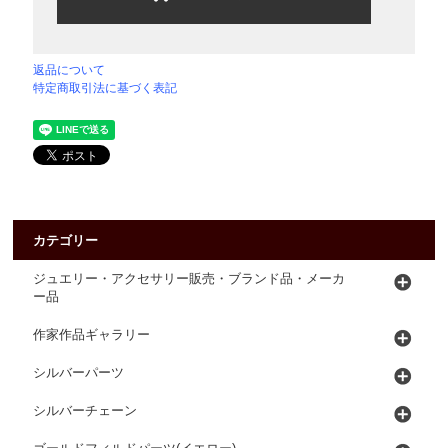
返品について
特定商取引法に基づく表記
カテゴリー
ジュエリー・アクセサリー販売・ブランド品・メーカ
ー品
作家作品ギャラリー
シルバーパーツ
シルバーチェーン