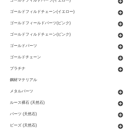
ゴールドフィルドパーツ(イエロー)
ゴールドフィルドチェーン(イエロー)
ゴールドフィールドパーツ(ピンク)
ゴールドフィルドチェーン(ピンク)
ゴールドパーツ
ゴールドチェーン
プラチナ
鋼材マテリアル
メタルパーツ
ルース裸石 (天然石)
パーツ (天然石)
ビーズ (天然石)