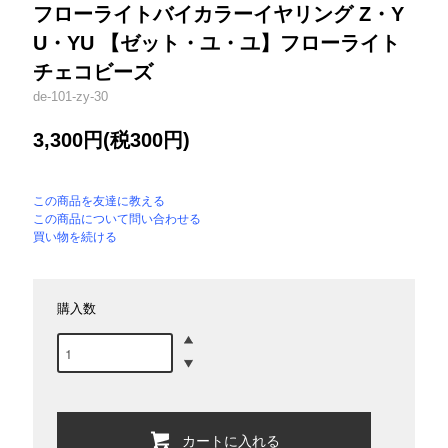
フローライトバイカラーイヤリング Z・Y
U・YU 【ゼット・ユ・ユ】フローライト
チェコビーズ
de-101-zy-30
3,300円(税300円)
この商品を友達に教える
この商品について問い合わせる
買い物を続ける
購入数
カートに入れる