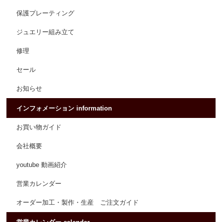
保護プレーティング
ジュエリー組み立て
修理
セール
お知らせ
インフォメーション information
お買い物ガイド
会社概要
youtube 動画紹介
営業カレンダー
オーダー加工・製作・生産 ご注文ガイド