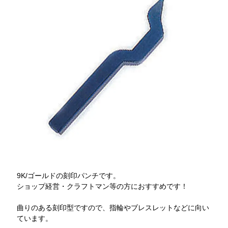
9K/ゴールドの刻印パンチです。
ショップ経営・クラフトマン等の方におすすめです！
曲りのある刻印型ですので、指輪やブレスレットなどに向い
ています。