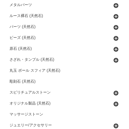
メタルパーツ
ルース裸石 (天然石)
パーツ (天然石)
ビーズ (天然石)
原石 (天然石)
さざれ・タンブル (天然石)
丸玉 ボール スフィア (天然石)
彫刻石 (天然石)
スピリチュアルストーン
オリジナル製品 (天然石)
マッサージストーン
ジュエリー/アクセサリー