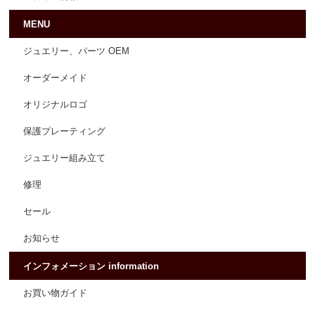
MENU
ジュエリー、パーツ OEM
オーダーメイド
オリジナルロゴ
保護プレーティング
ジュエリー組み立て
修理
セール
お知らせ
インフォメーション information
お買い物ガイド