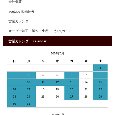
会社概要
youtube 動画紹介
営業カレンダー
オーダー加工・製作・生産 ご注文ガイド
営業カレンダー calendar
2026年8月
日
月
火
水
木
金
土
1
2
3
4
5
6
7
8
9
10
11
12
13
14
15
16
17
18
19
20
21
22
23
24
25
26
27
28
29
30
31
2026年9月