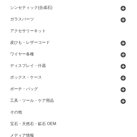
シンセティック(合成石)
ガラスパーツ
アクセサリーキット
皮ひも・レザーコード
ワイヤー各種
ディスプレイ・什器
ボックス・ケース
ポーチ・バッグ
工具・ツール・ケア用品
その他
宝石・天然石・鉱石 OEM
メディア情報