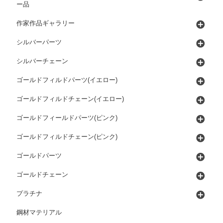
ー品
作家作品ギャラリー
シルバーパーツ
シルバーチェーン
ゴールドフィルドパーツ(イエロー)
ゴールドフィルドチェーン(イエロー)
ゴールドフィールドパーツ(ピンク)
ゴールドフィルドチェーン(ピンク)
ゴールドパーツ
ゴールドチェーン
プラチナ
鋼材マテリアル