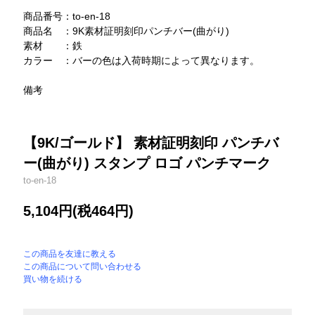
商品番号：to-en-18
商品名 ：9K素材証明刻印パンチバー(曲がり)
素材 ：鉄
カラー ：バーの色は入荷時期によって異なります。
備考
【9K/ゴールド】 素材証明刻印 パンチバ
ー(曲がり) スタンプ ロゴ パンチマーク
to-en-18
5,104円(税464円)
この商品を友達に教える
この商品について問い合わせる
買い物を続ける