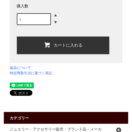
購入数
カートに入れる
返品について
特定商取引法に基づく表記
カテゴリー
ジュエリー・アクセサリー販売・ブランド品・メーカ