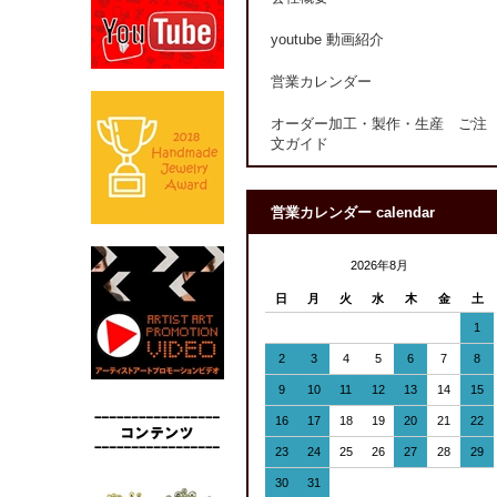
youtube 動画紹介
営業カレンダー
オーダー加工・製作・生産 ご注
文ガイド
営業カレンダー calendar
2026年8月
日
月
火
水
木
金
土
1
2
3
4
5
6
7
8
9
10
11
12
13
14
15
16
17
18
19
20
21
22
23
24
25
26
27
28
29
30
31