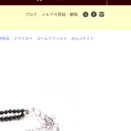
ブログ
メルマガ登録・解除
家作品
クラスター
ゴールドフィルド
オルゴナイト