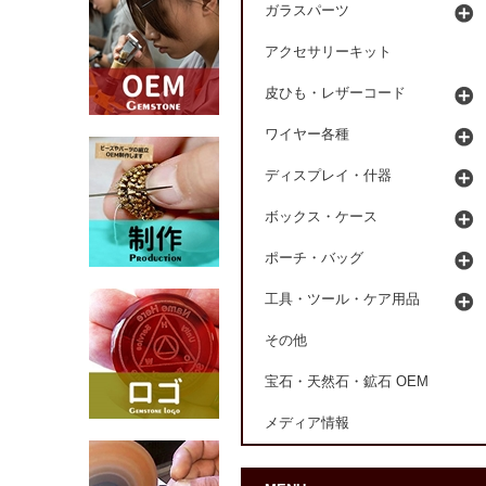
ガラスパーツ
アクセサリーキット
皮ひも・レザーコード
ワイヤー各種
ディスプレイ・什器
ボックス・ケース
ポーチ・バッグ
工具・ツール・ケア用品
その他
宝石・天然石・鉱石 OEM
メディア情報