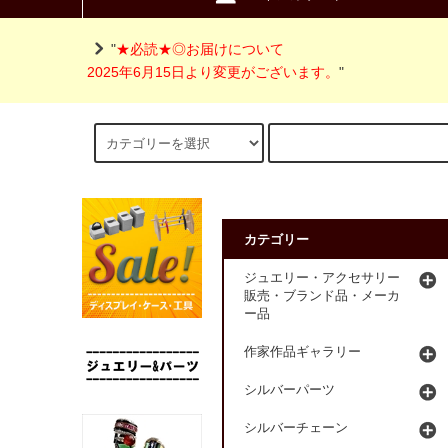
"
★必読★◎お届けについて
2025年6月15日より変更がございます。
"
カテゴリー
ジュエリー・アクセサリー
販売・ブランド品・メーカ
ー品
作家作品ギャラリー
シルバーパーツ
シルバーチェーン