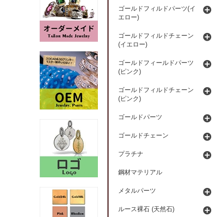
ゴールドフィルドパーツ(イ
エロー)
ゴールドフィルドチェーン
(イエロー)
ゴールドフィールドパーツ
(ピンク)
ゴールドフィルドチェーン
(ピンク)
ゴールドパーツ
ゴールドチェーン
プラチナ
鋼材マテリアル
メタルパーツ
ルース裸石 (天然石)