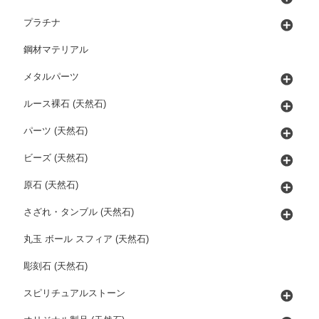
プラチナ
鋼材マテリアル
メタルパーツ
ルース裸石 (天然石)
パーツ (天然石)
ビーズ (天然石)
原石 (天然石)
さざれ・タンブル (天然石)
丸玉 ボール スフィア (天然石)
彫刻石 (天然石)
スピリチュアルストーン