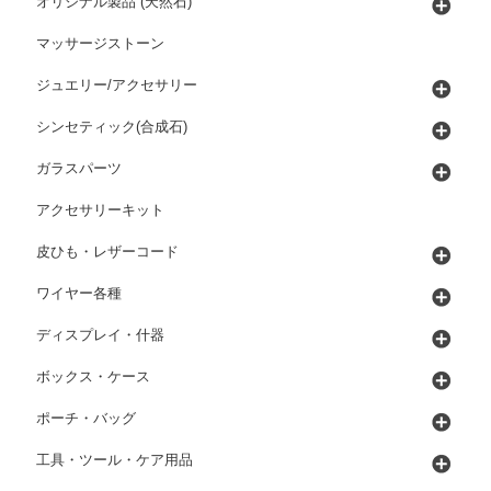
オリジナル製品 (天然石)
マッサージストーン
ジュエリー/アクセサリー
シンセティック(合成石)
ガラスパーツ
アクセサリーキット
皮ひも・レザーコード
ワイヤー各種
ディスプレイ・什器
ボックス・ケース
ポーチ・バッグ
工具・ツール・ケア用品