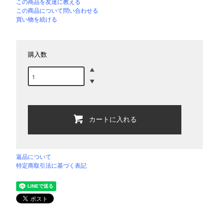
この商品を友達に教える
この商品について問い合わせる
買い物を続ける
購入数
カートに入れる
返品について
特定商取引法に基づく表記