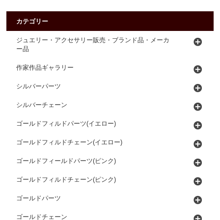
カテゴリー
ジュエリー・アクセサリー販売・ブランド品・メーカ
ー品
作家作品ギャラリー
シルバーパーツ
シルバーチェーン
ゴールドフィルドパーツ(イエロー)
ゴールドフィルドチェーン(イエロー)
ゴールドフィールドパーツ(ピンク)
ゴールドフィルドチェーン(ピンク)
ゴールドパーツ
ゴールドチェーン