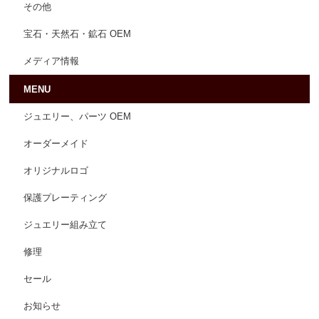
その他
宝石・天然石・鉱石 OEM
メディア情報
MENU
ジュエリー、パーツ OEM
オーダーメイド
オリジナルロゴ
保護プレーティング
ジュエリー組み立て
修理
セール
お知らせ