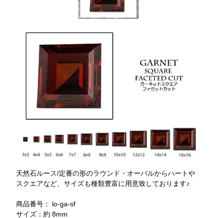
天然石ルース/定番の形のラウンド・オーバルからハートや
スクエアなど、サイズも種類豊富に用意致しております♪
商品番号： lo-ga-sf
サイズ：約 8mm