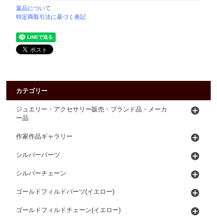
返品について
特定商取引法に基づく表記
カテゴリー
ジュエリー・アクセサリー販売・ブランド品・メーカ
ー品
作家作品ギャラリー
シルバーパーツ
シルバーチェーン
ゴールドフィルドパーツ(イエロー)
ゴールドフィルドチェーン(イエロー)