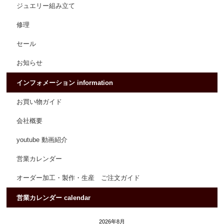
ジュエリー組み立て
修理
セール
お知らせ
インフォメーション information
お買い物ガイド
会社概要
youtube 動画紹介
営業カレンダー
オーダー加工・製作・生産 ご注文ガイド
営業カレンダー calendar
2026年8月