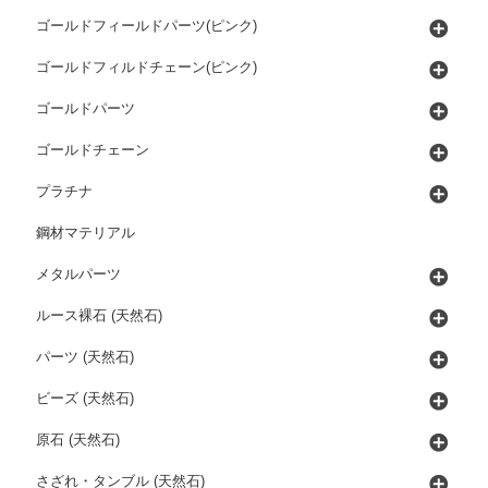
ゴールドフィールドパーツ(ピンク)
ゴールドフィルドチェーン(ピンク)
ゴールドパーツ
ゴールドチェーン
プラチナ
鋼材マテリアル
メタルパーツ
ルース裸石 (天然石)
パーツ (天然石)
ビーズ (天然石)
原石 (天然石)
さざれ・タンブル (天然石)