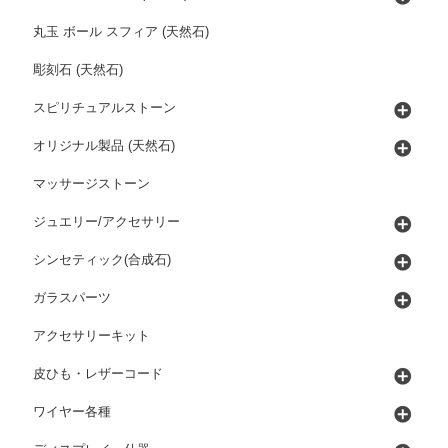
丸玉 ボール スフィア (天然石)
彫刻石 (天然石)
スピリチュアルストーン
オリジナル製品 (天然石)
マッサージストーン
ジュエリー/アクセサリー
シンセティック(合成石)
ガラスパーツ
アクセサリーキット
皮ひも・レザーコード
ワイヤー各種