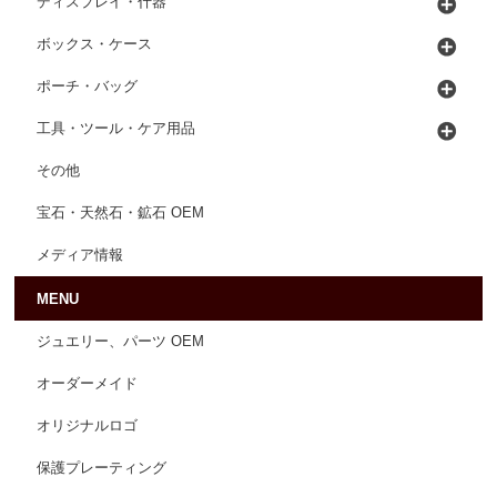
ディスプレイ・什器
ボックス・ケース
ポーチ・バッグ
工具・ツール・ケア用品
その他
宝石・天然石・鉱石 OEM
メディア情報
MENU
ジュエリー、パーツ OEM
オーダーメイド
オリジナルロゴ
保護プレーティング