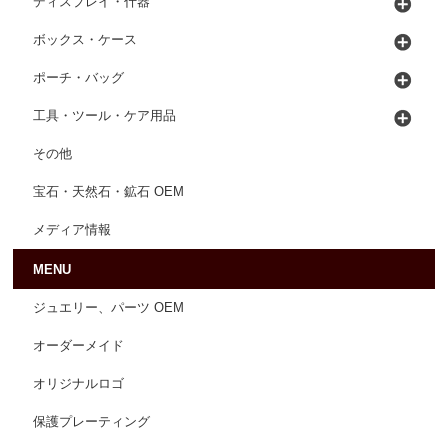
ディスプレイ・什器
ボックス・ケース
ポーチ・バッグ
工具・ツール・ケア用品
その他
宝石・天然石・鉱石 OEM
メディア情報
MENU
ジュエリー、パーツ OEM
オーダーメイド
オリジナルロゴ
保護プレーティング