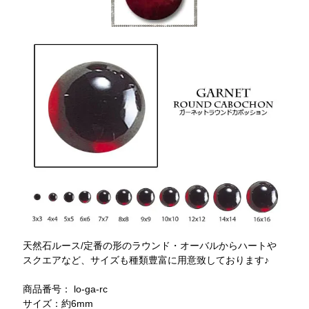
天然石ルース/定番の形のラウンド・オーバルからハートや
スクエアなど、サイズも種類豊富に用意致しております♪
商品番号： lo-ga-rc
サイズ：約6mm