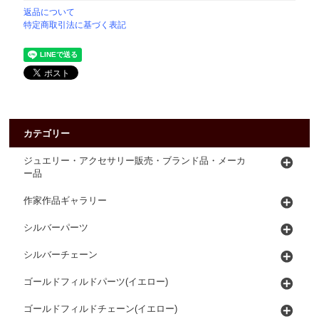
返品について
特定商取引法に基づく表記
カテゴリー
ジュエリー・アクセサリー販売・ブランド品・メーカ
ー品
作家作品ギャラリー
シルバーパーツ
シルバーチェーン
ゴールドフィルドパーツ(イエロー)
ゴールドフィルドチェーン(イエロー)