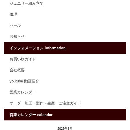
ジュエリー組み立て
修理
セール
お知らせ
インフォメーション information
お買い物ガイド
会社概要
youtube 動画紹介
営業カレンダー
オーダー加工・製作・生産 ご注文ガイド
営業カレンダー calendar
2026年8月