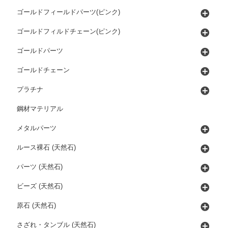
ゴールドフィールドパーツ(ピンク)
ゴールドフィルドチェーン(ピンク)
ゴールドパーツ
ゴールドチェーン
プラチナ
鋼材マテリアル
メタルパーツ
ルース裸石 (天然石)
パーツ (天然石)
ビーズ (天然石)
原石 (天然石)
さざれ・タンブル (天然石)