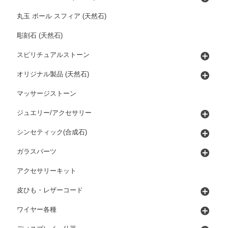
丸玉 ボール スフィア (天然石)
彫刻石 (天然石)
スピリチュアルストーン
オリジナル製品 (天然石)
マッサージストーン
ジュエリー/アクセサリー
シンセティック(合成石)
ガラスパーツ
アクセサリーキット
皮ひも・レザーコード
ワイヤー各種