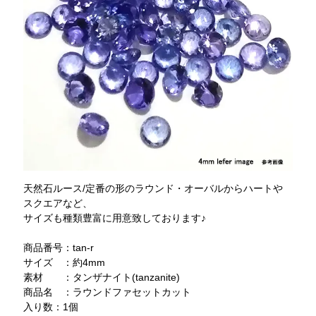
天然石ルース/定番の形のラウンド・オーバルからハートや
スクエアなど、
サイズも種類豊富に用意致しております♪
商品番号：tan-r
サイズ ：約4mm
素材 ：タンザナイト(tanzanite)
商品名 ：ラウンドファセットカット
入り数：1個