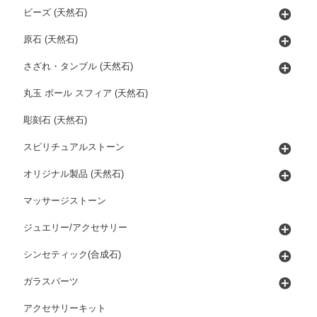
ビーズ (天然石)
原石 (天然石)
さざれ・タンブル (天然石)
丸玉 ボール スフィア (天然石)
彫刻石 (天然石)
スピリチュアルストーン
オリジナル製品 (天然石)
マッサージストーン
ジュエリー/アクセサリー
シンセティック(合成石)
ガラスパーツ
アクセサリーキット