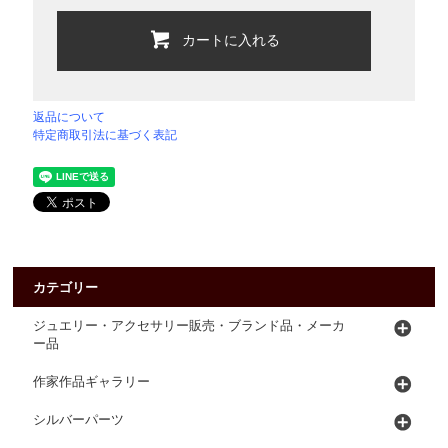
カートに入れる
返品について
特定商取引法に基づく表記
カテゴリー
ジュエリー・アクセサリー販売・ブランド品・メーカ
ー品
作家作品ギャラリー
シルバーパーツ