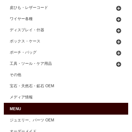
皮ひも・レザーコード
ワイヤー各種
ディスプレイ・什器
ボックス・ケース
ポーチ・バッグ
工具・ツール・ケア用品
その他
宝石・天然石・鉱石 OEM
メディア情報
MENU
ジュエリー、パーツ OEM
オーダーメイド