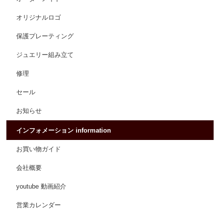
オリジナルロゴ
保護プレーティング
ジュエリー組み立て
修理
セール
お知らせ
インフォメーション information
お買い物ガイド
会社概要
youtube 動画紹介
営業カレンダー