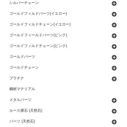
シルバーチェーン
ゴールドフィルドパーツ(イエロー)
ゴールドフィルドチェーン(イエロー)
ゴールドフィールドパーツ(ピンク)
ゴールドフィルドチェーン(ピンク)
ゴールドパーツ
ゴールドチェーン
プラチナ
鋼材マテリアル
メタルパーツ
ルース裸石 (天然石)
パーツ (天然石)