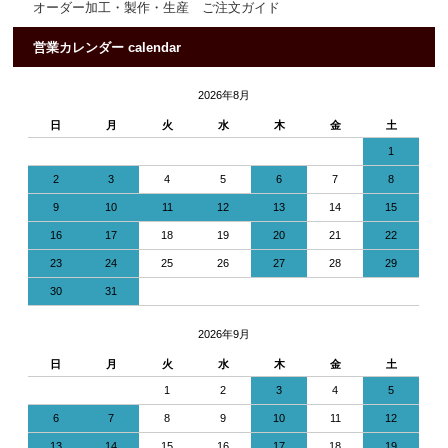
オーダー加工・製作・生産 ご注文ガイド
営業カレンダー calendar
2026年8月
日
月
火
水
木
金
土
1
2
3
4
5
6
7
8
9
10
11
12
13
14
15
16
17
18
19
20
21
22
23
24
25
26
27
28
29
30
31
2026年9月
日
月
火
水
木
金
土
1
2
3
4
5
6
7
8
9
10
11
12
13
14
15
16
17
18
19