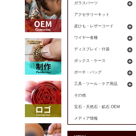
ガラスパーツ
アクセサリーキット
皮ひも・レザーコード
ワイヤー各種
ディスプレイ・什器
ボックス・ケース
ポーチ・バッグ
工具・ツール・ケア用品
その他
宝石・天然石・鉱石 OEM
メディア情報