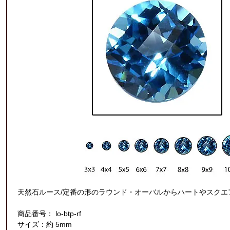
天然石ルース/定番の形のラウンド・オーバルからハートやスクエ
商品番号： lo-btp-rf
サイズ：約 5mm