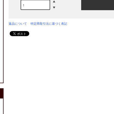
返品について
特定商取引法に基づく表記