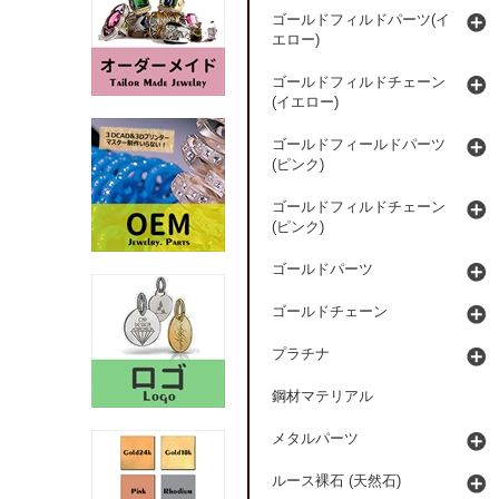
ゴールドフィルドパーツ(イ
エロー)
ゴールドフィルドチェーン
(イエロー)
ゴールドフィールドパーツ
(ピンク)
ゴールドフィルドチェーン
(ピンク)
ゴールドパーツ
ゴールドチェーン
プラチナ
鋼材マテリアル
メタルパーツ
ルース裸石 (天然石)