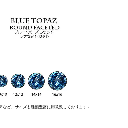
アなど、サイズも種類豊富に用意致しております♪