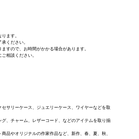
なります。
了承ください。
りますので、お時間がかかる場合があります。
にご相談ください。
クセサリーケース、ジュエリーケース、ワイヤーなどを取
ング、チャーム、レザーコード、などのアイテムを取り揃
ト商品やオリジナルの作家作品など、新作、春、夏、秋、