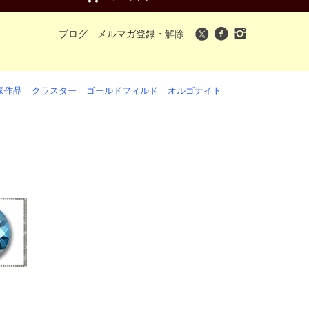
ブログ
メルマガ登録・解除
家作品
クラスター
ゴールドフィルド
オルゴナイト