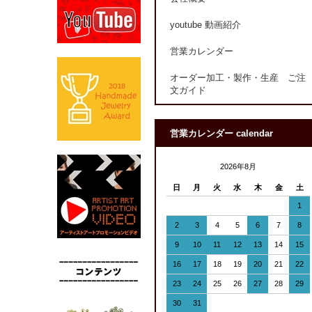
youtube 動画紹介
営業カレンダー
オーダー加工・製作・生産 ご注
文ガイド
営業カレンダー calendar
2026年8月
日
月
火
水
木
金
土
1
2
3
4
5
6
7
8
9
10
11
12
13
14
15
16
17
18
19
20
21
22
23
24
25
26
27
28
29
30
31