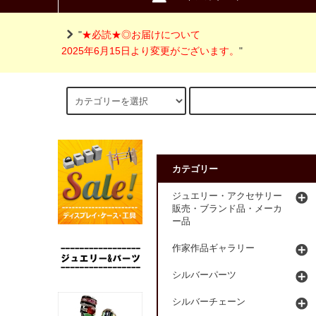
"
★必読★◎お届けについて
2025年6月15日より変更がございます。
"
カテゴリー
ジュエリー・アクセサリー
販売・ブランド品・メーカ
ー品
作家作品ギャラリー
シルバーパーツ
シルバーチェーン