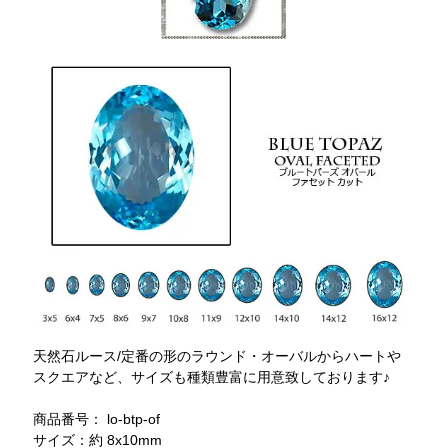
天然石ルース/定番の形のラウンド・オーバルからハートや
スクエアなど、サイズも種類豊富に用意致しております♪
商品番号： lo-btp-of
サイズ：約 8x10mm