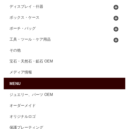
ディスプレイ・什器
ボックス・ケース
ポーチ・バッグ
工具・ツール・ケア用品
その他
宝石・天然石・鉱石 OEM
メディア情報
MENU
ジュエリー、パーツ OEM
オーダーメイド
オリジナルロゴ
保護プレーティング