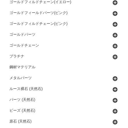
ゴールドフィルドチェーン(イエロー)
ゴールドフィールドパーツ(ピンク)
ゴールドフィルドチェーン(ピンク)
ゴールドパーツ
ゴールドチェーン
プラチナ
鋼材マテリアル
メタルパーツ
ルース裸石 (天然石)
パーツ (天然石)
ビーズ (天然石)
原石 (天然石)