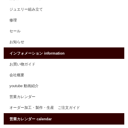
ジュエリー組み立て
修理
セール
お知らせ
インフォメーション information
お買い物ガイド
会社概要
youtube 動画紹介
営業カレンダー
オーダー加工・製作・生産 ご注文ガイド
営業カレンダー calendar