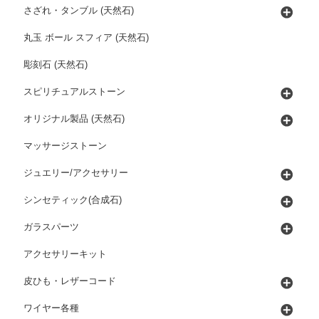
さざれ・タンブル (天然石)
丸玉 ボール スフィア (天然石)
彫刻石 (天然石)
スピリチュアルストーン
オリジナル製品 (天然石)
マッサージストーン
ジュエリー/アクセサリー
シンセティック(合成石)
ガラスパーツ
アクセサリーキット
皮ひも・レザーコード
ワイヤー各種