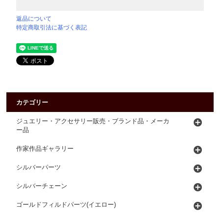
返品について
特定商取引法に基づく表記
カテゴリー
ジュエリー・アクセサリー販売・ブランド品・メーカ
ー品
作家作品ギャラリー
シルバーパーツ
シルバーチェーン
ゴールドフィルドパーツ(イエロー)