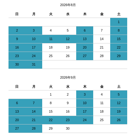
2026年8月
日
月
火
水
木
金
土
1
2
3
4
5
6
7
8
9
10
11
12
13
14
15
16
17
18
19
20
21
22
23
24
25
26
27
28
29
30
31
2026年9月
日
月
火
水
木
金
土
1
2
3
4
5
6
7
8
9
10
11
12
13
14
15
16
17
18
19
20
21
22
23
24
25
26
27
28
29
30