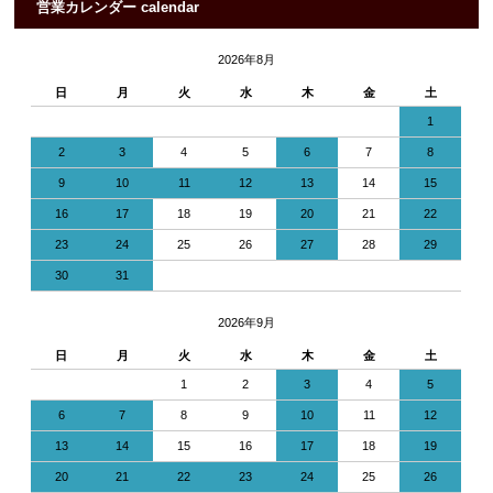
営業カレンダー calendar
2026年8月
日
月
火
水
木
金
土
1
2
3
4
5
6
7
8
9
10
11
12
13
14
15
16
17
18
19
20
21
22
23
24
25
26
27
28
29
30
31
2026年9月
日
月
火
水
木
金
土
1
2
3
4
5
6
7
8
9
10
11
12
13
14
15
16
17
18
19
20
21
22
23
24
25
26