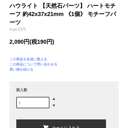
ハウライト 【天然石パーツ】 ハートモチ
ーフ 約42x37x21mm 《1個》 モチーフパ
ーツ
ti-pa-1375
2,090円(税190円)
この商品を友達に教える
この商品について問い合わせる
買い物を続ける
購入数
カートに入れる