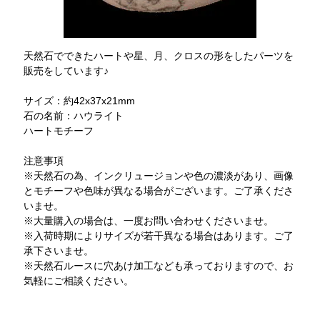
天然石でできたハートや星、月、クロスの形をしたパーツを
販売をしています♪
サイズ：約42x37x21mm
石の名前：ハウライト
ハートモチーフ
注意事項
※天然石の為、インクリュージョンや色の濃淡があり、画像
とモチーフや色味が異なる場合がございます。ご了承くださ
いませ。
※大量購入の場合は、一度お問い合わせくださいませ。
※入荷時期によりサイズが若干異なる場合はあります。ご了
承下さいませ。
※天然石ルースに穴あけ加工なども承っておりますので、お
気軽にご相談ください。