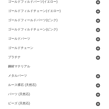
ゴールドフィルドパーツ(イエロー)
ゴールドフィルドチェーン(イエロー)
ゴールドフィールドパーツ(ピンク)
ゴールドフィルドチェーン(ピンク)
ゴールドパーツ
ゴールドチェーン
プラチナ
鋼材マテリアル
メタルパーツ
ルース裸石 (天然石)
パーツ (天然石)
ビーズ (天然石)