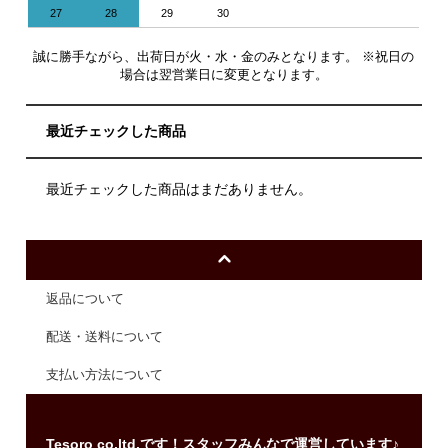
27
28
29
30
誠に勝手ながら、出荷日が火・水・金のみとなります。 ※祝日の
場合は翌営業日に変更となります。
最近チェックした商品
最近チェックした商品はまだありません。
返品について
配送・送料について
支払い方法について
Tesoro co.ltd.です！スタッフみんなで運営しています♪