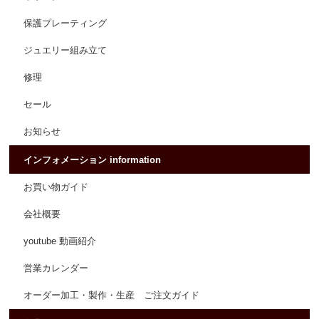
保護プレーティング
ジュエリー組み立て
修理
セール
お知らせ
インフォメーション information
お買い物ガイド
会社概要
youtube 動画紹介
営業カレンダー
オーダー加工・製作・生産 ご注文ガイド