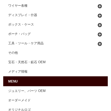
ワイヤー各種
ディスプレイ・什器
ボックス・ケース
ポーチ・バッグ
工具・ツール・ケア用品
その他
宝石・天然石・鉱石 OEM
メディア情報
MENU
ジュエリー、パーツ OEM
オーダーメイド
オリジナルロゴ