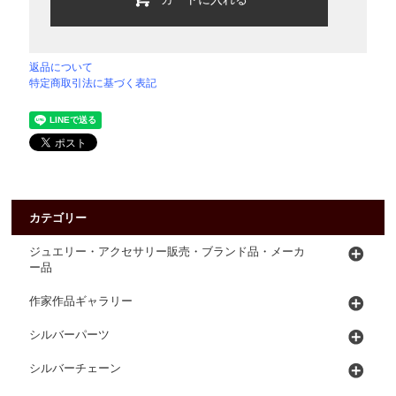
返品について
特定商取引法に基づく表記
カテゴリー
ジュエリー・アクセサリー販売・ブランド品・メーカ
ー品
作家作品ギャラリー
シルバーパーツ
シルバーチェーン