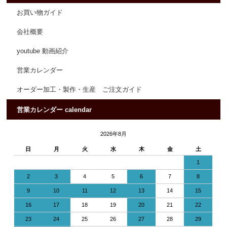
お買い物ガイド
会社概要
youtube 動画紹介
営業カレンダー
オーダー加工・製作・生産 ご注文ガイド
営業カレンダー calendar
2026年8月
日
月
火
水
木
金
土
1
2
3
4
5
6
7
8
9
10
11
12
13
14
15
16
17
18
19
20
21
22
23
24
25
26
27
28
29