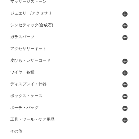
マッサージストーン
ジュエリー/アクセサリー
シンセティック(合成石)
ガラスパーツ
アクセサリーキット
皮ひも・レザーコード
ワイヤー各種
ディスプレイ・什器
ボックス・ケース
ポーチ・バッグ
工具・ツール・ケア用品
その他