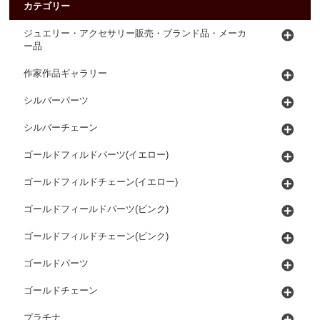
カテゴリー
ジュエリー・アクセサリー販売・ブランド品・メーカ
ー品
作家作品ギャラリー
シルバーパーツ
シルバーチェーン
ゴールドフィルドパーツ(イエロー)
ゴールドフィルドチェーン(イエロー)
ゴールドフィールドパーツ(ピンク)
ゴールドフィルドチェーン(ピンク)
ゴールドパーツ
ゴールドチェーン
プラチナ