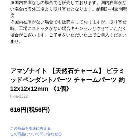
※国内在庫なしの場合でも販売しております。国内在庫がな
い場合は海外工場より取り寄せとなります。納期2～4週間程
度
※国内在庫がない場合でも販売をしておりますが、取り寄せ
時、工場にストックがない場合キャンセルとさせていただく
場合がございます。ご了承をいただいた上でご購入ください
ませ。
アマゾナイト 【天然石チャーム】 ピラミ
ッドペンダントパーツ チャームパーツ 約
12x12x12mm 《1個》
ti-pa-1322
616円(税56円)
この商品を友達に教える
この商品について問い合わせる