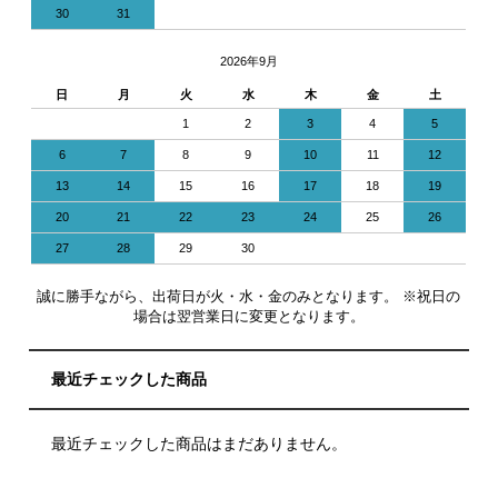
30
31
2026年9月
日
月
火
水
木
金
土
1
2
3
4
5
6
7
8
9
10
11
12
13
14
15
16
17
18
19
20
21
22
23
24
25
26
27
28
29
30
誠に勝手ながら、出荷日が火・水・金のみとなります。 ※祝日の
場合は翌営業日に変更となります。
最近チェックした商品
最近チェックした商品はまだありません。