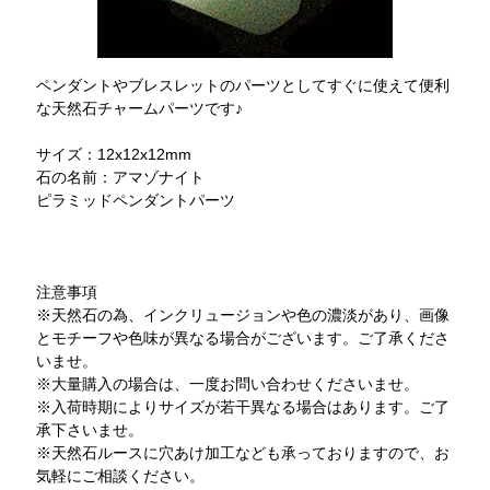
ペンダントやブレスレットのパーツとしてすぐに使えて便利
な天然石チャームパーツです♪
サイズ：12x12x12mm
石の名前：アマゾナイト
ピラミッドペンダントパーツ
注意事項
※天然石の為、インクリュージョンや色の濃淡があり、画像
とモチーフや色味が異なる場合がございます。ご了承くださ
いませ。
※大量購入の場合は、一度お問い合わせくださいませ。
※入荷時期によりサイズが若干異なる場合はあります。ご了
承下さいませ。
※天然石ルースに穴あけ加工なども承っておりますので、お
気軽にご相談ください。