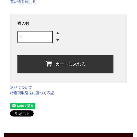
買い物を続ける
購入数
カートに入れる
返品について
特定商取引法に基づく表記