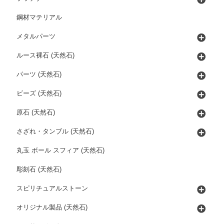
鋼材マテリアル
メタルパーツ
ルース裸石 (天然石)
パーツ (天然石)
ビーズ (天然石)
原石 (天然石)
さざれ・タンブル (天然石)
丸玉 ボール スフィア (天然石)
彫刻石 (天然石)
スピリチュアルストーン
オリジナル製品 (天然石)