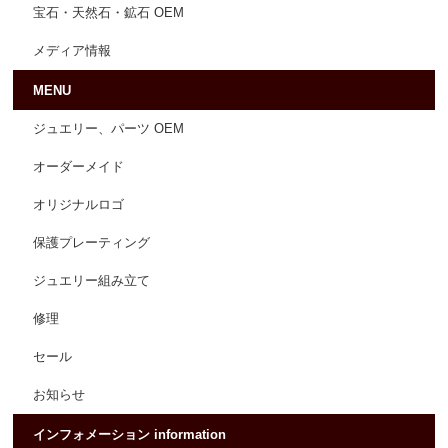
宝石・天然石・鉱石 OEM
メディア情報
MENU
ジュエリー、パーツ OEM
オーダーメイド
オリジナルロゴ
保護プレーティング
ジュエリー組み立て
修理
セール
お知らせ
インフォメーション information