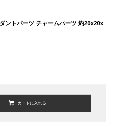
ントパーツ チャームパーツ 約20x20x
カートに入れる