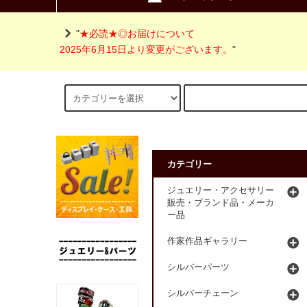
"
★必読★◎お届けについて
2025年6月15日より変更がございます。
"
カテゴリー
ジュエリー・アクセサリー
販売・ブランド品・メーカ
ー品
作家作品ギャラリー
シルバーパーツ
シルバーチェーン