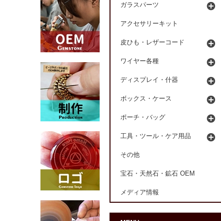
ガラスパーツ
アクセサリーキット
皮ひも・レザーコード
ワイヤー各種
ディスプレイ・什器
ボックス・ケース
ポーチ・バッグ
工具・ツール・ケア用品
その他
宝石・天然石・鉱石 OEM
メディア情報