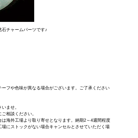
然石チャームパーツです♪
チーフや色味が異なる場合がございます。ご了承ください
さいませ。
にご相談ください。
は海外工場より取り寄せとなります。納期2～4週間程度
工場にストックがない場合キャンセルとさせていただく場