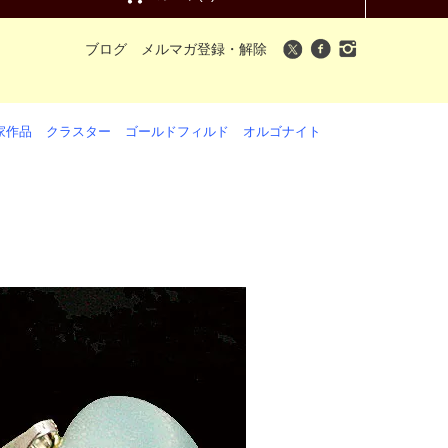
ブログ
メルマガ登録・解除
家作品
クラスター
ゴールドフィルド
オルゴナイト