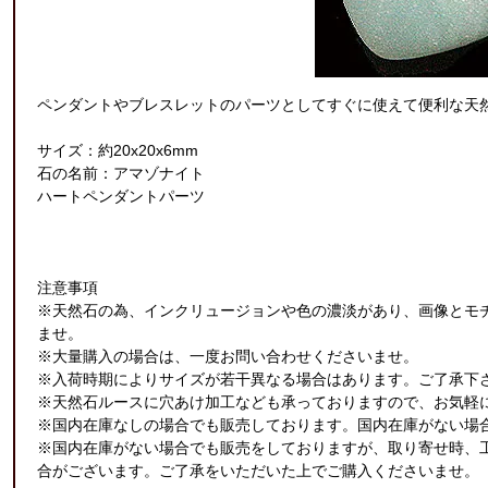
ペンダントやブレスレットのパーツとしてすぐに使えて便利な天
サイズ：約20x20x6mm
石の名前：アマゾナイト
ハートペンダントパーツ
注意事項
※天然石の為、インクリュージョンや色の濃淡があり、画像とモ
ませ。
※大量購入の場合は、一度お問い合わせくださいませ。
※入荷時期によりサイズが若干異なる場合はあります。ご了承下
※天然石ルースに穴あけ加工なども承っておりますので、お気軽
※国内在庫なしの場合でも販売しております。国内在庫がない場合
※国内在庫がない場合でも販売をしておりますが、取り寄せ時、
合がございます。ご了承をいただいた上でご購入くださいませ。