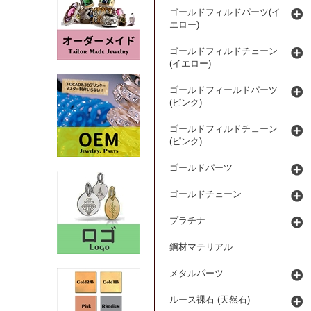
ゴールドフィルドパーツ(イ
エロー)
ゴールドフィルドチェーン
(イエロー)
ゴールドフィールドパーツ
(ピンク)
ゴールドフィルドチェーン
(ピンク)
ゴールドパーツ
ゴールドチェーン
プラチナ
鋼材マテリアル
メタルパーツ
ルース裸石 (天然石)