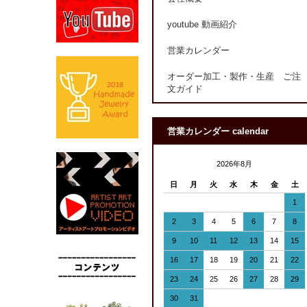
youtube 動画紹介
営業カレンダー
オーダー加工・製作・生産 ご注
文ガイド
営業カレンダー calendar
2026年8月
日
月
火
水
木
金
土
1
2
3
4
5
6
7
8
9
10
11
12
13
14
15
16
17
18
19
20
21
22
23
24
25
26
27
28
29
30
31