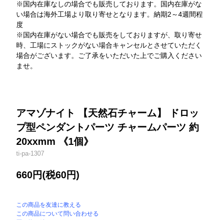
※国内在庫なしの場合でも販売しております。国内在庫がな
い場合は海外工場より取り寄せとなります。納期2～4週間程
度
※国内在庫がない場合でも販売をしておりますが、取り寄せ
時、工場にストックがない場合キャンセルとさせていただく
場合がございます。ご了承をいただいた上でご購入ください
ませ。
アマゾナイト 【天然石チャーム】 ドロッ
プ型ペンダントパーツ チャームパーツ 約
20xxmm 《1個》
ti-pa-1307
660円(税60円)
この商品を友達に教える
この商品について問い合わせる