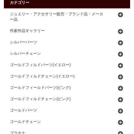
カテゴリー
ジュエリー・アクセサリー販売・ブランド品・メーカ
ー品
作家作品ギャラリー
シルバーパーツ
シルバーチェーン
ゴールドフィルドパーツ(イエロー)
ゴールドフィルドチェーン(イエロー)
ゴールドフィールドパーツ(ピンク)
ゴールドフィルドチェーン(ピンク)
ゴールドパーツ
ゴールドチェーン
プラチナ