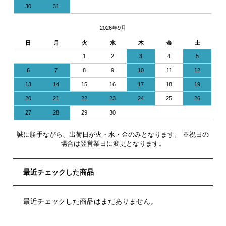
30
31
2026年9月
日
月
火
水
木
金
土
1
2
3
4
5
6
7
8
9
10
11
12
13
14
15
16
17
18
19
20
21
22
23
24
25
26
27
28
29
30
誠に勝手ながら、出荷日が火・水・金のみとなります。 ※祝日の
場合は翌営業日に変更となります。
最近チェックした商品
最近チェックした商品はまだありません。