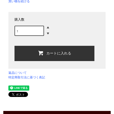
買い物を続ける
購入数
カートに入れる
返品について
特定商取引法に基づく表記