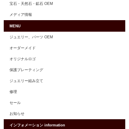
宝石・天然石・鉱石 OEM
メディア情報
MENU
ジュエリー、パーツ OEM
オーダーメイド
オリジナルロゴ
保護プレーティング
ジュエリー組み立て
修理
セール
お知らせ
インフォメーション information