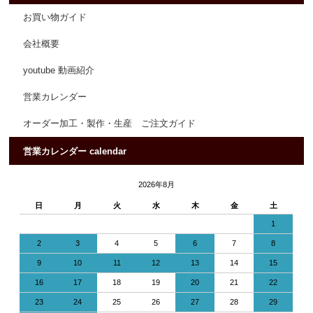
お買い物ガイド
会社概要
youtube 動画紹介
営業カレンダー
オーダー加工・製作・生産 ご注文ガイド
営業カレンダー calendar
2026年8月
日
月
火
水
木
金
土
1
2
3
4
5
6
7
8
9
10
11
12
13
14
15
16
17
18
19
20
21
22
23
24
25
26
27
28
29