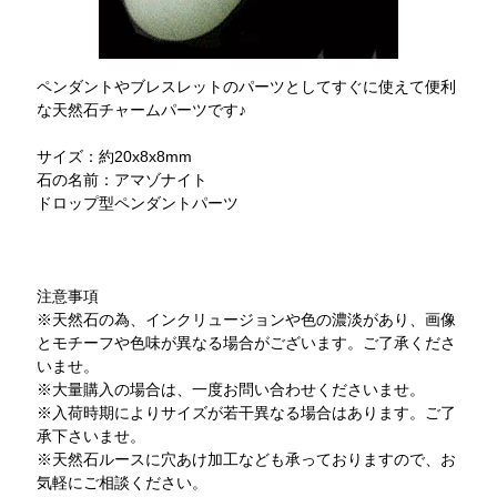
ペンダントやブレスレットのパーツとしてすぐに使えて便利
な天然石チャームパーツです♪
サイズ：約20x8x8mm
石の名前：アマゾナイト
ドロップ型ペンダントパーツ
注意事項
※天然石の為、インクリュージョンや色の濃淡があり、画像
とモチーフや色味が異なる場合がございます。ご了承くださ
いませ。
※大量購入の場合は、一度お問い合わせくださいませ。
※入荷時期によりサイズが若干異なる場合はあります。ご了
承下さいませ。
※天然石ルースに穴あけ加工なども承っておりますので、お
気軽にご相談ください。