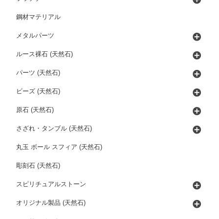
鋼材マテリアル
メタルパーツ
ルース裸石 (天然石)
パーツ (天然石)
ビーズ (天然石)
原石 (天然石)
さざれ・タンブル (天然石)
丸玉 ボール スフィア (天然石)
彫刻石 (天然石)
スピリチュアルストーン
オリジナル製品 (天然石)