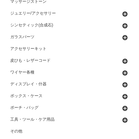
マッサージストーン
ジュエリー/アクセサリー
シンセティック(合成石)
ガラスパーツ
アクセサリーキット
皮ひも・レザーコード
ワイヤー各種
ディスプレイ・什器
ボックス・ケース
ポーチ・バッグ
工具・ツール・ケア用品
その他