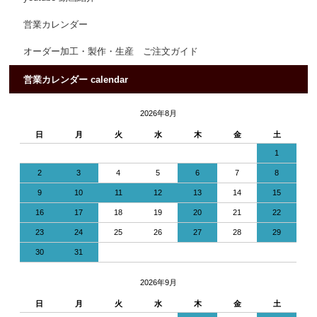
営業カレンダー
オーダー加工・製作・生産 ご注文ガイド
営業カレンダー calendar
2026年8月
日
月
火
水
木
金
土
1
2
3
4
5
6
7
8
9
10
11
12
13
14
15
16
17
18
19
20
21
22
23
24
25
26
27
28
29
30
31
2026年9月
日
月
火
水
木
金
土