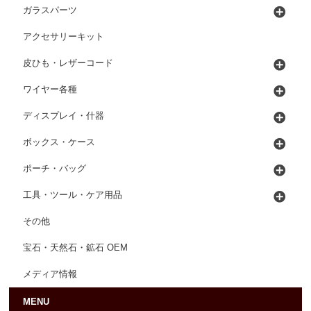
ガラスパーツ
アクセサリーキット
皮ひも・レザーコード
ワイヤー各種
ディスプレイ・什器
ボックス・ケース
ポーチ・バッグ
工具・ツール・ケア用品
その他
宝石・天然石・鉱石 OEM
メディア情報
MENU