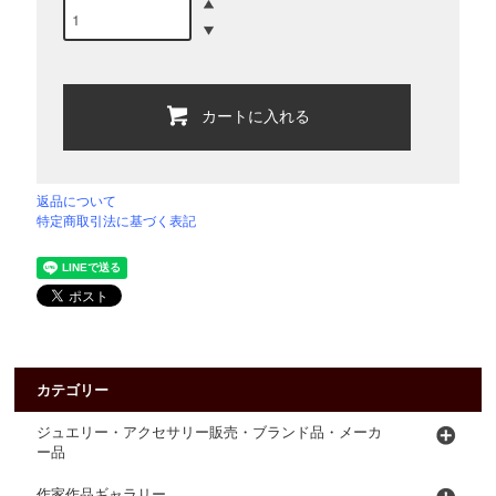
カートに入れる
返品について
特定商取引法に基づく表記
カテゴリー
ジュエリー・アクセサリー販売・ブランド品・メーカ
ー品
作家作品ギャラリー