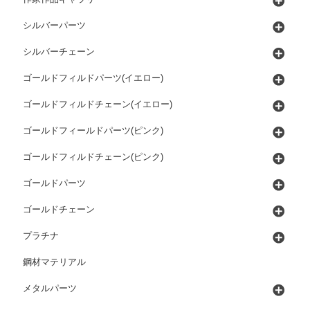
シルバーパーツ
シルバーチェーン
ゴールドフィルドパーツ(イエロー)
ゴールドフィルドチェーン(イエロー)
ゴールドフィールドパーツ(ピンク)
ゴールドフィルドチェーン(ピンク)
ゴールドパーツ
ゴールドチェーン
プラチナ
鋼材マテリアル
メタルパーツ