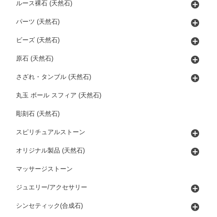
ルース裸石 (天然石)
パーツ (天然石)
ビーズ (天然石)
原石 (天然石)
さざれ・タンブル (天然石)
丸玉 ボール スフィア (天然石)
彫刻石 (天然石)
スピリチュアルストーン
オリジナル製品 (天然石)
マッサージストーン
ジュエリー/アクセサリー
シンセティック(合成石)