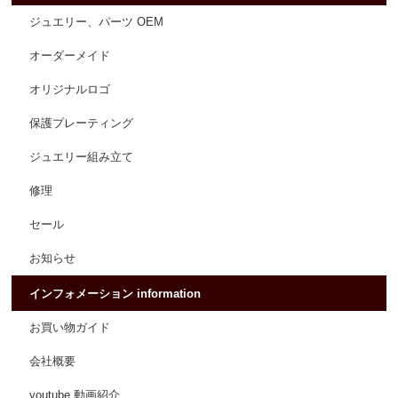
ジュエリー、パーツ OEM
オーダーメイド
オリジナルロゴ
保護プレーティング
ジュエリー組み立て
修理
セール
お知らせ
インフォメーション information
お買い物ガイド
会社概要
youtube 動画紹介