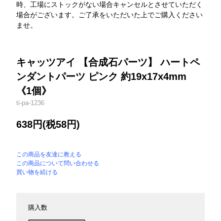
時、工場にストックがない場合キャンセルとさせていただく
場合がございます。ご了承をいただいた上でご購入ください
ませ。
キャッツアイ 【合成石パーツ】 ハートペ
ンダントパーツ ピンク 約19x17x4mm
《1個》
ti-pa-1236
638円(税58円)
この商品を友達に教える
この商品について問い合わせる
買い物を続ける
購入数