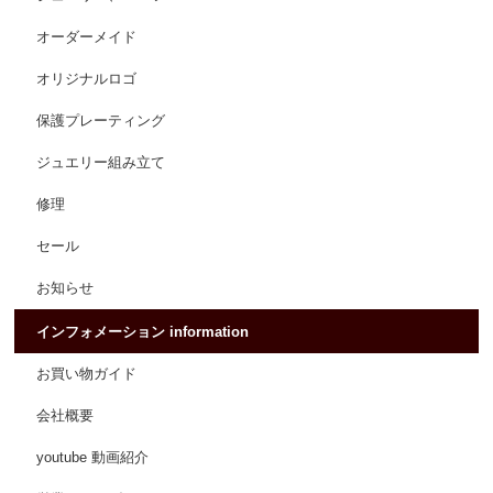
オーダーメイド
オリジナルロゴ
保護プレーティング
ジュエリー組み立て
修理
セール
お知らせ
インフォメーション information
お買い物ガイド
会社概要
youtube 動画紹介