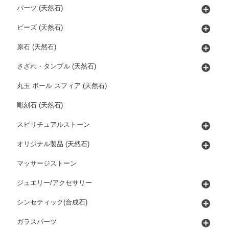
パーツ (天然石)
ビーズ (天然石)
原石 (天然石)
さざれ・タンブル (天然石)
丸玉 ボール スフィア (天然石)
彫刻石 (天然石)
スピリチュアルストーン
オリジナル製品 (天然石)
マッサージストーン
ジュエリー/アクセサリー
シンセティック(合成石)
ガラスパーツ