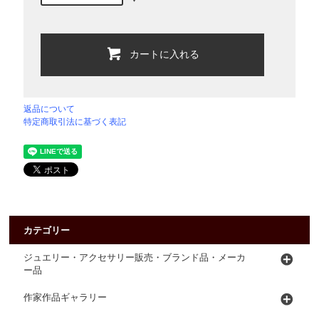
カートに入れる
返品について
特定商取引法に基づく表記
カテゴリー
ジュエリー・アクセサリー販売・ブランド品・メーカ
ー品
作家作品ギャラリー