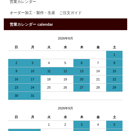
営業カレンダー
オーダー加工・製作・生産 ご注文ガイド
営業カレンダー calendar
2026年8月
日
月
火
水
木
金
土
1
2
3
4
5
6
7
8
9
10
11
12
13
14
15
16
17
18
19
20
21
22
23
24
25
26
27
28
29
30
31
2026年9月
日
月
火
水
木
金
土
1
2
3
4
5