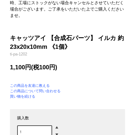
時、工場にストックがない場合キャンセルとさせていただく
場合がございます。ご了承をいただいた上でご購入ください
ませ。
キャッツアイ 【合成石パーツ】 イルカ 約
23x20x10mm 《1個》
ti-pa-1202
1,100円(税100円)
この商品を友達に教える
この商品について問い合わせる
買い物を続ける
購入数