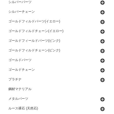
シルバーパーツ
シルバーチェーン
ゴールドフィルドパーツ(イエロー)
ゴールドフィルドチェーン(イエロー)
ゴールドフィールドパーツ(ピンク)
ゴールドフィルドチェーン(ピンク)
ゴールドパーツ
ゴールドチェーン
プラチナ
鋼材マテリアル
メタルパーツ
ルース裸石 (天然石)