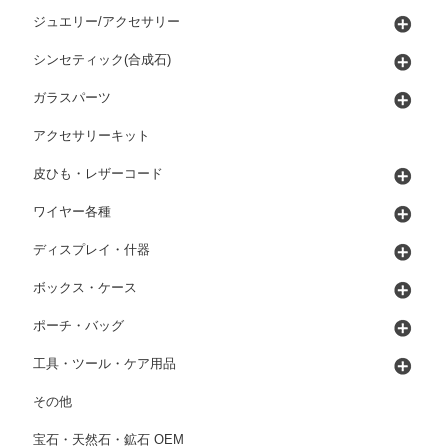
ジュエリー/アクセサリー
シンセティック(合成石)
ガラスパーツ
アクセサリーキット
皮ひも・レザーコード
ワイヤー各種
ディスプレイ・什器
ボックス・ケース
ポーチ・バッグ
工具・ツール・ケア用品
その他
宝石・天然石・鉱石 OEM