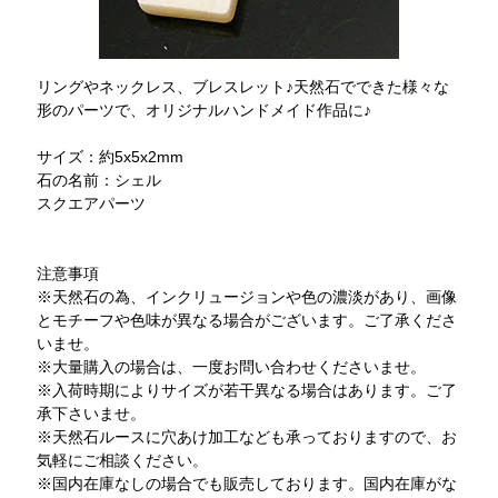
リングやネックレス、ブレスレット♪天然石でできた様々な
形のパーツで、オリジナルハンドメイド作品に♪
サイズ：約5x5x2mm
石の名前：シェル
スクエアパーツ
注意事項
※天然石の為、インクリュージョンや色の濃淡があり、画像
とモチーフや色味が異なる場合がございます。ご了承くださ
いませ。
※大量購入の場合は、一度お問い合わせくださいませ。
※入荷時期によりサイズが若干異なる場合はあります。ご了
承下さいませ。
※天然石ルースに穴あけ加工なども承っておりますので、お
気軽にご相談ください。
※国内在庫なしの場合でも販売しております。国内在庫がな