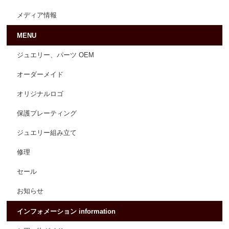
メディア情報
MENU
ジュエリー、パーツ OEM
オーダーメイド
オリジナルロゴ
保護プレーティング
ジュエリー組み立て
修理
セール
お知らせ
インフォメーション information