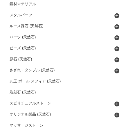
鋼材マテリアル
メタルパーツ
ルース裸石 (天然石)
パーツ (天然石)
ビーズ (天然石)
原石 (天然石)
さざれ・タンブル (天然石)
丸玉 ボール スフィア (天然石)
彫刻石 (天然石)
スピリチュアルストーン
オリジナル製品 (天然石)
マッサージストーン