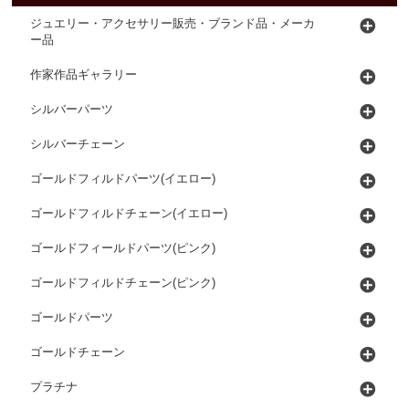
ジュエリー・アクセサリー販売・ブランド品・メーカ
ー品
作家作品ギャラリー
シルバーパーツ
シルバーチェーン
ゴールドフィルドパーツ(イエロー)
ゴールドフィルドチェーン(イエロー)
ゴールドフィールドパーツ(ピンク)
ゴールドフィルドチェーン(ピンク)
ゴールドパーツ
ゴールドチェーン
プラチナ