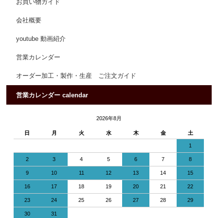
お買い物ガイド
会社概要
youtube 動画紹介
営業カレンダー
オーダー加工・製作・生産 ご注文ガイド
営業カレンダー calendar
2026年8月
日
月
火
水
木
金
土
1
2
3
4
5
6
7
8
9
10
11
12
13
14
15
16
17
18
19
20
21
22
23
24
25
26
27
28
29
30
31