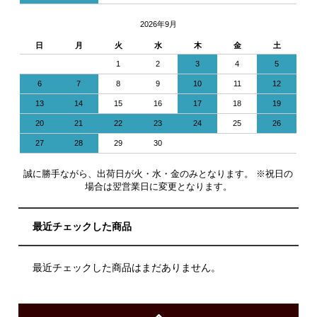
2026年9月
日
月
火
水
木
金
土
1
2
3
4
5
6
7
8
9
10
11
12
13
14
15
16
17
18
19
20
21
22
23
24
25
26
27
28
29
30
誠に勝手ながら、出荷日が火・水・金のみとなります。 ※祝日の
場合は翌営業日に変更となります。
最近チェックした商品
最近チェックした商品はまだありません。