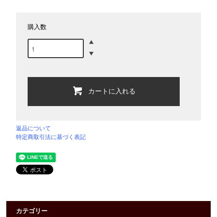
購入数
カートに入れる
返品について
特定商取引法に基づく表記
カテゴリー