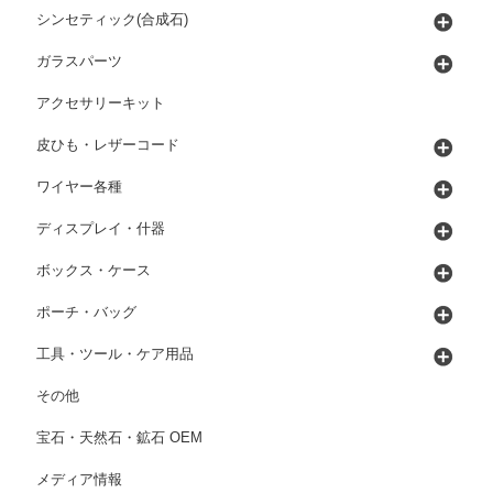
シンセティック(合成石)
ガラスパーツ
アクセサリーキット
皮ひも・レザーコード
ワイヤー各種
ディスプレイ・什器
ボックス・ケース
ポーチ・バッグ
工具・ツール・ケア用品
その他
宝石・天然石・鉱石 OEM
メディア情報