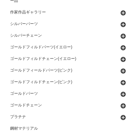
ー品
作家作品ギャラリー
シルバーパーツ
シルバーチェーン
ゴールドフィルドパーツ(イエロー)
ゴールドフィルドチェーン(イエロー)
ゴールドフィールドパーツ(ピンク)
ゴールドフィルドチェーン(ピンク)
ゴールドパーツ
ゴールドチェーン
プラチナ
鋼材マテリアル