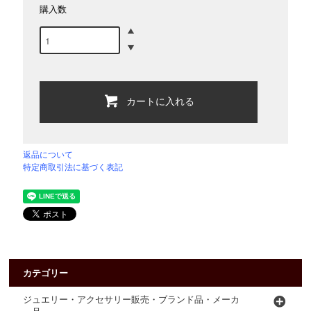
購入数
カートに入れる
返品について
特定商取引法に基づく表記
カテゴリー
ジュエリー・アクセサリー販売・ブランド品・メーカ