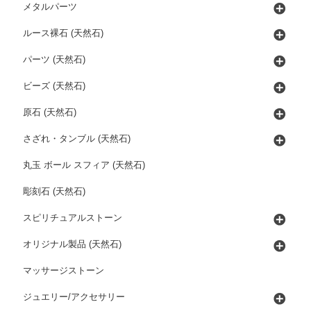
メタルパーツ
ルース裸石 (天然石)
パーツ (天然石)
ビーズ (天然石)
原石 (天然石)
さざれ・タンブル (天然石)
丸玉 ボール スフィア (天然石)
彫刻石 (天然石)
スピリチュアルストーン
オリジナル製品 (天然石)
マッサージストーン
ジュエリー/アクセサリー