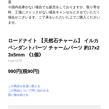
度
※国内在庫がない場合でも販売をしておりますが、取り寄せ
時、工場にストックがない場合キャンセルとさせていただく
場合がございます。ご了承をいただいた上でご購入ください
ませ。
ロードナイト 【天然石チャーム】 イルカ
ペンダントパーツ チャームパーツ 約17x2
3x5mm 《1個》
ti-pa-1179
990円(税90円)
この商品を友達に教える
この商品について問い合わせる
買い物を続ける