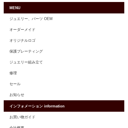
MENU
ジュエリー、パーツ OEM
オーダーメイド
オリジナルロゴ
保護プレーティング
ジュエリー組み立て
修理
セール
お知らせ
インフォメーション information
お買い物ガイド