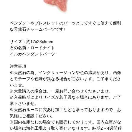
ペンダントやブレスレットのパーツとしてすぐに使えて便利
な天然石チャームパーツです♪
サイズ：約17x23x5mm
石の名前：ロードナイト
イルカペンダントパーツ
注意事項
※天然石の為、インクリュージョンや色の濃淡があり、画像
とモチーフや色味が異なる場合がございます。ご了承くださ
いませ。
※大量購入の場合は、一度お問い合わせくださいませ。
※入荷時期によりサイズが若干異なる場合はあります。ご了
承下さいませ。
※天然石ルースに穴あけ加工なども承っておりますので、お
気軽にご相談ください。
※国内在庫なしの場合でも販売しております。国内在庫がな
い場合は海外工場より取り寄せとなります。納期2～4週間程