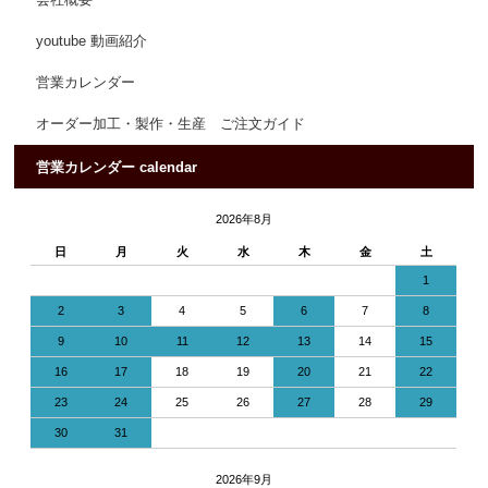
会社概要
youtube 動画紹介
営業カレンダー
オーダー加工・製作・生産 ご注文ガイド
営業カレンダー calendar
2026年8月
日
月
火
水
木
金
土
1
2
3
4
5
6
7
8
9
10
11
12
13
14
15
16
17
18
19
20
21
22
23
24
25
26
27
28
29
30
31
2026年9月