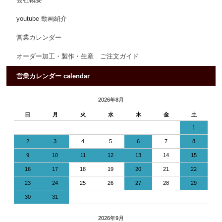
会社概要
youtube 動画紹介
営業カレンダー
オーダー加工・製作・生産 ご注文ガイド
営業カレンダー calendar
2026年8月
日
月
火
水
木
金
土
1
2
3
4
5
6
7
8
9
10
11
12
13
14
15
16
17
18
19
20
21
22
23
24
25
26
27
28
29
30
31
2026年9月