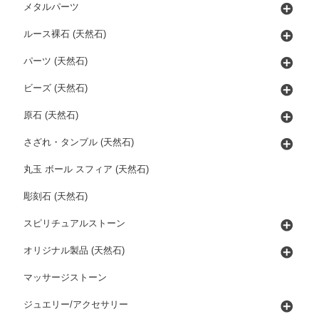
メタルパーツ
ルース裸石 (天然石)
パーツ (天然石)
ビーズ (天然石)
原石 (天然石)
さざれ・タンブル (天然石)
丸玉 ボール スフィア (天然石)
彫刻石 (天然石)
スピリチュアルストーン
オリジナル製品 (天然石)
マッサージストーン
ジュエリー/アクセサリー