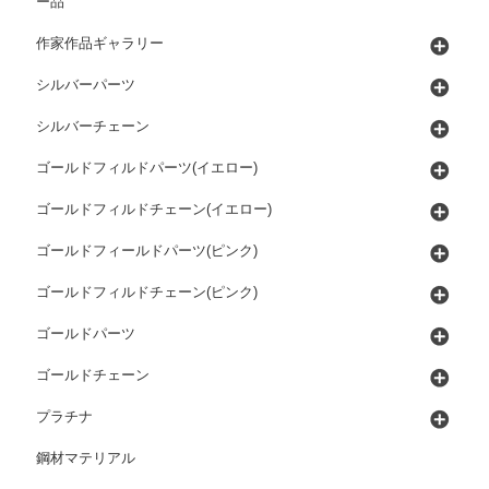
ー品
作家作品ギャラリー
シルバーパーツ
シルバーチェーン
ゴールドフィルドパーツ(イエロー)
ゴールドフィルドチェーン(イエロー)
ゴールドフィールドパーツ(ピンク)
ゴールドフィルドチェーン(ピンク)
ゴールドパーツ
ゴールドチェーン
プラチナ
鋼材マテリアル