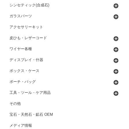
シンセティック(合成石)
ガラスパーツ
アクセサリーキット
皮ひも・レザーコード
ワイヤー各種
ディスプレイ・什器
ボックス・ケース
ポーチ・バッグ
工具・ツール・ケア用品
その他
宝石・天然石・鉱石 OEM
メディア情報