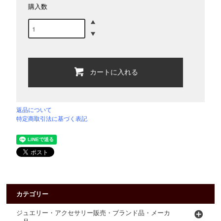
購入数
カートに入れる
返品について
特定商取引法に基づく表記
カテゴリー
ジュエリー・アクセサリー販売・ブランド品・メーカ