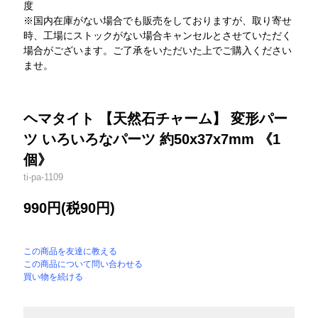
度
※国内在庫がない場合でも販売をしておりますが、取り寄せ
時、工場にストックがない場合キャンセルとさせていただく
場合がございます。ご了承をいただいた上でご購入ください
ませ。
ヘマタイト 【天然石チャーム】 変形パー
ツ いろいろなパーツ 約50x37x7mm 《1
個》
ti-pa-1109
990円(税90円)
この商品を友達に教える
この商品について問い合わせる
買い物を続ける