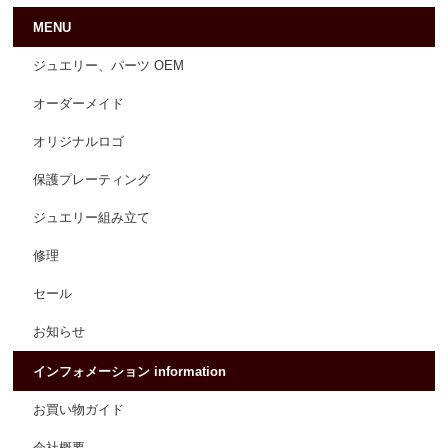
MENU
ジュエリー、パーツ OEM
オーダーメイド
オリジナルロゴ
保護プレーティング
ジュエリー組み立て
修理
セール
お知らせ
インフォメーション information
お買い物ガイド