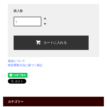
購入数
カートに入れる
返品について
特定商取引法に基づく表記
カテゴリー