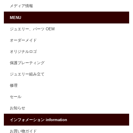
メディア情報
MENU
ジュエリー、パーツ OEM
オーダーメイド
オリジナルロゴ
保護プレーティング
ジュエリー組み立て
修理
セール
お知らせ
インフォメーション information
お買い物ガイド