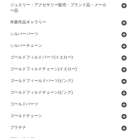
ジュエリー・アクセサリー販売・ブランド品・メーカ
ー品
作家作品ギャラリー
シルバーパーツ
シルバーチェーン
ゴールドフィルドパーツ(イエロー)
ゴールドフィルドチェーン(イエロー)
ゴールドフィールドパーツ(ピンク)
ゴールドフィルドチェーン(ピンク)
ゴールドパーツ
ゴールドチェーン
プラチナ