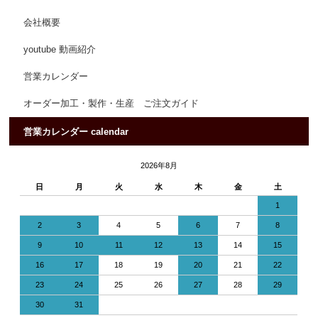
会社概要
youtube 動画紹介
営業カレンダー
オーダー加工・製作・生産 ご注文ガイド
営業カレンダー calendar
2026年8月
日
月
火
水
木
金
土
1
2
3
4
5
6
7
8
9
10
11
12
13
14
15
16
17
18
19
20
21
22
23
24
25
26
27
28
29
30
31