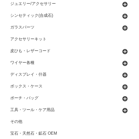
ジュエリー/アクセサリー
シンセティック(合成石)
ガラスパーツ
アクセサリーキット
皮ひも・レザーコード
ワイヤー各種
ディスプレイ・什器
ボックス・ケース
ポーチ・バッグ
工具・ツール・ケア用品
その他
宝石・天然石・鉱石 OEM