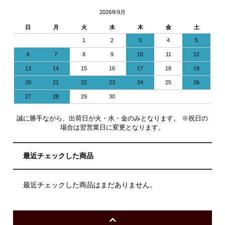
2026年9月
日
月
火
水
木
金
土
1
2
3
4
5
6
7
8
9
10
11
12
13
14
15
16
17
18
19
20
21
22
23
24
25
26
27
28
29
30
誠に勝手ながら、出荷日が火・水・金のみとなります。 ※祝日の
場合は翌営業日に変更となります。
最近チェックした商品
最近チェックした商品はまだありません。