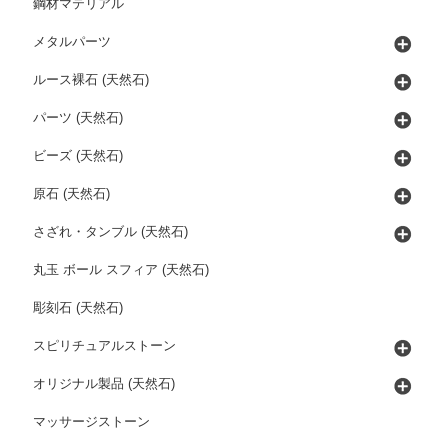
鋼材マテリアル
メタルパーツ
ルース裸石 (天然石)
パーツ (天然石)
ビーズ (天然石)
原石 (天然石)
さざれ・タンブル (天然石)
丸玉 ボール スフィア (天然石)
彫刻石 (天然石)
スピリチュアルストーン
オリジナル製品 (天然石)
マッサージストーン