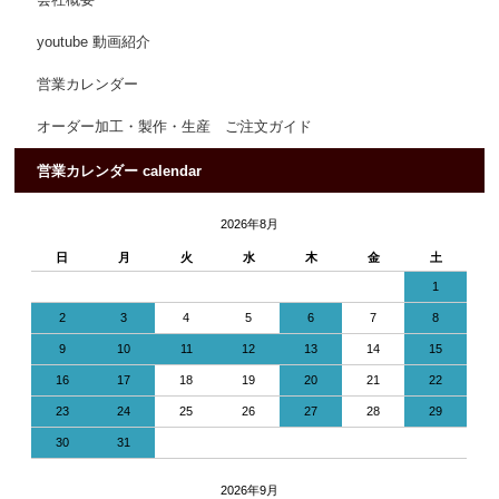
会社概要
youtube 動画紹介
営業カレンダー
オーダー加工・製作・生産 ご注文ガイド
営業カレンダー calendar
2026年8月
日
月
火
水
木
金
土
1
2
3
4
5
6
7
8
9
10
11
12
13
14
15
16
17
18
19
20
21
22
23
24
25
26
27
28
29
30
31
2026年9月