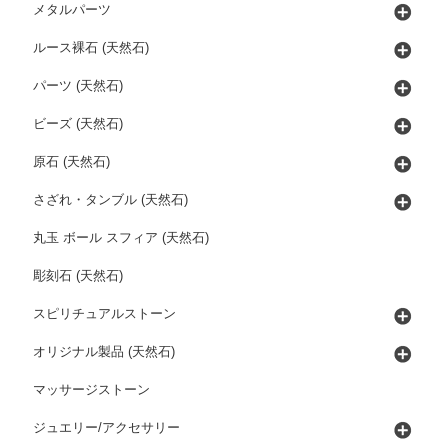
メタルパーツ
ルース裸石 (天然石)
パーツ (天然石)
ビーズ (天然石)
原石 (天然石)
さざれ・タンブル (天然石)
丸玉 ボール スフィア (天然石)
彫刻石 (天然石)
スピリチュアルストーン
オリジナル製品 (天然石)
マッサージストーン
ジュエリー/アクセサリー