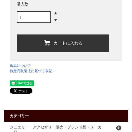
購入数
カートに入れる
返品について
特定商取引法に基づく表記
カテゴリー
ジュエリー・アクセサリー販売・ブランド品・メーカ