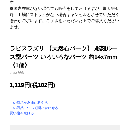
度
※国内在庫がない場合でも販売をしておりますが、取り寄せ
時、工場にストックがない場合キャンセルとさせていただく
場合がございます。ご了承をいただいた上でご購入ください
ませ。
ラピスラズリ 【天然石パーツ】 彫刻ルー
ス型パーツ いろいろなパーツ 約14x7mm
《1個》
ti-pa-665
1,119円(税102円)
この商品を友達に教える
この商品について問い合わせる
買い物を続ける