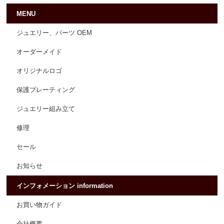
MENU
ジュエリー、パーツ OEM
オーダーメイド
オリジナルロゴ
保護プレーティング
ジュエリー組み立て
修理
セール
お知らせ
インフォメーション information
お買い物ガイド