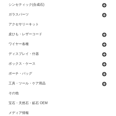
シンセティック(合成石)
ガラスパーツ
アクセサリーキット
皮ひも・レザーコード
ワイヤー各種
ディスプレイ・什器
ボックス・ケース
ポーチ・バッグ
工具・ツール・ケア用品
その他
宝石・天然石・鉱石 OEM
メディア情報