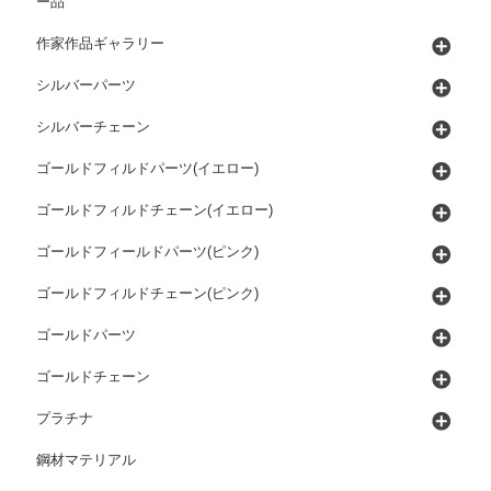
ー品
作家作品ギャラリー
シルバーパーツ
シルバーチェーン
ゴールドフィルドパーツ(イエロー)
ゴールドフィルドチェーン(イエロー)
ゴールドフィールドパーツ(ピンク)
ゴールドフィルドチェーン(ピンク)
ゴールドパーツ
ゴールドチェーン
プラチナ
鋼材マテリアル