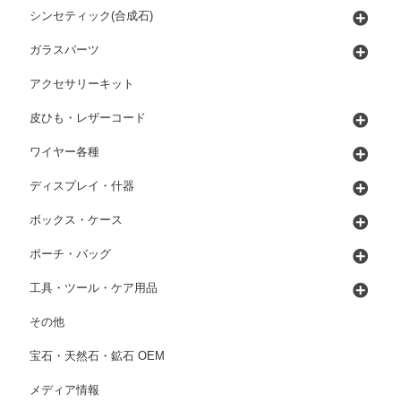
シンセティック(合成石)
ガラスパーツ
アクセサリーキット
皮ひも・レザーコード
ワイヤー各種
ディスプレイ・什器
ボックス・ケース
ポーチ・バッグ
工具・ツール・ケア用品
その他
宝石・天然石・鉱石 OEM
メディア情報