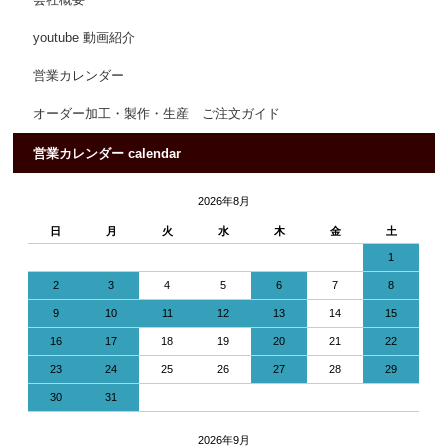
会社概要
youtube 動画紹介
営業カレンダー
オーダー加工・製作・生産 ご注文ガイド
営業カレンダー calendar
2026年8月
日
月
火
水
木
金
土
1
2
3
4
5
6
7
8
9
10
11
12
13
14
15
16
17
18
19
20
21
22
23
24
25
26
27
28
29
30
31
2026年9月