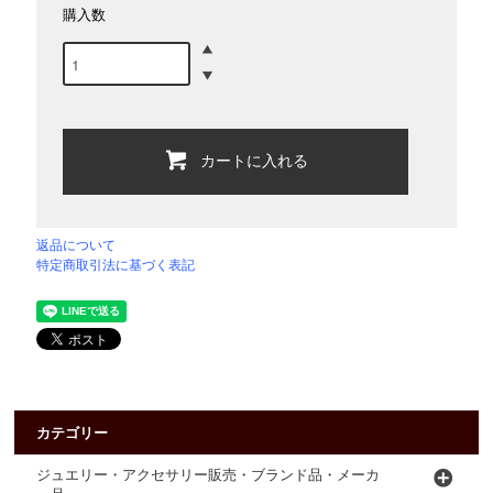
購入数
カートに入れる
返品について
特定商取引法に基づく表記
カテゴリー
ジュエリー・アクセサリー販売・ブランド品・メーカ