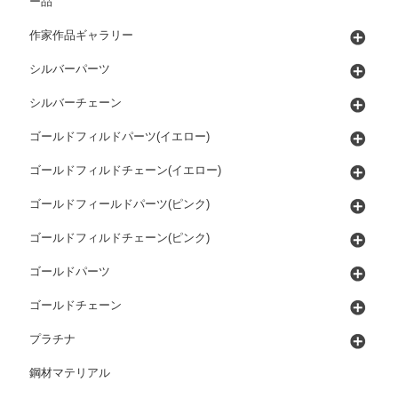
ー品
作家作品ギャラリー
シルバーパーツ
シルバーチェーン
ゴールドフィルドパーツ(イエロー)
ゴールドフィルドチェーン(イエロー)
ゴールドフィールドパーツ(ピンク)
ゴールドフィルドチェーン(ピンク)
ゴールドパーツ
ゴールドチェーン
プラチナ
鋼材マテリアル