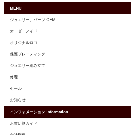
MENU
ジュエリー、パーツ OEM
オーダーメイド
オリジナルロゴ
保護プレーティング
ジュエリー組み立て
修理
セール
お知らせ
インフォメーション information
お買い物ガイド