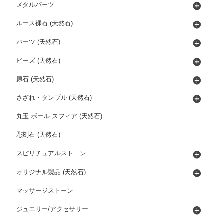
メタルパーツ
ルース裸石 (天然石)
パーツ (天然石)
ビーズ (天然石)
原石 (天然石)
さざれ・タンブル (天然石)
丸玉 ボール スフィア (天然石)
彫刻石 (天然石)
スピリチュアルストーン
オリジナル製品 (天然石)
マッサージストーン
ジュエリー/アクセサリー