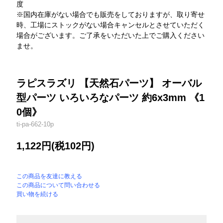
度
※国内在庫がない場合でも販売をしておりますが、取り寄せ
時、工場にストックがない場合キャンセルとさせていただく
場合がございます。ご了承をいただいた上でご購入ください
ませ。
ラピスラズリ 【天然石パーツ】 オーバル
型パーツ いろいろなパーツ 約6x3mm 《1
0個》
ti-pa-662-10p
1,122円(税102円)
この商品を友達に教える
この商品について問い合わせる
買い物を続ける