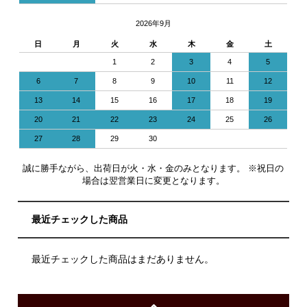
2026年9月
日
月
火
水
木
金
土
1
2
3
4
5
6
7
8
9
10
11
12
13
14
15
16
17
18
19
20
21
22
23
24
25
26
27
28
29
30
誠に勝手ながら、出荷日が火・水・金のみとなります。 ※祝日の
場合は翌営業日に変更となります。
最近チェックした商品
最近チェックした商品はまだありません。