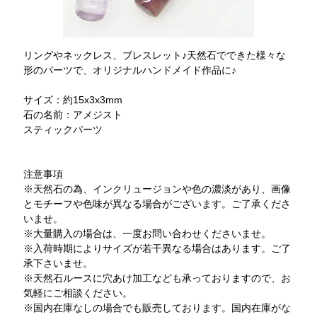
リングやネックレス、ブレスレット♪天然石でできた様々な
形のパーツで、オリジナルハンドメイド作品に♪
サイズ：約15x3x3mm
石の名前：アメジスト
スティックパーツ
注意事項
※天然石の為、インクリュージョンや色の濃淡があり、画像
とモチーフや色味が異なる場合がございます。ご了承くださ
いませ。
※大量購入の場合は、一度お問い合わせくださいませ。
※入荷時期によりサイズが若干異なる場合はあります。ご了
承下さいませ。
※天然石ルースに穴あけ加工なども承っておりますので、お
気軽にご相談ください。
※国内在庫なしの場合でも販売しております。国内在庫がな