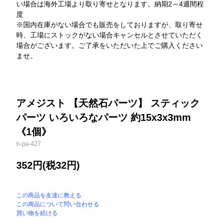
い場合は海外工場より取り寄せとなります。納期2～4週間程
度
※国内在庫がない場合でも販売をしておりますが、取り寄せ
時、工場にストックがない場合キャンセルとさせていただく
場合がございます。ご了承をいただいた上でご購入ください
ませ。
アメジスト 【天然石パーツ】 スティック
パーツ いろいろなパーツ 約15x3x3mm
《1個》
ti-pa-427
352円(税32円)
この商品を友達に教える
この商品について問い合わせる
買い物を続ける