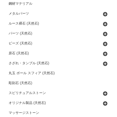
鋼材マテリアル
メタルパーツ
ルース裸石 (天然石)
パーツ (天然石)
ビーズ (天然石)
原石 (天然石)
さざれ・タンブル (天然石)
丸玉 ボール スフィア (天然石)
彫刻石 (天然石)
スピリチュアルストーン
オリジナル製品 (天然石)
マッサージストーン