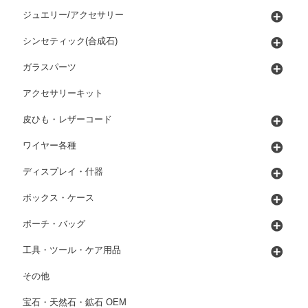
ジュエリー/アクセサリー
シンセティック(合成石)
ガラスパーツ
アクセサリーキット
皮ひも・レザーコード
ワイヤー各種
ディスプレイ・什器
ボックス・ケース
ポーチ・バッグ
工具・ツール・ケア用品
その他
宝石・天然石・鉱石 OEM