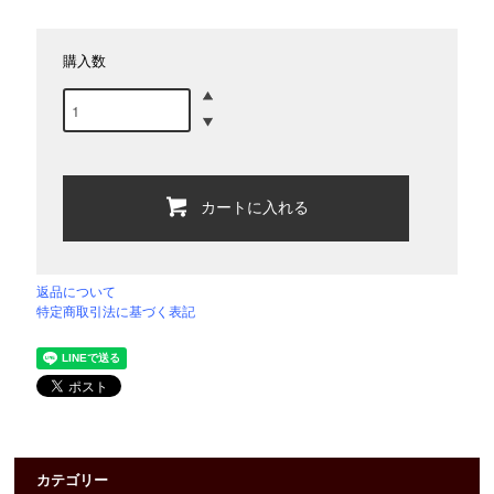
購入数
カートに入れる
返品について
特定商取引法に基づく表記
カテゴリー