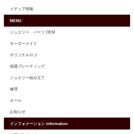
メディア情報
MENU
ジュエリー、パーツ OEM
オーダーメイド
オリジナルロゴ
保護プレーティング
ジュエリー組み立て
修理
セール
お知らせ
インフォメーション information