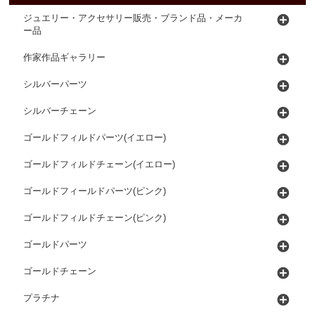
ジュエリー・アクセサリー販売・ブランド品・メーカ
ー品
作家作品ギャラリー
シルバーパーツ
シルバーチェーン
ゴールドフィルドパーツ(イエロー)
ゴールドフィルドチェーン(イエロー)
ゴールドフィールドパーツ(ピンク)
ゴールドフィルドチェーン(ピンク)
ゴールドパーツ
ゴールドチェーン
プラチナ