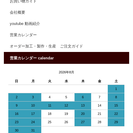
お買い物ガイド
会社概要
youtube 動画紹介
営業カレンダー
オーダー加工・製作・生産 ご注文ガイド
営業カレンダー calendar
2026年8月
日
月
火
水
木
金
土
1
2
3
4
5
6
7
8
9
10
11
12
13
14
15
16
17
18
19
20
21
22
23
24
25
26
27
28
29
30
31