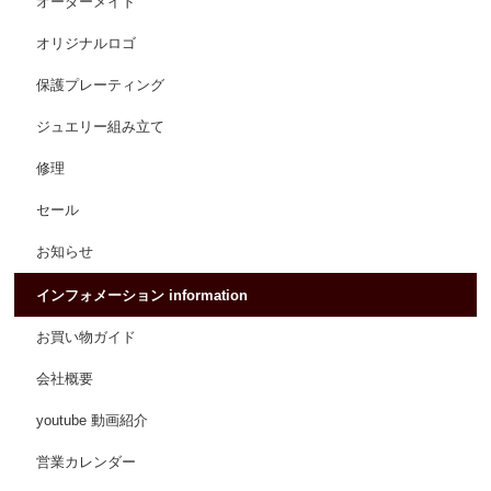
オーダーメイド
オリジナルロゴ
保護プレーティング
ジュエリー組み立て
修理
セール
お知らせ
インフォメーション information
お買い物ガイド
会社概要
youtube 動画紹介
営業カレンダー