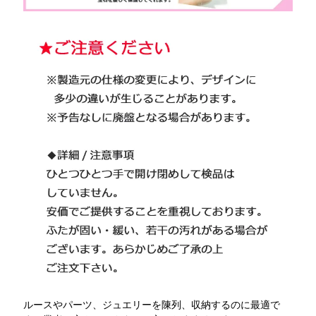
ルースやパーツ、ジュエリーを陳列、収納するのに最適で