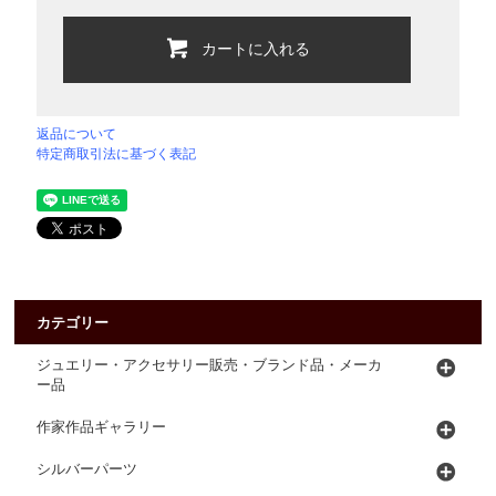
カートに入れる
返品について
特定商取引法に基づく表記
カテゴリー
ジュエリー・アクセサリー販売・ブランド品・メーカ
ー品
作家作品ギャラリー
シルバーパーツ