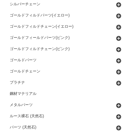
シルバーチェーン
ゴールドフィルドパーツ(イエロー)
ゴールドフィルドチェーン(イエロー)
ゴールドフィールドパーツ(ピンク)
ゴールドフィルドチェーン(ピンク)
ゴールドパーツ
ゴールドチェーン
プラチナ
鋼材マテリアル
メタルパーツ
ルース裸石 (天然石)
パーツ (天然石)