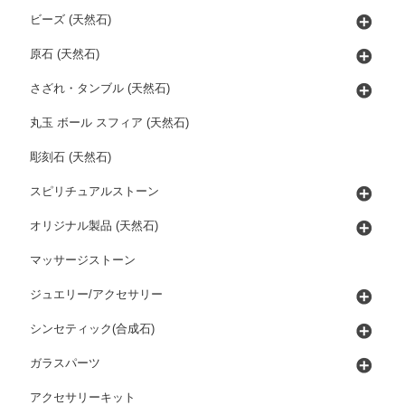
ビーズ (天然石)
原石 (天然石)
さざれ・タンブル (天然石)
丸玉 ボール スフィア (天然石)
彫刻石 (天然石)
スピリチュアルストーン
オリジナル製品 (天然石)
マッサージストーン
ジュエリー/アクセサリー
シンセティック(合成石)
ガラスパーツ
アクセサリーキット