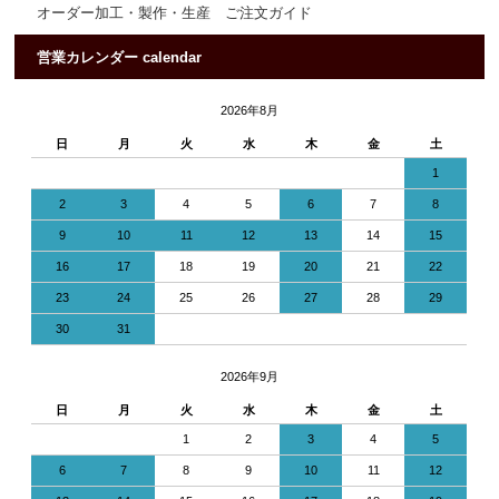
オーダー加工・製作・生産 ご注文ガイド
営業カレンダー calendar
2026年8月
日
月
火
水
木
金
土
1
2
3
4
5
6
7
8
9
10
11
12
13
14
15
16
17
18
19
20
21
22
23
24
25
26
27
28
29
30
31
2026年9月
日
月
火
水
木
金
土
1
2
3
4
5
6
7
8
9
10
11
12