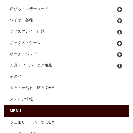
皮ひも・レザーコード
ワイヤー各種
ディスプレイ・什器
ボックス・ケース
ポーチ・バッグ
工具・ツール・ケア用品
その他
宝石・天然石・鉱石 OEM
メディア情報
MENU
ジュエリー、パーツ OEM