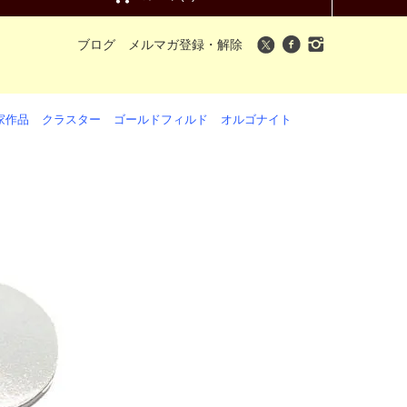
ブログ
メルマガ登録・解除
家作品
クラスター
ゴールドフィルド
オルゴナイト