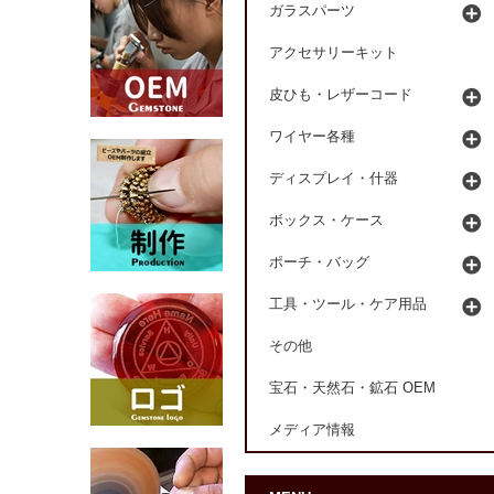
ガラスパーツ
アクセサリーキット
皮ひも・レザーコード
ワイヤー各種
ディスプレイ・什器
ボックス・ケース
ポーチ・バッグ
工具・ツール・ケア用品
その他
宝石・天然石・鉱石 OEM
メディア情報