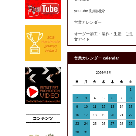
youtube 動画紹介
営業カレンダー
オーダー加工・製作・生産 ご注
文ガイド
営業カレンダー calendar
2026年8月
日
月
火
水
木
金
土
1
2
3
4
5
6
7
8
9
10
11
12
13
14
15
16
17
18
19
20
21
22
23
24
25
26
27
28
29
30
31