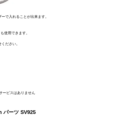
ザーで入れることが出来ます。
。
ても使用できます。
せください。
サービスはありません
 パーツ SV925