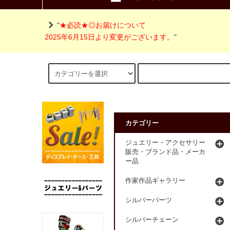
"
★必読★◎お届けについて
2025年6月15日より変更がございます。
"
カテゴリー
ジュエリー・アクセサリー
販売・ブランド品・メーカ
ー品
作家作品ギャラリー
シルバーパーツ
シルバーチェーン