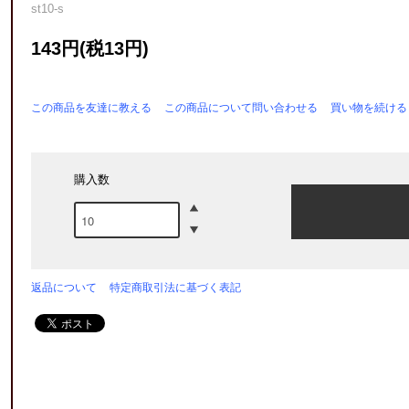
st10-s
143円(税13円)
この商品を友達に教える
この商品について問い合わせる
買い物を続ける
購入数
返品について
特定商取引法に基づく表記