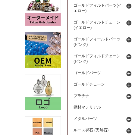
ゴールドフィルドパーツ(イ
エロー)
ゴールドフィルドチェーン
(イエロー)
ゴールドフィールドパーツ
(ピンク)
ゴールドフィルドチェーン
(ピンク)
ゴールドパーツ
ゴールドチェーン
プラチナ
鋼材マテリアル
メタルパーツ
ルース裸石 (天然石)