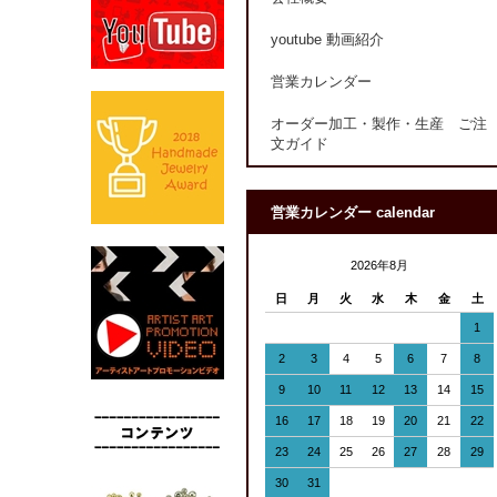
youtube 動画紹介
営業カレンダー
オーダー加工・製作・生産 ご注
文ガイド
営業カレンダー calendar
2026年8月
日
月
火
水
木
金
土
1
2
3
4
5
6
7
8
9
10
11
12
13
14
15
16
17
18
19
20
21
22
23
24
25
26
27
28
29
30
31