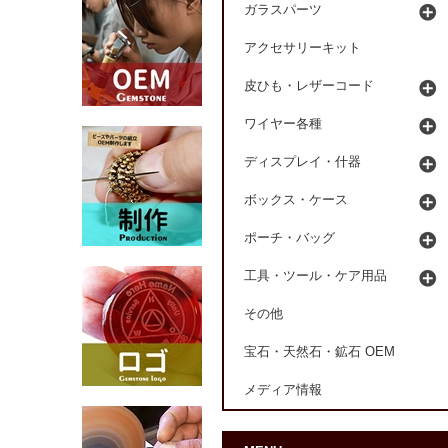
ガラスパーツ
アクセサリーキット
皮ひも・レザーコード
ワイヤー各種
ディスプレイ・什器
ボックス・ケース
ポーチ・バッグ
工具・ツール・ケア用品
その他
宝石・天然石・鉱石 OEM
メディア情報