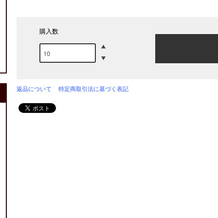
購入数
返品について
特定商取引法に基づく表記