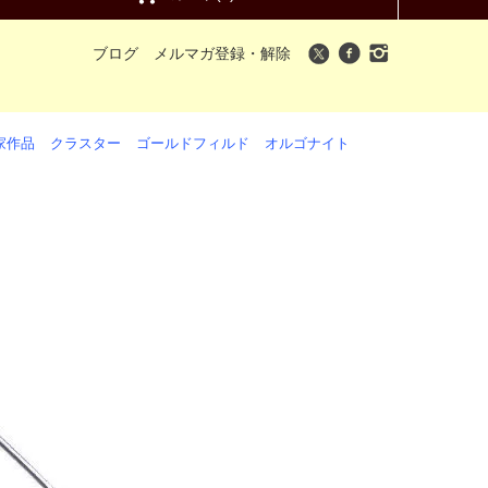
ブログ
メルマガ登録・解除
家作品
クラスター
ゴールドフィルド
オルゴナイト