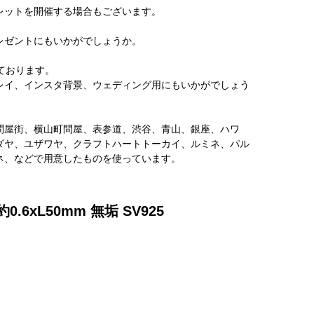
レットを開催する場合もございます。
レゼントにもいかがでしょうか。
しております。
レイ、インスタ背景、ウェディング用にもいかがでしょう
問屋街、横山町問屋、表参道、渋谷、青山、銀座、ハワ
ダヤ、ユザワヤ、クラフトハートトーカイ、ルミネ、パル
ネ、などで用意したものを使っています。
6xL50mm 無垢 SV925