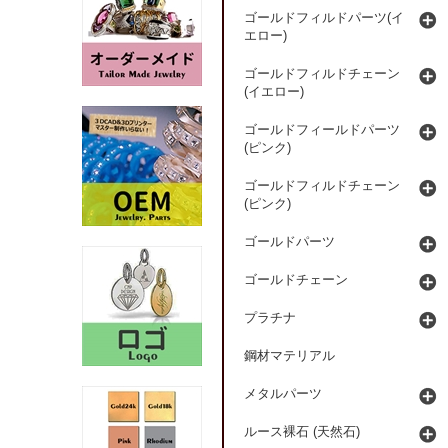
ゴールドフィルドパーツ(イ
エロー)
ゴールドフィルドチェーン
(イエロー)
ゴールドフィールドパーツ
(ピンク)
ゴールドフィルドチェーン
(ピンク)
ゴールドパーツ
ゴールドチェーン
プラチナ
鋼材マテリアル
メタルパーツ
ルース裸石 (天然石)