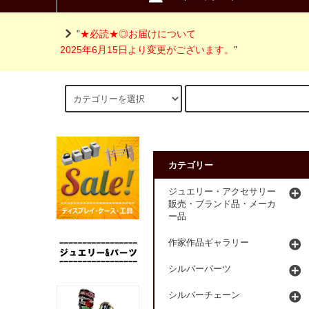
"
★必読★◎お届けについて
2025年6月15日より変更がございます。
"
カテゴリー
ジュエリー・アクセサリー
販売・ブランド品・メーカ
ー品
作家作品ギャラリー
シルバーパーツ
シルバーチェーン