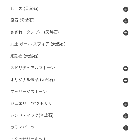
ビーズ (天然石)
原石 (天然石)
さざれ・タンブル (天然石)
丸玉 ボール スフィア (天然石)
彫刻石 (天然石)
スピリチュアルストーン
オリジナル製品 (天然石)
マッサージストーン
ジュエリー/アクセサリー
シンセティック(合成石)
ガラスパーツ
アクセサリーキット