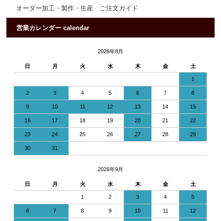
オーダー加工・製作・生産 ご注文ガイド
営業カレンダー calendar
2026年8月
日
月
火
水
木
金
土
1
2
3
4
5
6
7
8
9
10
11
12
13
14
15
16
17
18
19
20
21
22
23
24
25
26
27
28
29
30
31
2026年9月
日
月
火
水
木
金
土
1
2
3
4
5
6
7
8
9
10
11
12