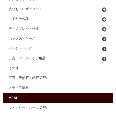
皮ひも・レザーコード
ワイヤー各種
ディスプレイ・什器
ボックス・ケース
ポーチ・バッグ
工具・ツール・ケア用品
その他
宝石・天然石・鉱石 OEM
メディア情報
MENU
ジュエリー、パーツ OEM