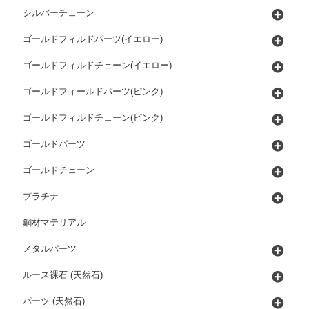
シルバーチェーン
ゴールドフィルドパーツ(イエロー)
ゴールドフィルドチェーン(イエロー)
ゴールドフィールドパーツ(ピンク)
ゴールドフィルドチェーン(ピンク)
ゴールドパーツ
ゴールドチェーン
プラチナ
鋼材マテリアル
メタルパーツ
ルース裸石 (天然石)
パーツ (天然石)