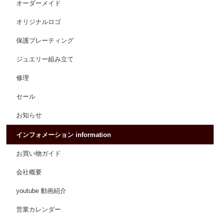
オーダーメイド
オリジナルロゴ
保護プレーティング
ジュエリー組み立て
修理
セール
お知らせ
インフォメーション information
お買い物ガイド
会社概要
youtube 動画紹介
営業カレンダー