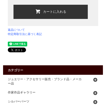
カートに入れる
返品について
特定商取引法に基づく表記
カテゴリー
ジュエリー・アクセサリー販売・ブランド品・メーカ
ー品
作家作品ギャラリー
シルバーパーツ